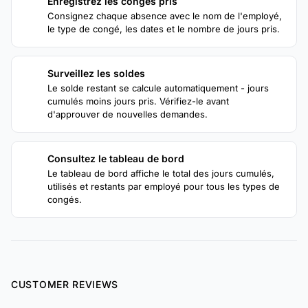
Enregistrez les congés pris
2
Consignez chaque absence avec le nom de l'employé,
le type de congé, les dates et le nombre de jours pris.
Surveillez les soldes
3
Le solde restant se calcule automatiquement - jours
cumulés moins jours pris. Vérifiez-le avant
d'approuver de nouvelles demandes.
Consultez le tableau de bord
4
Le tableau de bord affiche le total des jours cumulés,
utilisés et restants par employé pour tous les types de
congés.
CUSTOMER REVIEWS