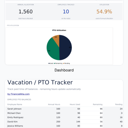
Dashboard