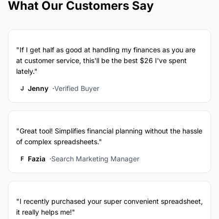
What Our Customers Say
"If I get half as good at handling my finances as you are
at customer service, this'll be the best $26 I've spent
lately."
Jenny
Verified Buyer
J
"Great tool! Simplifies financial planning without the hassle
of complex spreadsheets."
Fazia
Search Marketing Manager
F
"I recently purchased your super convenient spreadsheet,
it really helps me!"