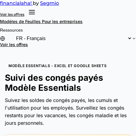
financial
aha!
by
Segmio
Voir les offres
Modèles de Feuilles
Pour les entreprises
Ressources
Voir les offres
MODÈLE ESSENTIALS - EXCEL ET GOOGLE SHEETS
Suivi des congés payés
Modèle Essentials
Suivez les soldes de congés payés, les cumuls et
l'utilisation pour les employés. Surveillez les congés
restants pour les vacances, les congés maladie et les
jours personnels.