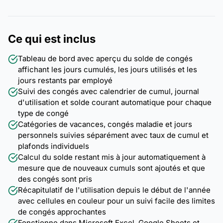
Ce qui est inclus
Tableau de bord avec aperçu du solde de congés
affichant les jours cumulés, les jours utilisés et les
jours restants par employé
Suivi des congés avec calendrier de cumul, journal
d'utilisation et solde courant automatique pour chaque
type de congé
Catégories de vacances, congés maladie et jours
personnels suivies séparément avec taux de cumul et
plafonds individuels
Calcul du solde restant mis à jour automatiquement à
mesure que de nouveaux cumuls sont ajoutés et que
des congés sont pris
Récapitulatif de l'utilisation depuis le début de l'année
avec cellules en couleur pour un suivi facile des limites
de congés approchantes
Fonctionne dans Microsoft Excel, Google Sheets et