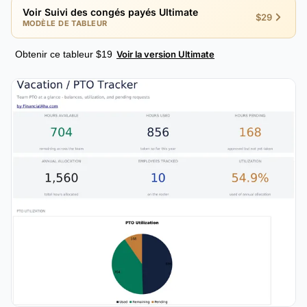
Voir Suivi des congés payés Ultimate
$29
MODÈLE DE TABLEUR
Obtenir ce tableur $19
Voir la version Ultimate