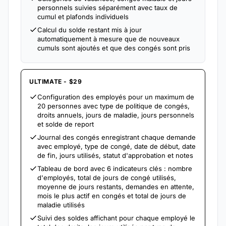
personnels suivies séparément avec taux de
cumul et plafonds individuels
Calcul du solde restant mis à jour
automatiquement à mesure que de nouveaux
cumuls sont ajoutés et que des congés sont pris
ULTIMATE - $29
Configuration des employés pour un maximum de
20 personnes avec type de politique de congés,
droits annuels, jours de maladie, jours personnels
et solde de report
Journal des congés enregistrant chaque demande
avec employé, type de congé, date de début, date
de fin, jours utilisés, statut d'approbation et notes
Tableau de bord avec 6 indicateurs clés : nombre
d'employés, total de jours de congé utilisés,
moyenne de jours restants, demandes en attente,
mois le plus actif en congés et total de jours de
maladie utilisés
Suivi des soldes affichant pour chaque employé le