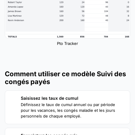
Pto Tracker
Comment utiliser ce modèle Suivi des
congés payés
Saisissez les taux de cumul
1
Définissez le taux de cumul annuel ou par période
pour les vacances, les congés maladie et les jours
personnels de chaque employé.