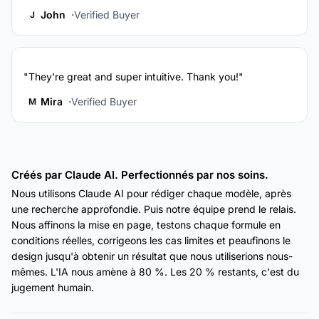
John
Verified Buyer
J
"They're great and super intuitive. Thank you!"
Mira
Verified Buyer
M
Créés par Claude AI. Perfectionnés par nos soins.
Nous utilisons Claude AI pour rédiger chaque modèle, après
une recherche approfondie. Puis notre équipe prend le relais.
Nous affinons la mise en page, testons chaque formule en
conditions réelles, corrigeons les cas limites et peaufinons le
design jusqu'à obtenir un résultat que nous utiliserions nous-
mêmes. L'IA nous amène à 80 %. Les 20 % restants, c'est du
jugement humain.