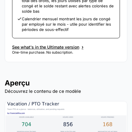
total des droits, les jours utilisés par type de
congé et le solde restant avec alertes colorées de
solde bas
Calendrier mensuel montrant les jours de congé
par employé sur le mois - utile pour identifier les
périodes de sous-effectif
›
See what's in the Ultimate version
One-time purchase. No subscription.
Aperçu
Découvrez le contenu de ce modèle