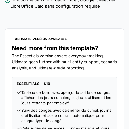
LibreOffice Calc sans configuration requise
ULTIMATE VERSION AVAILABLE
Need more from this template?
The Essentials version covers everyday tracking.
Ultimate goes further with multi-entity support, scenario
analysis, and ultimate-grade reporting.
ESSENTIALS - $19
Tableau de bord avec aperçu du solde de congés
affichant les jours cumulés, les jours utilisés et les
jours restants par employé
Suivi des congés avec calendrier de cumul, journal
d'utilisation et solde courant automatique pour
chaque type de congé
Catégories de vacances, congés maladie et jours