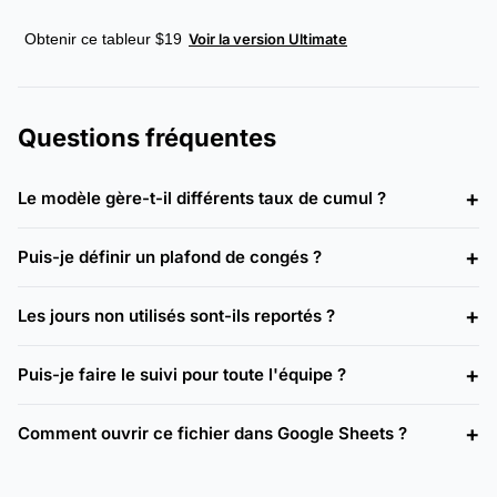
Obtenir ce tableur $19
Voir la version Ultimate
Questions fréquentes
Le modèle gère-t-il différents taux de cumul ?
Puis-je définir un plafond de congés ?
Les jours non utilisés sont-ils reportés ?
Puis-je faire le suivi pour toute l'équipe ?
Comment ouvrir ce fichier dans Google Sheets ?