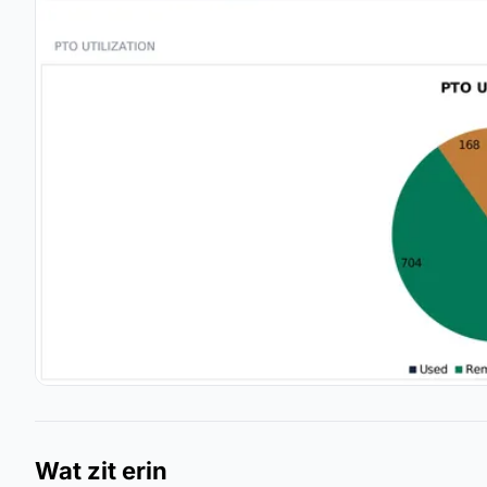
Wat zit erin