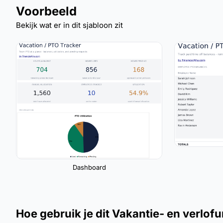
Voorbeeld
Bekijk wat er in dit sjabloon zit
Dashboard
Hoe gebruik je dit Vakantie- en verlof