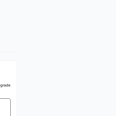
e-grade