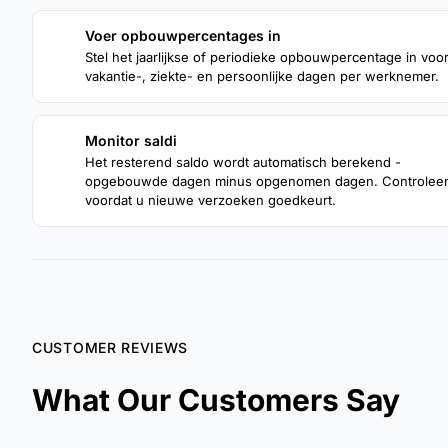
Voer opbouwpercentages in
1
Stel het jaarlijkse of periodieke opbouwpercentage in voo
vakantie-, ziekte- en persoonlijke dagen per werknemer.
Monitor saldi
3
Het resterend saldo wordt automatisch berekend -
opgebouwde dagen minus opgenomen dagen. Controleer 
voordat u nieuwe verzoeken goedkeurt.
CUSTOMER REVIEWS
What Our Customers Say