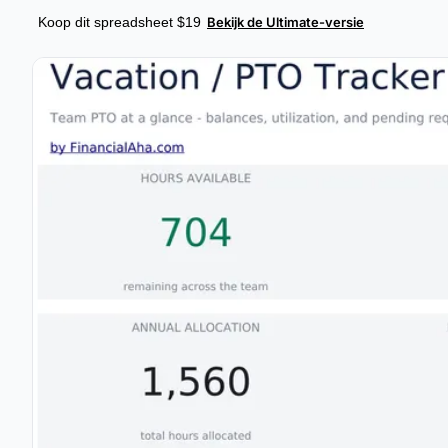
Koop dit spreadsheet $19
Bekijk de Ultimate-versie