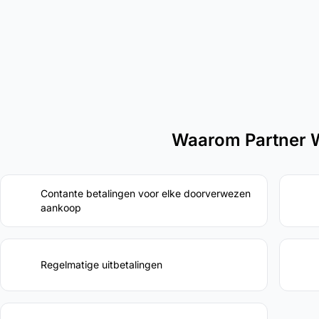
Waarom Partner 
Contante betalingen voor elke doorverwezen
aankoop
Regelmatige uitbetalingen