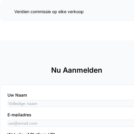
4
Verdien commissie op elke verkoop
Nu Aanmelden
Uw Naam
E-mailadres