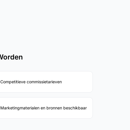
Worden
Competitieve commissietarieven
Marketingmaterialen en bronnen beschikbaar