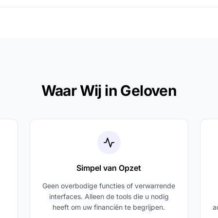
Waar Wij in Geloven
Simpel van Opzet
Geen overbodige functies of verwarrende
interfaces. Alleen de tools die u nodig
heeft om uw financiën te begrijpen.
a