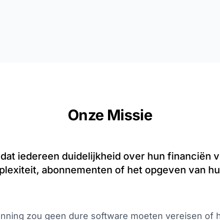
Onze Missie
dat iedereen duidelijkheid over hun financiën v
lexiteit, abonnementen of het opgeven van h
lanning zou geen dure software moeten vereisen of 