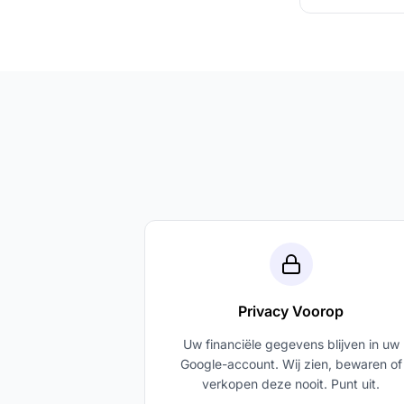
Privacy Voorop
Uw financiële gegevens blijven in uw
Google-account. Wij zien, bewaren of
verkopen deze nooit. Punt uit.