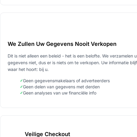
We Zullen Uw Gegevens Nooit Verkopen
Dit is niet alleen een beleid - het is een belofte. We verzamelen 
gegevens niet, dus er is niets om te verkopen. Uw informatie blijf
waar het hoort: bij u.
Geen gegevensmakelaars of adverteerders
Geen delen van gegevens met derden
Geen analyses van uw financiële info
Veilige Checkout