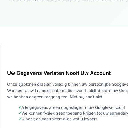
Uw Gegevens Verlaten Nooit Uw Account
Onze sjablonen draaien volledig binnen uw persoonlijke Google-
Wanneer u uw financiële informatie invoert, blijft deze in uw Goo
we hebben er geen toegang toe. Niet nu, nooit niet.
Alle gegevens alleen opgeslagen in uw Google-account
We kunnen fysiek geen toegang krijgen tot uw spreadsh
U bezit en controleert alles wat u invoert