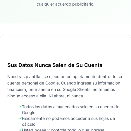
cualquier acuerdo publicitario.
Sus Datos Nunca Salen de Su Cuenta
Nuestras plantillas se ejecutan completamente dentro de su
cuenta personal de Google. Cuando ingresa su información
financiera, permanece en su Google Sheets; no tenemos
ningún acceso a ella. Ni ahora, ni nunca.
Todos los datos almacenados solo en su cuenta de
Google
Físicamente no podemos acceder a sus hojas de
cálculo
Usted posee y controla todo lo que ingresa