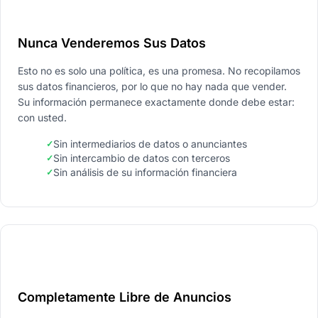
Nunca Venderemos Sus Datos
Esto no es solo una política, es una promesa. No recopilamos
sus datos financieros, por lo que no hay nada que vender.
Su información permanece exactamente donde debe estar:
con usted.
Sin intermediarios de datos o anunciantes
Sin intercambio de datos con terceros
Sin análisis de su información financiera
Completamente Libre de Anuncios