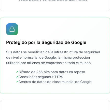
Protegido por la Seguridad de Google
Sus datos se benefician de la infraestructura de seguridad
de nivel empresarial de Google, la misma protección
utilizada por millones de empresas en todo el mundo.
Cifrado de 256 bits para datos en reposo
Conexiones seguras HTTPS
Centros de datos de clase mundial de Google