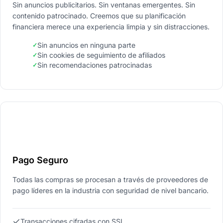
Sin anuncios publicitarios. Sin ventanas emergentes. Sin
contenido patrocinado. Creemos que su planificación
financiera merece una experiencia limpia y sin distracciones.
Sin anuncios en ninguna parte
Sin cookies de seguimiento de afiliados
Sin recomendaciones patrocinadas
Pago Seguro
Todas las compras se procesan a través de proveedores de
pago líderes en la industria con seguridad de nivel bancario.
Transacciones cifradas con SSL