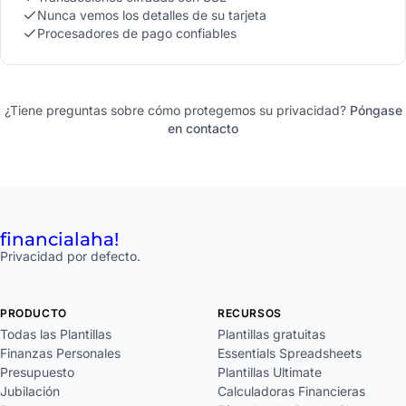
Nunca vemos los detalles de su tarjeta
Procesadores de pago confiables
¿Tiene preguntas sobre cómo protegemos su privacidad?
Póngase
en contacto
financial
aha!
Privacidad por defecto.
PRODUCTO
RECURSOS
Todas las Plantillas
Plantillas gratuitas
Finanzas Personales
Essentials Spreadsheets
Presupuesto
Plantillas Ultimate
Jubilación
Calculadoras Financieras