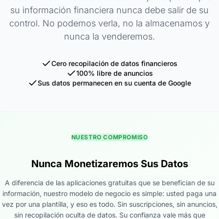
su información financiera nunca debe salir de su
control. No podemos verla, no la almacenamos y
nunca la venderemos.
Cero recopilación de datos financieros
100% libre de anuncios
Sus datos permanecen en su cuenta de Google
NUESTRO COMPROMISO
Nunca Monetizaremos Sus Datos
A diferencia de las aplicaciones gratuitas que se benefician de su
información, nuestro modelo de negocio es simple: usted paga una
vez por una plantilla, y eso es todo. Sin suscripciones, sin anuncios,
sin recopilación oculta de datos. Su confianza vale más que