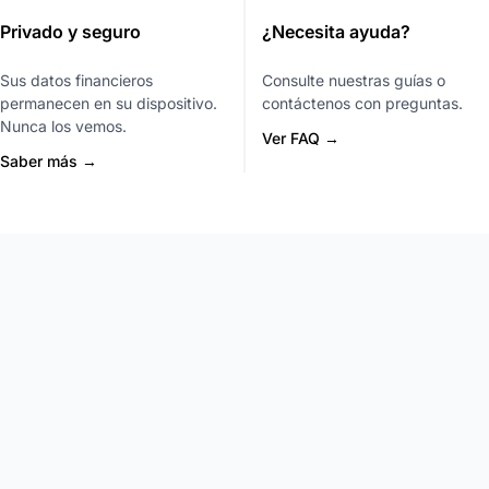
Privado y seguro
¿Necesita ayuda?
Sus datos financieros
Consulte nuestras guías o
permanecen en su dispositivo.
contáctenos con preguntas.
Nunca los vemos.
Ver FAQ →
Saber más →