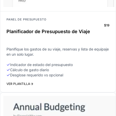
PANEL DE PRESUPUESTO
$19
Planificador de Presupuesto de Viaje
Planifique los gastos de su viaje, reservas y lista de equipaje
en un solo lugar.
Indicador de estado del presupuesto
Cálculo de gasto diario
Desglose requerido vs opcional
VER PLANTILLA