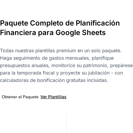
Paquete Completo de Planificación
Financiera para Google Sheets
Todas nuestras plantillas premium en un solo paquete.
Haga seguimiento de gastos mensuales, planifique
presupuestos anuales, monitorice su patrimonio, prepárese
para la temporada fiscal y proyecte su jubilación - con
calculadoras de bonificación gratuitas incluidas.
Ver Plantillas
Obtener el Paquete