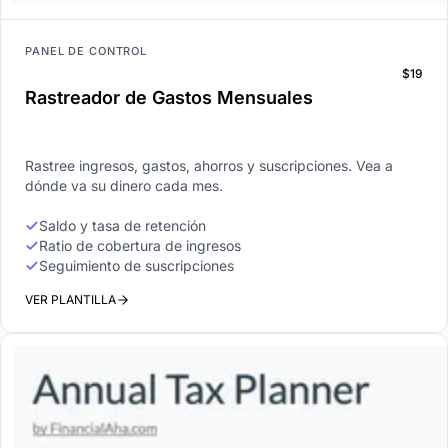
PANEL DE CONTROL
$19
Rastreador de Gastos Mensuales
Rastree ingresos, gastos, ahorros y suscripciones. Vea a
dónde va su dinero cada mes.
Saldo y tasa de retención
Ratio de cobertura de ingresos
Seguimiento de suscripciones
VER PLANTILLA