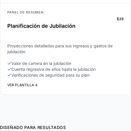
PANEL DE RESUMEN
$39
Planificación de Jubilación
Proyecciones detalladas para sus ingresos y gastos de
jubilación.
Valor de cartera en la jubilación
Cuenta regresiva de años hasta la jubilación
Verificaciones de seguridad para su plan
VER PLANTILLA
DISEÑADO PARA RESULTADOS