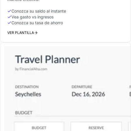
Conozca su saldo al instante
Vea gasto vs ingresos
Conozca su tasa de ahorro
VER PLANTILLA