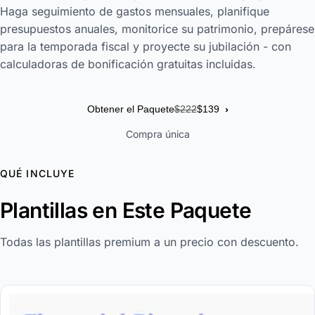
Haga seguimiento de gastos mensuales, planifique
presupuestos anuales, monitorice su patrimonio, prepárese
para la temporada fiscal y proyecte su jubilación - con
calculadoras de bonificación gratuitas incluidas.
›
Obtener el Paquete
$222
$139
Compra única
QUÉ INCLUYE
Plantillas en Este Paquete
Todas las plantillas premium a un precio con descuento.