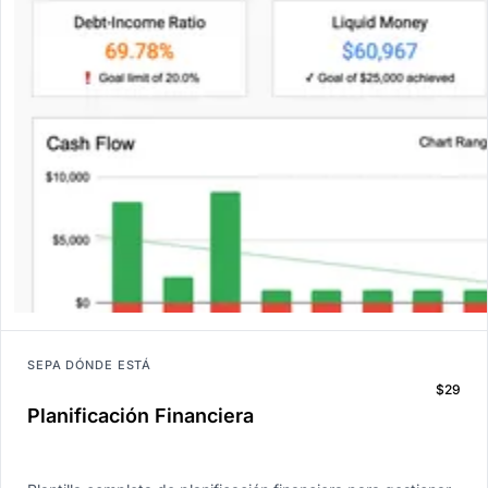
SEPA DÓNDE ESTÁ
$29
Planificación Financiera