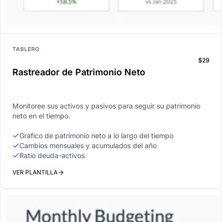
TABLERO
$29
Rastreador de Patrimonio Neto
Monitoree sus activos y pasivos para seguir su patrimonio
neto en el tiempo.
Gráfico de patrimonio neto a lo largo del tiempo
Cambios mensuales y acumulados del año
Ratio deuda-activos
VER PLANTILLA