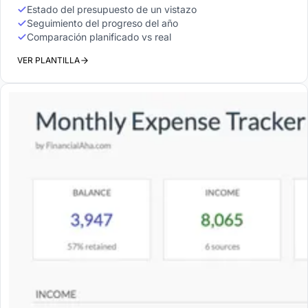
Estado del presupuesto de un vistazo
Seguimiento del progreso del año
Comparación planificado vs real
VER PLANTILLA