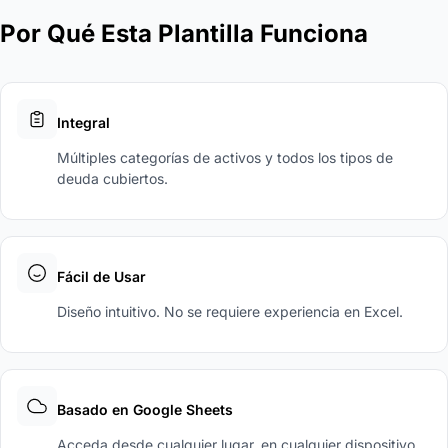
Por Qué Esta Plantilla Funciona
Integral
Múltiples categorías de activos y todos los tipos de
deuda cubiertos.
Fácil de Usar
Diseño intuitivo. No se requiere experiencia en Excel.
Basado en Google Sheets
Acceda desde cualquier lugar, en cualquier dispositivo.