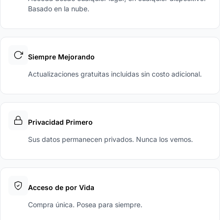
Basado en la nube.
Siempre Mejorando
Actualizaciones gratuitas incluidas sin costo adicional.
Privacidad Primero
Sus datos permanecen privados. Nunca los vemos.
Acceso de por Vida
Compra única. Posea para siempre.