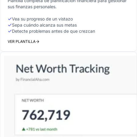
Plantilla completa de planificación financiera para gestionar
sus finanzas personales.
Vea su progreso de un vistazo
Sepa cuándo alcanza sus metas
Detecte problemas antes de que crezcan
VER PLANTILLA