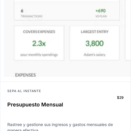
SEPA AL INSTANTE
$29
Presupuesto Mensual
Rastree y gestione sus ingresos y gastos mensuales de
manera efectiva.