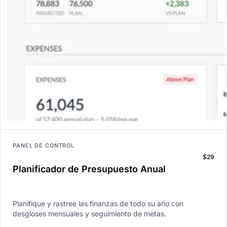
PANEL DE CONTROL
$29
Planificador de Presupuesto Anual
Planifique y rastree las finanzas de todo su año con
desgloses mensuales y seguimiento de metas.