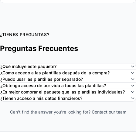
¿TIENES PREGUNTAS?
Preguntas Frecuentes
¿Qué incluye este paquete?
¿Cómo accedo a las plantillas después de la compra?
¿Puedo usar las plantillas por separado?
¿Obtengo acceso de por vida a todas las plantillas?
¿Es mejor comprar el paquete que las plantillas individuales?
¿Tienen acceso a mis datos financieros?
Can't find the answer you're looking for?
Contact our team