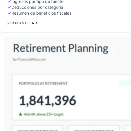
Ingresos por tipo de fuente
Deducciones por categoría
Resumen de beneficios fiscales
VER PLANTILLA