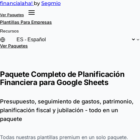
financial
aha!
by
Segmio
Ver Paquetes
Plantillas
Para Empresas
Recursos
Ver Paquetes
Paquete Completo de Planificación
Financiera para Google Sheets
Presupuesto, seguimiento de gastos, patrimonio,
planificación fiscal y jubilación - todo en un
paquete
Todas nuestras plantillas premium en un solo paquete.