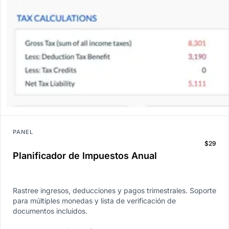
PANEL
$29
Planificador de Impuestos Anual
Rastree ingresos, deducciones y pagos trimestrales. Soporte
para múltiples monedas y lista de verificación de
documentos incluidos.