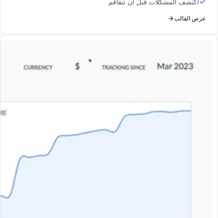
اكتشف المشكلات قبل أن تتفاقم
عرض القالب