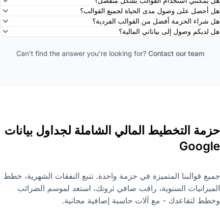
هل يمكنني استخدام القوالب بشكل منفصل؟
هل أحصل على وصول مدى الحياة لجميع القوالب؟
هل شراء الحزمة أفضل من القوالب الفردية؟
هل لديكم وصول إلى بياناتي المالية؟
Can't find the answer you're looking for?
Contact our team
حزمة التخطيط المالي الشاملة لجداول بيانات
Google
جميع قوالبنا المتميزة في حزمة واحدة. تتبع النفقات الشهرية، خطط
الميزانيات السنوية، راقب صافي ثروتك، استعد لموسم الضرائب
وخطط لتقاعدك - مع آلات حاسبة إضافية مجانية.