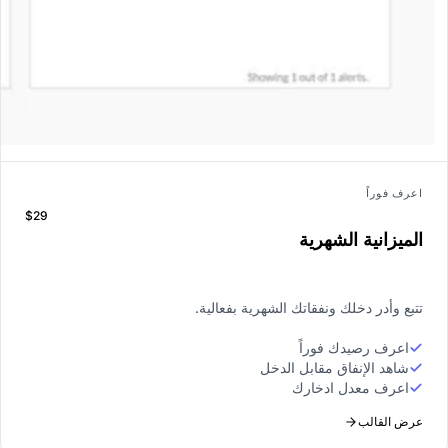
اعرف فوراً
$29
الميزانية الشهرية
تتبع وأدر دخلك ونفقاتك الشهرية بفعالية.
اعرف رصيدك فوراً
شاهد الإنفاق مقابل الدخل
اعرف معدل ادخارك
عرض القالب