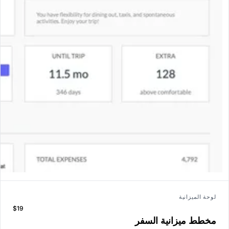
لوحة الميزانية
$19
مخطط ميزانية السفر