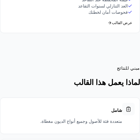
العد التنازلي لسنوات التقاعد
فحوصات أمان لخطتك
عرض القالب
مبني للنتائج
لماذا يعمل هذا القالب
شامل
متعددة فئة للأصول وجميع أنواع الديون مغطاة.