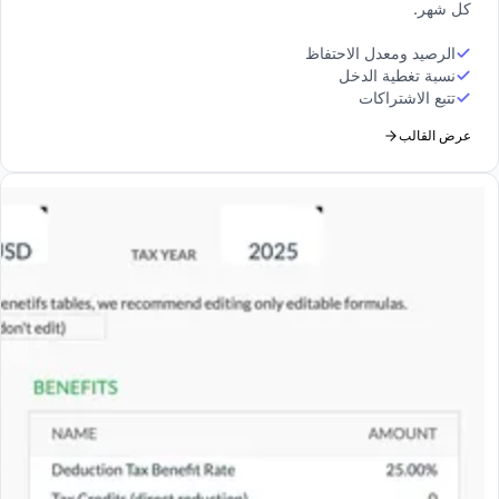
كل شهر.
الرصيد ومعدل الاحتفاظ
نسبة تغطية الدخل
تتبع الاشتراكات
عرض القالب