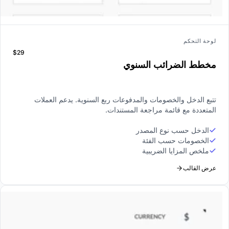
لوحة التحكم
$29
مخطط الضرائب السنوي
تتبع الدخل والخصومات والمدفوعات ربع السنوية. يدعم العملات
المتعددة مع قائمة مراجعة المستندات.
الدخل حسب نوع المصدر
الخصومات حسب الفئة
ملخص المزايا الضريبية
عرض القالب