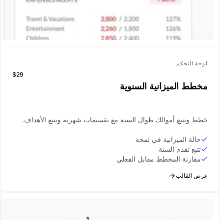
لوحة التحكم
$29
مخطط الميزانية السنوية
خطط وتتبع أموالك طوال السنة مع تقسيمات شهرية وتتبع الأهداف.
حالة الميزانية في لمحة
تتبع تقدم السنة
مقارنة المخطط مقابل الفعلي
عرض القالب