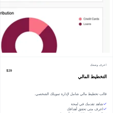
اعرف وضعك
$29
التخطيط المالي
قالب تخطيط مالي شامل لإدارة تمويلك الشخصي.
شاهد تقدمك في لمحة
اعرف متى تحقق أهدافك