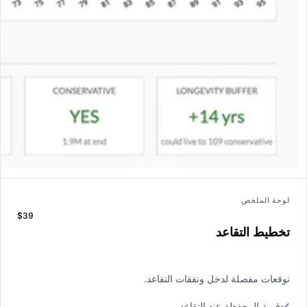
لوحة الملخص
$39
تخطيط التقاعد
توقعات مفصلة لدخل ونفقات التقاعد.
قيمة المحفظة عند التقاعد