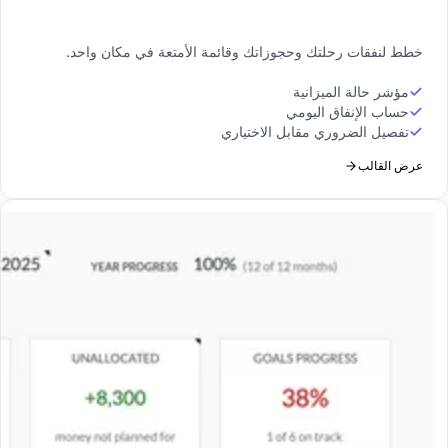
خطط لنفقات رحلتك وحجوزاتك وقائمة الأمتعة في مكان واحد.
مؤشر حالة الميزانية
حساب الإنفاق اليومي
تفصيل الضروري مقابل الاختياري
عرض القالب