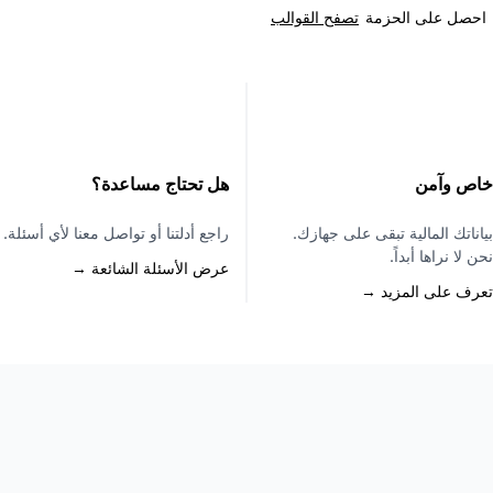
تصفح القوالب
احصل على الحزمة
خاص وآمن
هل تحتاج مساعدة؟
بياناتك المالية تبقى على جهازك.
راجع أدلتنا أو تواصل معنا لأي أسئلة.
نحن لا نراها أبداً.
عرض الأسئلة الشائعة →
تعرف على المزيد →