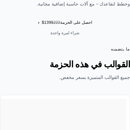
وخطط لتقاعدك - مع آلات حاسبة إضافية مجانية.
›
احصل على الحزمة
$222
$139
شراء لمرة واحدة
ما يتضمنه
القوالب في هذه الحزمة
جميع القوالب المتميزة بسعر مخفض.