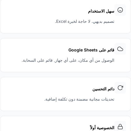
سهل الاستخدام
تصميم بديهي. لا حاجة لخبرة Excel.
قائم على Google Sheets
الوصول من أي مكان، على أي جهاز. قائم على السحابة.
دائم التحسين
تحديثات مجانية مضمنة دون تكلفة إضافية.
الخصوصية أولاً