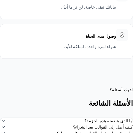
بياناتك تبقى خاصة. لن نراها أبدًا.
وصول مدى الحياة
شراء لمرة واحدة. امتلكه للأبد.
لديك أسئلة؟
الأسئلة الشائعة
ما الذي يتضمنه هذه الحزمة؟
كيف أصل إلى القوالب بعد الشراء؟