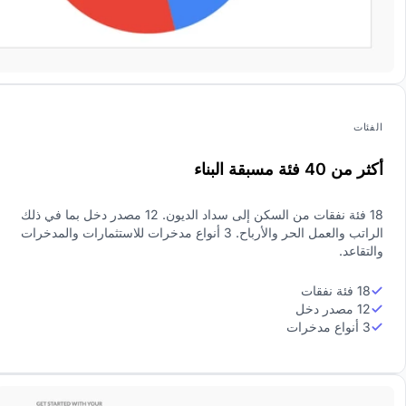
الفئات
أكثر من 40 فئة مسبقة البناء
18 فئة نفقات من السكن إلى سداد الديون. 12 مصدر دخل بما في ذلك
الراتب والعمل الحر والأرباح. 3 أنواع مدخرات للاستثمارات والمدخرات
والتقاعد.
18 فئة نفقات
12 مصدر دخل
3 أنواع مدخرات