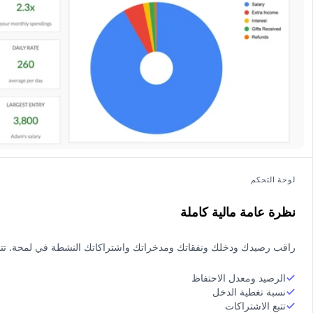
لوحة التحكم
نظرة عامة مالية كاملة
راقب رصيدك ودخلك ونفقاتك ومدخراتك واشتراكاتك النشطة في لمحة. تتبع ك
الرصيد ومعدل الاحتفاظ
نسبة تغطية الدخل
تتبع الاشتراكات