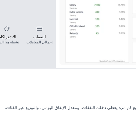
النفقات
الاشتراكا
إجمالي المعاملات
نشطة هذا ال
م مرة يغطي دخلك النفقات، ومعدل الإنفاق اليومي، والتوزيع عبر الفئات.