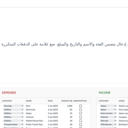
خال يتضمن الفئة والاسم والتاريخ والمبلغ. ضع علامة على الدفعات المتكررة