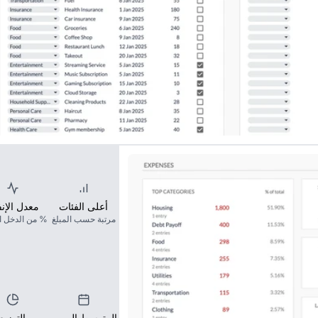
أعلى الفئات
معدل الإن
مرتبة حسب المبلغ
% من الدخل ا
المتوسط اليومي
التوزيع