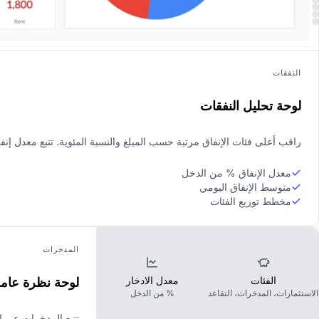
النفقات
لوحة تحليل النفقات
راقب أعلى فئات الإنفاق مرتبة حسب المبلغ والنسبة المئوية. تتبع معدل إن
معدل الإنفاق % من الدخل
متوسط الإنفاق اليومي
مخطط توزيع الفئات
المدخرات
الفئات
معدل الادخار
لوحة نظرة عام
الاستثمارات، المدخرات، التقاعد
% من الدخل
تتبع المدخرات عبر ا