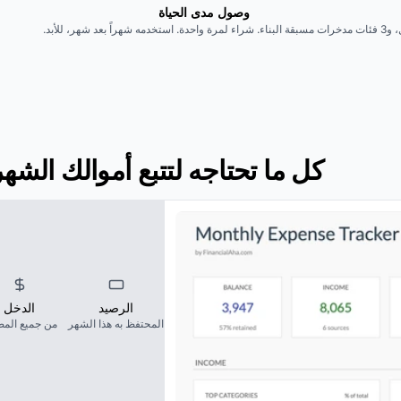
وصول مدى الحياة
شراء لمرة واحدة. استخدمه شهراً بعد شهر، للأبد.
كل ما تحتاجه لتتبع أموالك الشهر
الرصيد
الدخل
المحتفظ به هذا الشهر
من جميع المص