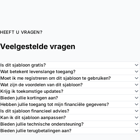
HEEFT U VRAGEN?
Veelgestelde vragen
Is dit sjabloon gratis?
Wat betekent levenslange toegang?
Moet ik me registreren om dit sjabloon te gebruiken?
Wat zijn de voordelen van dit sjabloon?
Krijg ik toekomstige updates?
Bieden jullie kortingen aan?
Hebben jullie toegang tot mijn financiële gegevens?
Is dit sjabloon financieel advies?
Kan ik dit sjabloon aanpassen?
Bieden jullie technische ondersteuning?
Bieden jullie terugbetalingen aan?