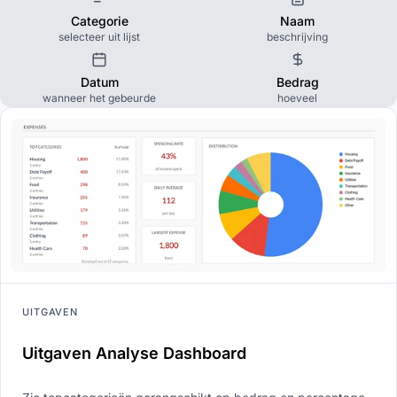
Categorie
Naam
selecteer uit lijst
beschrijving
Datum
Bedrag
wanneer het gebeurde
hoeveel
UITGAVEN
Uitgaven Analyse Dashboard