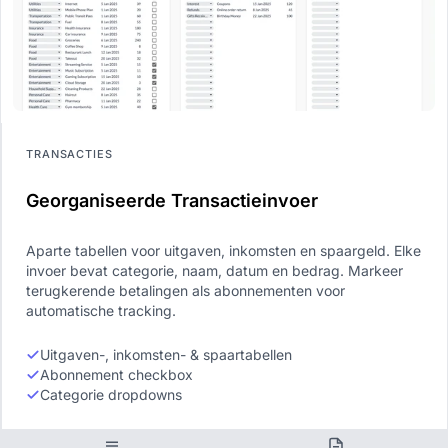
TRANSACTIES
Georganiseerde Transactieinvoer
Aparte tabellen voor uitgaven, inkomsten en spaargeld. Elke
invoer bevat categorie, naam, datum en bedrag. Markeer
terugkerende betalingen als abonnementen voor
automatische tracking.
Uitgaven-, inkomsten- & spaartabellen
Abonnement checkbox
Categorie dropdowns