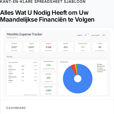
KANT-EN-KLARE SPREADSHEET SJABLOON
Alles Wat U Nodig Heeft om Uw
Maandelijkse Financiën te Volgen
DASHBOARD