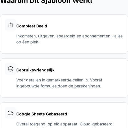
Waarom Dit Sjabloon Werkt
Compleet Beeld
Inkomsten, uitgaven, spaargeld en abonnementen - alles
op één plek.
Gebruiksvriendelijk
Voer getallen in gemarkeerde cellen in. Vooraf
ingebouwde formules doen de berekeningen.
Google Sheets Gebaseerd
Overal toegang, op elk apparaat. Cloud-gebaseerd.