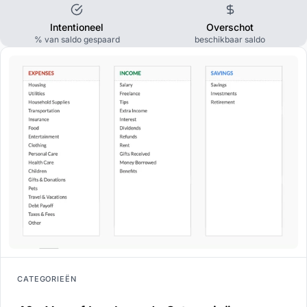
Intentioneel
Overschot
% van saldo gespaard
beschikbaar saldo
CATEGORIEËN