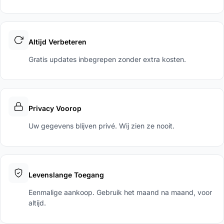
Altijd Verbeteren
Gratis updates inbegrepen zonder extra kosten.
Privacy Voorop
Uw gegevens blijven privé. Wij zien ze nooit.
Levenslange Toegang
Eenmalige aankoop. Gebruik het maand na maand, voor
altijd.