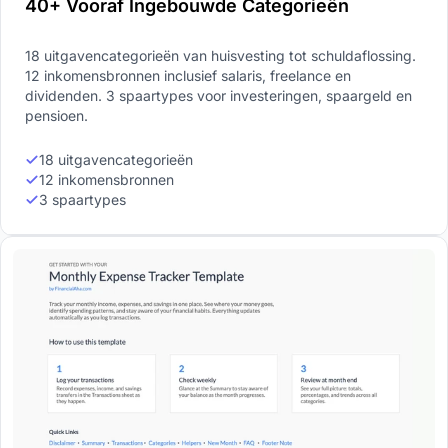
40+ Vooraf Ingebouwde Categorieën
18 uitgavencategorieën van huisvesting tot schuldaflossing.
12 inkomensbronnen inclusief salaris, freelance en
dividenden. 3 spaartypes voor investeringen, spaargeld en
pensioen.
18 uitgavencategorieën
12 inkomensbronnen
3 spaartypes