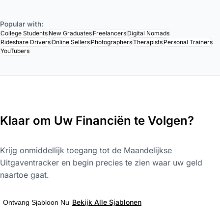
Popular with:
College Students
New Graduates
Freelancers
Digital Nomads
Rideshare Drivers
Online Sellers
Photographers
Therapists
Personal Trainers
YouTubers
Klaar om Uw Financiën te Volgen?
Krijg onmiddellijk toegang tot de Maandelijkse
Uitgaventracker en begin precies te zien waar uw geld
naartoe gaat.
Bekijk Alle Sjablonen
Ontvang Sjabloon Nu