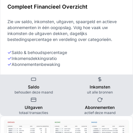
Compleet Financieel Overzicht
Zie uw saldo, inkomsten, uitgaven, spaargeld en actieve
abonnementen in één oogopslag. Volg hoe vaak uw
inkomsten de uitgaven dekken, dagelijks
bestedingspercentage en verdeling over categorieën.
Saldo & behoudspercentage
Inkomensdekkingsratio
Abonnementenbewaking
Saldo
Inkomsten
behouden deze maand
uit alle bronnen
Uitgaven
Abonnementen
totaal transacties
actief deze maand