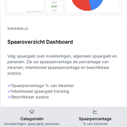
SPAARGELD
Spaaroverzicht Dashboard
Volg spaargeld over investeringen, algemeen spaargeld en
pensioen. Zie uw spaarpercentage als percentage van
inkomen, intentioneel spaarpercentage en beschikbaar
surplus.
Spaarpercentage % van inkomen
Intentioneel spaargeld tracking
Beschikbaar surplus
Categorieën
Spaarpercentage
investeringen, spaargeld, pensioen
% van inkomen