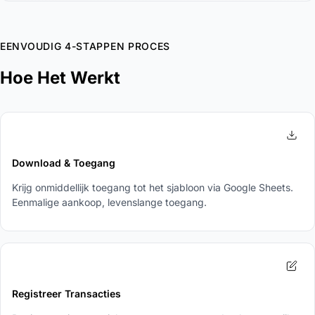
EENVOUDIG 4-STAPPEN PROCES
Hoe Het Werkt
1
Download & Toegang
Krijg onmiddellijk toegang tot het sjabloon via Google Sheets.
Eenmalige aankoop, levenslange toegang.
2
Registreer Transacties