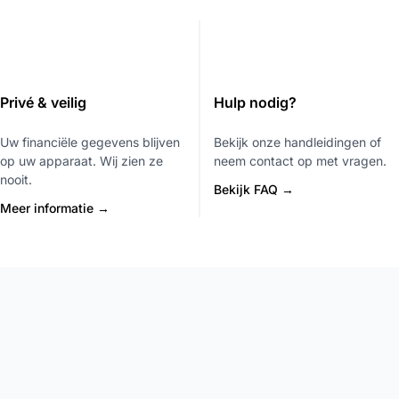
Privé & veilig
Hulp nodig?
Uw financiële gegevens blijven
Bekijk onze handleidingen of
op uw apparaat. Wij zien ze
neem contact op met vragen.
nooit.
Bekijk FAQ →
Meer informatie →