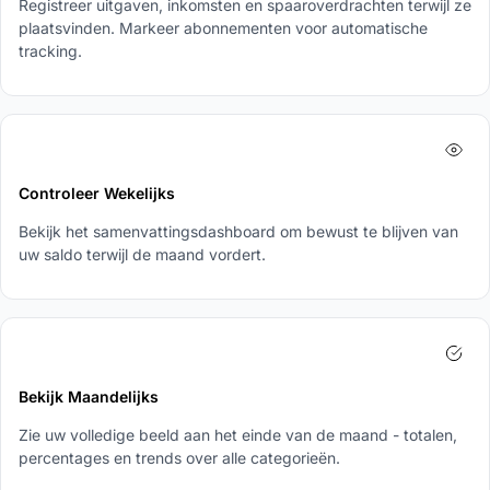
Registreer uitgaven, inkomsten en spaaroverdrachten terwijl ze
plaatsvinden. Markeer abonnementen voor automatische
tracking.
3
Controleer Wekelijks
Bekijk het samenvattingsdashboard om bewust te blijven van
uw saldo terwijl de maand vordert.
4
Bekijk Maandelijks
Zie uw volledige beeld aan het einde van de maand - totalen,
percentages en trends over alle categorieën.