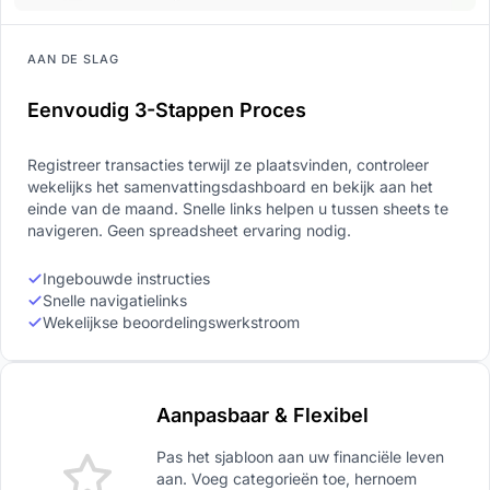
AAN DE SLAG
Eenvoudig 3-Stappen Proces
Registreer transacties terwijl ze plaatsvinden, controleer
wekelijks het samenvattingsdashboard en bekijk aan het
einde van de maand. Snelle links helpen u tussen sheets te
navigeren. Geen spreadsheet ervaring nodig.
Ingebouwde instructies
Snelle navigatielinks
Wekelijkse beoordelingswerkstroom
Aanpasbaar & Flexibel
Pas het sjabloon aan uw financiële leven
aan. Voeg categorieën toe, hernoem