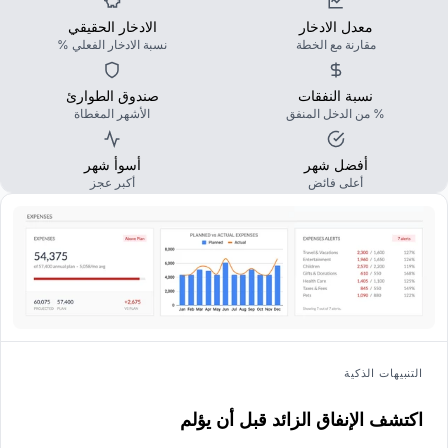
معدل الادخار
الادخار الحقيقي
مقارنة مع الخطة
نسبة الادخار الفعلي %
نسبة النفقات
صندوق الطوارئ
% من الدخل المنفق
الأشهر المغطاة
أفضل شهر
أسوأ شهر
أعلى فائض
أكبر عجز
التنبيهات الذكية
اكتشف الإنفاق الزائد قبل أن يؤلم