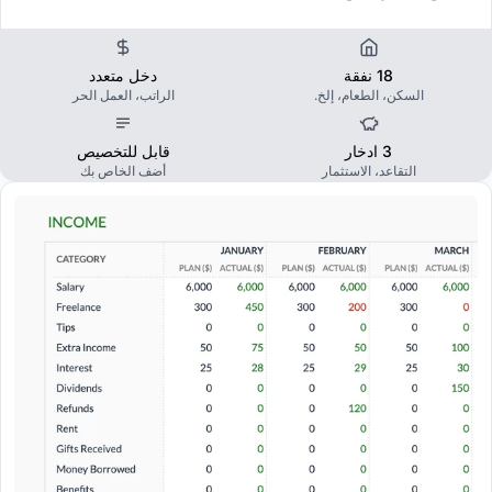
18 نفقة
دخل متعدد
السكن، الطعام، إلخ.
الراتب، العمل الحر
3 ادخار
قابل للتخصيص
التقاعد، الاستثمار
أضف الخاص بك