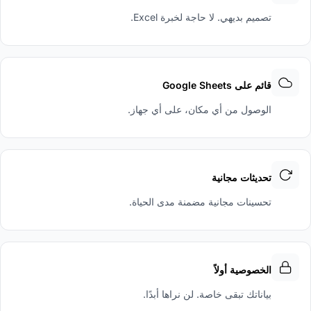
تصميم بديهي. لا حاجة لخبرة Excel.
قائم على Google Sheets
الوصول من أي مكان، على أي جهاز.
تحديثات مجانية
تحسينات مجانية مضمنة مدى الحياة.
الخصوصية أولاً
بياناتك تبقى خاصة. لن نراها أبدًا.