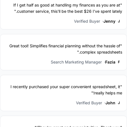
"If I get half as good at handling my finances as you are at
customer service, this'll be the best $26 I've spent lately."
Verified Buyer
Jenny
J
"Great tool! Simplifies financial planning without the hassle of
complex spreadsheets."
Search Marketing Manager
Fazia
F
"I recently purchased your super convenient spreadsheet, it
really helps me!"
Verified Buyer
John
J