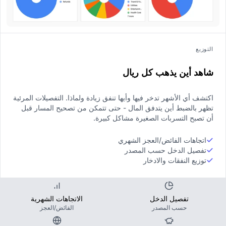
التوزيع
شاهد أين يذهب كل ريال
اكتشف أي الأشهر تدخر فيها وأيها تنفق زيادة ولماذا. التفصيلات المرئية
تظهر بالضبط أين يتدفق المال - حتى تتمكن من تصحيح المسار قبل
أن تصبح التسربات الصغيرة مشاكل كبيرة.
اتجاهات الفائض/العجز الشهري
تفصيل الدخل حسب المصدر
توزيع النفقات والادخار
تفصيل الدخل
الاتجاهات الشهرية
حسب المصدر
الفائض/العجز