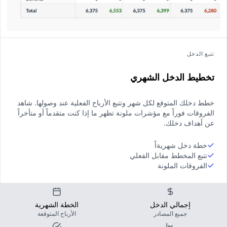
تتبع الدخل
تخطيط الدخل الشهري
خطط دخلك المتوقع لكل شهر وتتبع الأرباح الفعلية عند وصولها. شاهد
الفروقات فوراً مع مؤشرات ملونة تظهر ما إذا كنت متقدماً أو متأخراً
عن أهداف دخلك.
خطة دخل شهريةاً
تتبع المخطط مقابل الفعلي
الفروقات الملونة
إجمالي الدخل
الخطة الشهرية
جميع المصادر
الأرباح المتوقعة