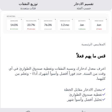
تقسيم الادخار
توزيع النفقات
حسب الفئة
فئات متعددة
المقاييس الرئيسية
قس ما يهم فعلاً
اعرف معدل ادخارك ونسبة النفقات وتغطية صندوق الطوارئ في أي
وقت من السنة. حدد فوراً أفضل وأسوأ أشهرك أداءً - وتعلم من
كليهما.
معدل الادخار مقابل الخطة
تغطية صندوق الطوارئ
تحليل أفضل وأسوأ شهر