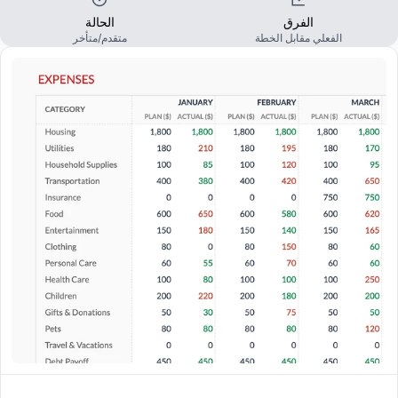
الفرق
الحالة
الفعلي مقابل الخطة
متقدم/متأخر