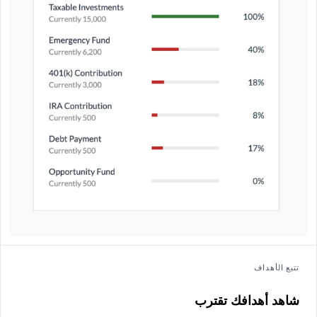
تتبع الأهداف
شاهد أهدافك تقترب