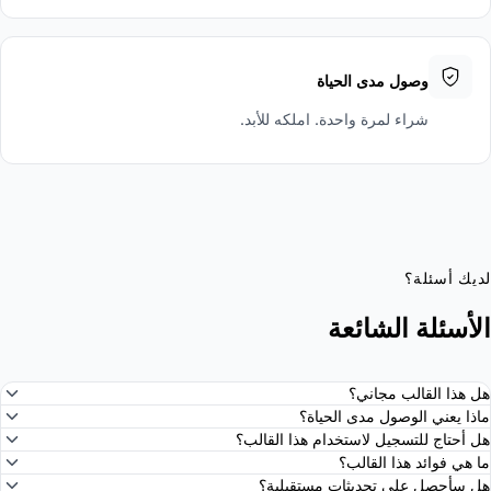
وصول مدى الحياة
شراء لمرة واحدة. املكه للأبد.
ديك أسئلة؟
لأسئلة الشائعة
ل هذا القالب مجاني؟
اذا يعني الوصول مدى الحياة؟
ل أحتاج للتسجيل لاستخدام هذا القالب؟
ا هي فوائد هذا القالب؟
ل سأحصل على تحديثات مستقبلية؟