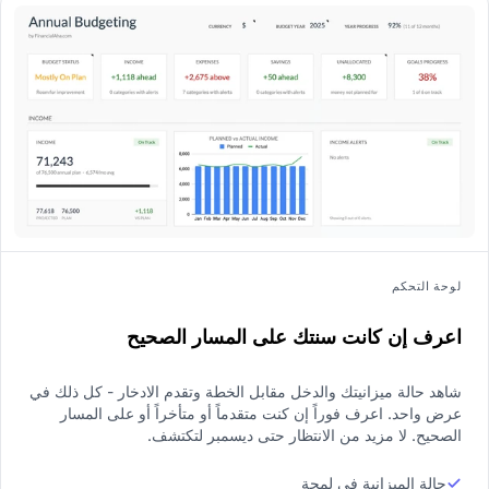
لوحة التحكم
اعرف إن كانت سنتك على المسار الصحيح
شاهد حالة ميزانيتك والدخل مقابل الخطة وتقدم الادخار - كل ذلك في
عرض واحد. اعرف فوراً إن كنت متقدماً أو متأخراً أو على المسار
الصحيح. لا مزيد من الانتظار حتى ديسمبر لتكتشف.
حالة الميزانية في لمحة