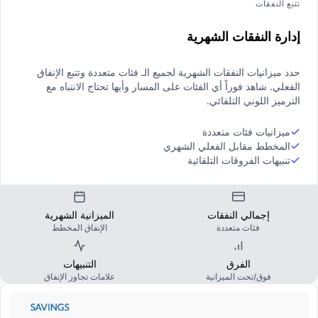
تتبع النفقات
إدارة النفقات الشهرية
حدد ميزانيات النفقات الشهرية لجميع الـ فئات متعددة وتتبع الإنفاق
الفعلي. شاهد فوراً أي الفئات على المسار وأيها تحتاج الانتباه مع
الترميز اللوني التلقائي.
ميزانيات فئات متعددة
المخطط مقابل الفعلي الشهري
تنبيهات الفروقات التلقائية
إجمالي النفقات
الميزانية الشهرية
فئات متعددة
الإنفاق المخطط
الفرق
التنبيهات
فوق/تحت الميزانية
علامات تجاوز الإنفاق