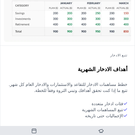
تتبع الادخار
أهداف الادخار الشهرية
خطط مساهمات الادخار للتقاعد والاستثمارات والادخار العام كل شهر.
تتبع ما إذا كنت تحقق أهدافك وتبني الثروة وفقاً للخطة.
فئات ادخار متعددة
تتبع المساهمات الشهرية
الإجماليات حتى تاريخه