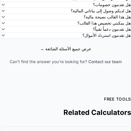
ل تقدمون خصومات؟
ل لديكم وصول إلى بياناتي المالية؟
ل هذا القالب نصيحة مالية؟
ل يمكنني تخصيص هذا القالب؟
ل تقدمون دعماً تقنياً؟
ل تقدمون استرداد الأموال؟
عرض جميع الأسئلة الشائعة →
Can't find the answer you're looking for?
Contact our team
FREE TOOL
Related Calculator