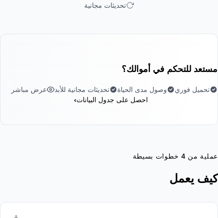
تحديثات مجانية
ستعد للتحكم في أموالك؟
تحميل فوري
وصول مدى الحياة
تحديثات مجانية للأبد
عرض مباشر
›
احصل على جدول البيانات
ملية من 4 خطوات بسيطة
يف يعمل
1