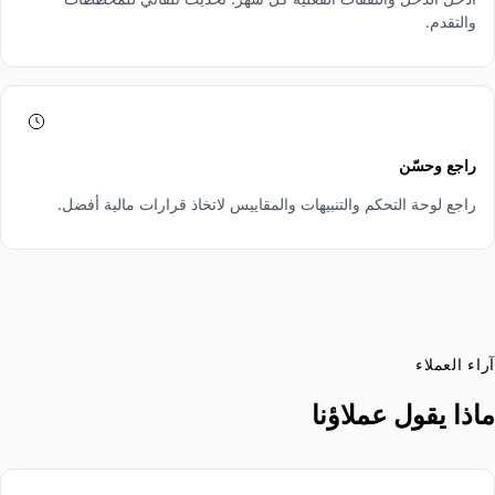
والتقدم.
4
راجع وحسّن
راجع لوحة التحكم والتنبيهات والمقاييس لاتخاذ قرارات مالية أفضل.
راء العملاء
اذا يقول عملاؤنا