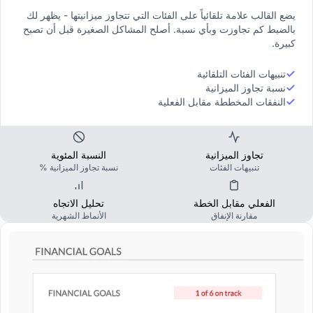
يضع القالب علامة تلقائياً على الفئات التي تتجاوز ميزانيتها - يظهر لك
بالضبط كم تجاوزت وبأي نسبة. أصلح المشاكل الصغيرة قبل أن تصبح
كبيرة.
تنبيهات الفئات التلقائية
نسبة تجاوز الميزانية
النفقات المخططة مقابل الفعلية
تجاوز الميزانية
النسبة المئوية
تنبيهات الفئات
نسبة تجاوز الميزانية %
الفعلي مقابل الخطة
تحليل الاتجاه
مقارنة الإنفاق
الأنماط الشهرية