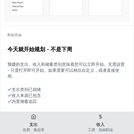
即刻开始
今天就开始规划 - 不是下周
预建的支出、收入和储蓄类别意味着您可以立即开始。无需设置
- 只需打开即可开始。如果需要可以稍后自定义，或者直接使
用。
支出类别已就绪
收入来源已包含
内置储蓄追踪
支出
收入
住房、食品等
工资、自由职业