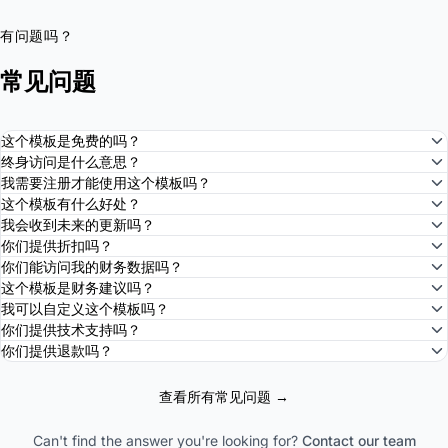
有问题吗？
常见问题
这个模板是免费的吗？
终身访问是什么意思？
我需要注册才能使用这个模板吗？
这个模板有什么好处？
我会收到未来的更新吗？
你们提供折扣吗？
你们能访问我的财务数据吗？
这个模板是财务建议吗？
我可以自定义这个模板吗？
你们提供技术支持吗？
你们提供退款吗？
查看所有常见问题 →
Can't find the answer you're looking for?
Contact our team