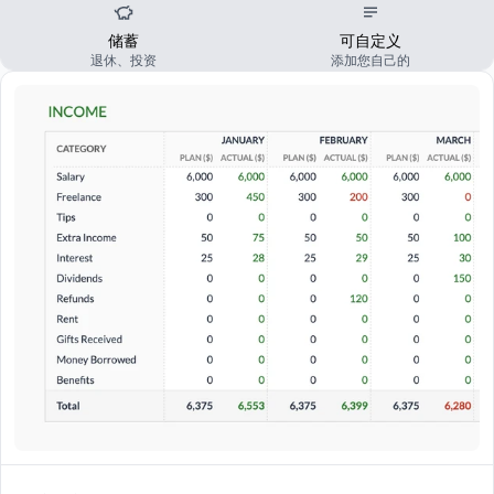
储蓄
可自定义
退休、投资
添加您自己的