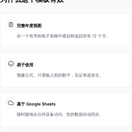
完整年度视图
在一个有序的电子表格中规划和追踪所有 12 个月。
易于使用
预建公式。只需输入您的数字，见证奇迹发生。
基于 Google Sheets
随时随地从任何设备访问。您的数据自动同步。