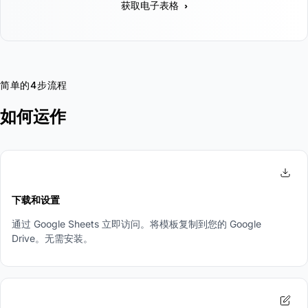
›
获取电子表格
简单的4步流程
如何运作
1
下载和设置
通过 Google Sheets 立即访问。将模板复制到您的 Google
Drive。无需安装。
2