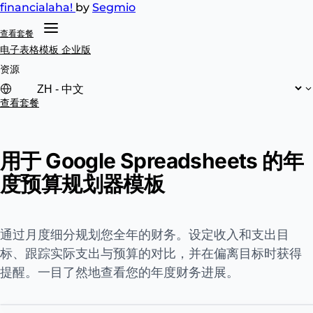
financial
aha!
by
Segmio
查看套餐
电子表格模板
企业版
资源
查看套餐
用于 Google Spreadsheets 的年
度预算规划器模板
通过月度细分规划您全年的财务。设定收入和支出目
标、跟踪实际支出与预算的对比，并在偏离目标时获得
提醒。一目了然地查看您的年度财务进展。