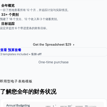
全年概览
一目了然地查看所有 12 个月，并追踪计划与实际情况。
33+ 个类别
预建了 18 个支出、12 个收入和 3 个储蓄类别。
目标追踪
设定并监控 6 个带进度条的财务目标。
›
Get the Spreadsheet $29
查看 预算套餐
3 templates included •
$28 off
One-time purchase
即用型电子表格模板
了解您全年的财务状况