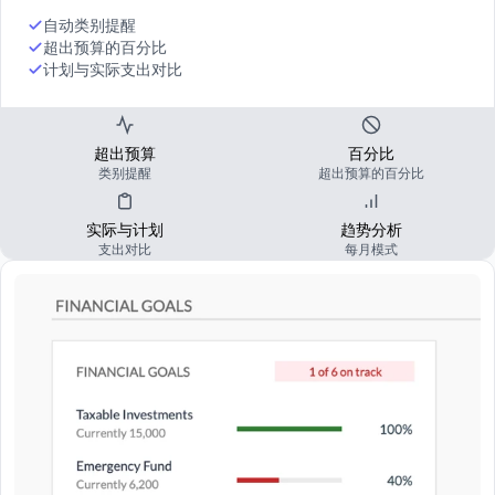
自动类别提醒
超出预算的百分比
计划与实际支出对比
超出预算
百分比
类别提醒
超出预算的百分比
实际与计划
趋势分析
支出对比
每月模式