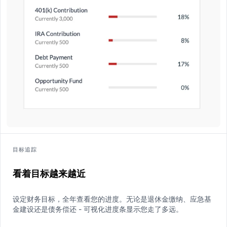
目标追踪
看着目标越来越近
设定财务目标，全年查看您的进度。无论是退休金缴纳、应急基
金建设还是债务偿还 - 可视化进度条显示您走了多远。