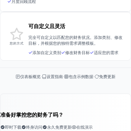
月度回顾流程
可自定义且灵活
完全可自定义以匹配您的财务状况。添加类别、修改
目标，并根据您的独特需求调整模板。
您的方式
添加自定义类别
修改财务目标
适应您的需求
仪表板概览
设置指南
包含示例数据
免费更新
准备好掌控您的财务了吗？
即时下载
终身访问
永久免费更新
在线演示