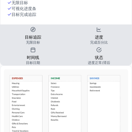
无限目标
可视化进度条
目标完成追踪
目标追踪
进度
无限目标
完成百分比
时间线
状态
目标日期
进度正常/滞后