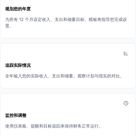
规划您的年度
为所有 12 个月设定收入、支出和储蓄目标。模板将指导您完成设
置。
3
追踪实际情况
全年输入您的实际收入、支出和储蓄。观察计划与现实的对比。
4
监控和调整
使用仪表板、提醒和目标追踪来保持财务正常运行。