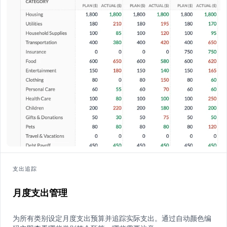
支出追踪
月度支出管理
为所有类别设定月度支出预算并追踪实际支出。通过自动颜色编