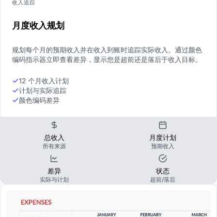
收入追踪
月度收入规划
规划每个月的预期收入并在收入到账时追踪实际收入。通过颜色
编码指示器立即查看差异，显示您是超前还是落后于收入目标。
12 个月收入计划
计划与实际追踪
颜色编码差异
总收入
月度计划
所有来源
预期收入
差异
状态
实际与计划
超前/落后