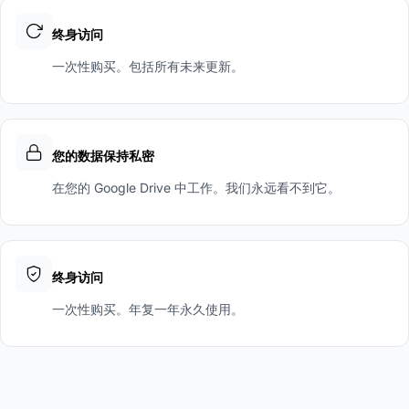
终身访问
一次性购买。包括所有未来更新。
您的数据保持私密
在您的 Google Drive 中工作。我们永远看不到它。
终身访问
一次性购买。年复一年永久使用。