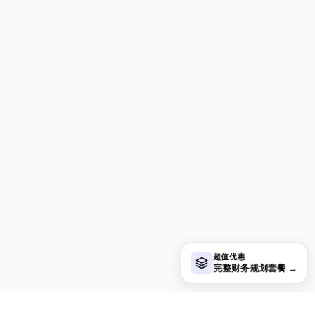
超值优惠
完整财务规划套餐
→