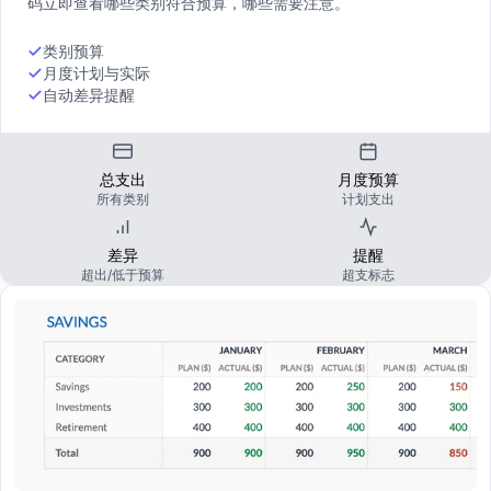
码立即查看哪些类别符合预算，哪些需要注意。
类别预算
月度计划与实际
自动差异提醒
总支出
月度预算
所有类别
计划支出
差异
提醒
超出/低于预算
超支标志