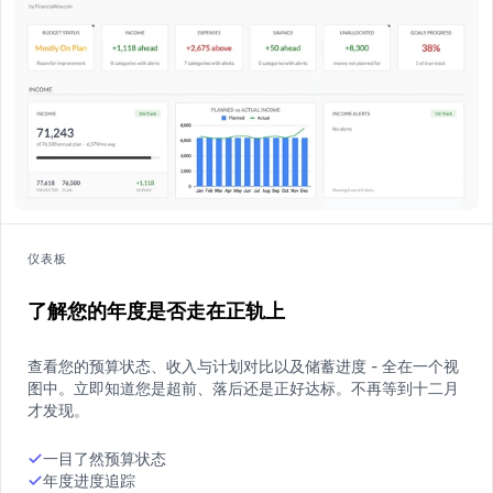
仪表板
了解您的年度是否走在正轨上
查看您的预算状态、收入与计划对比以及储蓄进度 - 全在一个视
图中。立即知道您是超前、落后还是正好达标。不再等到十二月
才发现。
一目了然预算状态
年度进度追踪