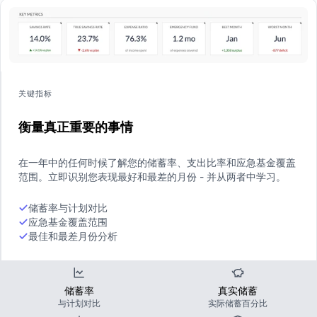
关键指标
衡量真正重要的事情
在一年中的任何时候了解您的储蓄率、支出比率和应急基金覆盖
范围。立即识别您表现最好和最差的月份 - 并从两者中学习。
储蓄率与计划对比
应急基金覆盖范围
最佳和最差月份分析
储蓄率
真实储蓄
与计划对比
实际储蓄百分比