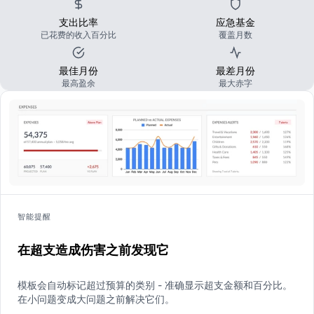
支出比率
应急基金
已花费的收入百分比
覆盖月数
最佳月份
最差月份
最高盈余
最大赤字
智能提醒
在超支造成伤害之前发现它
模板会自动标记超过预算的类别 - 准确显示超支金额和百分比。
在小问题变成大问题之前解决它们。