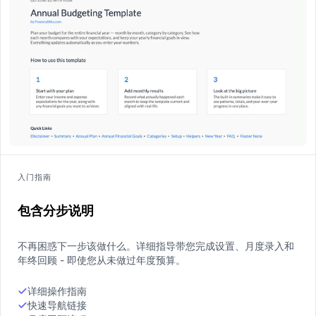
入门指南
包含分步说明
不再困惑下一步该做什么。详细指导带您完成设置、月度录入和
年终回顾 - 即使您从未做过年度预算。
详细操作指南
快速导航链接