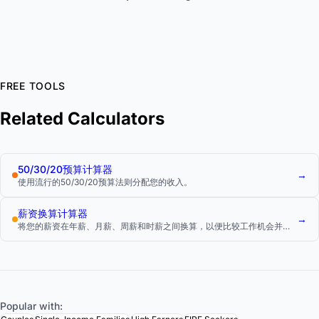
FREE TOOLS
Related Calculators
50/30/20预算计算器
→
使用流行的50/30/20预算法则分配您的收入。
薪资换算计算器
→
将您的薪资在年薪、月薪、周薪和时薪之间换算，以便比较工作机会并了
解您的实际收入。
Popular with: