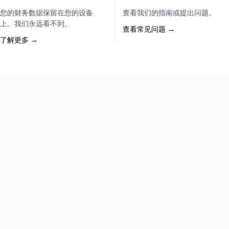
您的财务数据保留在您的设备
查看我们的指南或提出问题。
上。我们永远看不到。
查看常见问题 →
了解更多 →