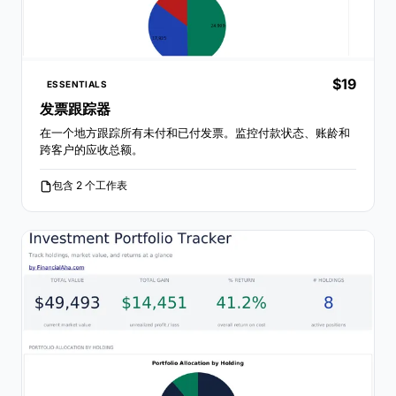
$19
ESSENTIALS
发票跟踪器
在一个地方跟踪所有未付和已付发票。监控付款状态、账龄和
跨客户的应收总额。
包含 2 个工作表