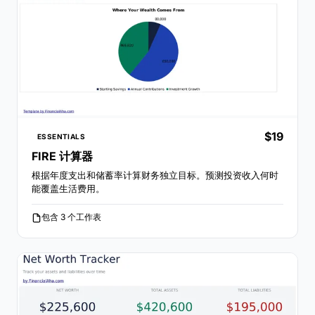
$19
ESSENTIALS
FIRE 计算器
根据年度支出和储蓄率计算财务独立目标。预测投资收入何时
能覆盖生活费用。
包含 3 个工作表