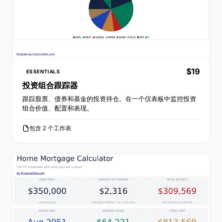
$19
ESSENTIALS
投资组合跟踪器
跟踪股票、债券和基金的投资持仓。在一个仪表板中监控投资
组合价值、配置和表现。
包含 2 个工作表