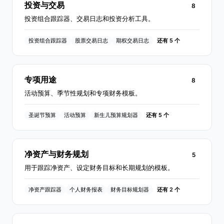
投资与交易
8
投资组合跟踪器、交易日志和投资分析工具。
投资组合跟踪器
股票交易日志
期权交易日志
还有 5 个
专项用途
8
活动预算、季节性规划和专项财务模板。
圣诞节预算
活动预算
新生儿预算规划器
还有 5 个
净资产与财务规划
5
用于跟踪净资产、设定财务目标和长期规划的模板。
净资产跟踪器
个人财务报表
财务目标规划器
还有 2 个