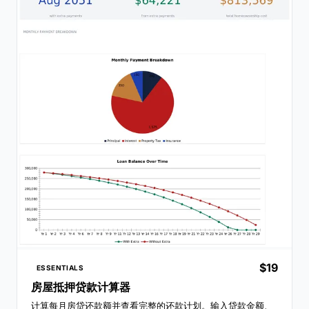
$19
ESSENTIALS
房屋抵押贷款计算器
计算每月房贷还款额并查看完整的还款计划。输入贷款金额、