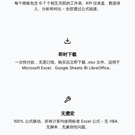
每个模板包含 6-7 个相互关联的工作表。KPI 仪表盘、数据录
入、分析和对比 - 全部通过公式链接。
即时下载
一次性付款，无需订阅。购买后立即下载 .xlsx 文件。适用于
Microsoft Excel、Google Sheets 和 LibreOffice。
无需宏
100% 公式驱动。所有计算均使用标准 Excel 公式 - 无 VBA、
无脚本、无兼容性问题。