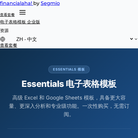
financial
aha!
by
Segmio
查看套餐
电子表格模板
企业版
资源
查看套餐
ESSENTIALS 模板
Essentials 电子表格模板
高级 Excel 和 Google Sheets 模板，具备更大容
量、更深入分析和专业级功能。一次性购买，无需订
阅。