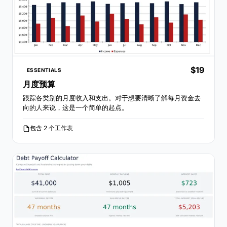
$19
ESSENTIALS
月度预算
跟踪各类别的月度收入和支出。对于想要清晰了解每月资金去
向的人来说，这是一个简单的起点。
包含 2 个工作表