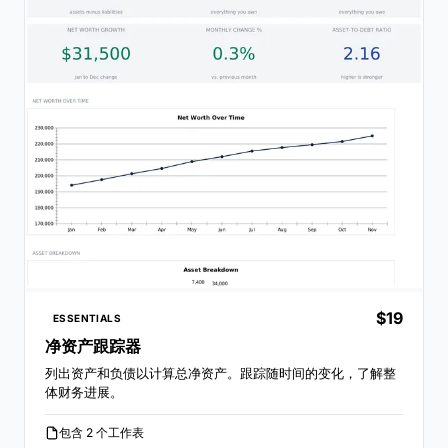
$19
ESSENTIALS
净资产跟踪器
列出资产和负债以计算总净资产。跟踪随时间的变化，了解整
体财务进展。
包含 2 个工作表