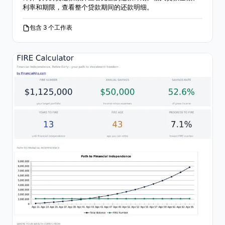
利率和期限，查看整个贷款期间的还款明细。
包含 3 个工作表