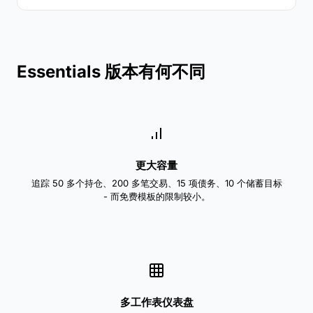
Essentials 版本有何不同
更大容量
追踪 50 多个持仓、200 多笔交易、15 项债务、10 个储蓄目标
- 而免费模板的限制较小。
多工作表仪表盘