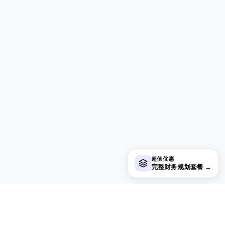
超值优惠
完整财务规划套餐
→