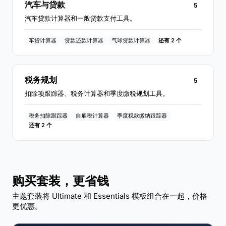
汽车与贷款
5
汽车贷款计算器和一般贷款支付工具。
车贷计算器
贷款还款计算器
气球贷款计算器
还有 2 个
税务规划
5
扣除项跟踪器、税务计算器和季度缴税规划工具。
税务扣除跟踪器
自雇税计算器
季度税款缴纳跟踪器
还有 2 个
购买套装，更省钱
主题套装将 Ultimate 和 Essentials 模板组合在一起，价格
更优惠。