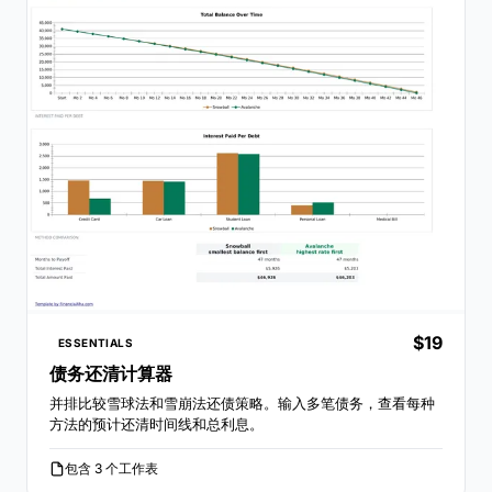
$19
ESSENTIALS
债务还清计算器
并排比较雪球法和雪崩法还债策略。输入多笔债务，查看每种
方法的预计还清时间线和总利息。
包含 3 个工作表