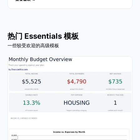
热门 Essentials 模板
一些较受欢迎的高级模板