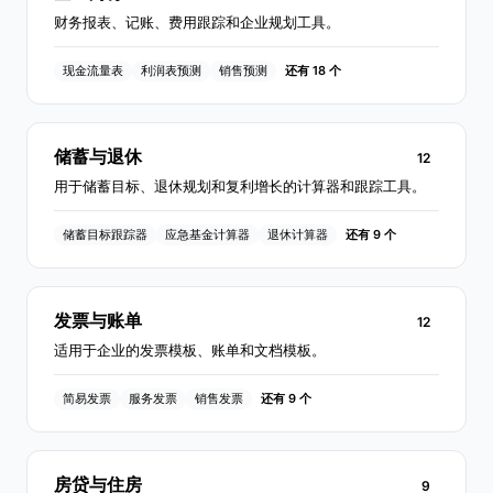
财务报表、记账、费用跟踪和企业规划工具。
现金流量表
利润表预测
销售预测
还有 18 个
储蓄与退休
12
用于储蓄目标、退休规划和复利增长的计算器和跟踪工具。
储蓄目标跟踪器
应急基金计算器
退休计算器
还有 9 个
发票与账单
12
适用于企业的发票模板、账单和文档模板。
简易发票
服务发票
销售发票
还有 9 个
房贷与住房
9