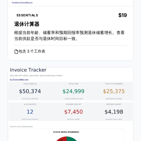
$19
ESSENTIALS
退休计算器
根据当前年龄、储蓄率和预期回报率预测退休储蓄增长。查看
当前供款是否与退休时间目标一致。
包含 3 个工作表