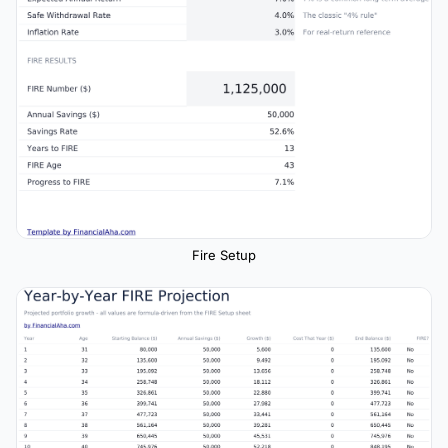
Fire Setup