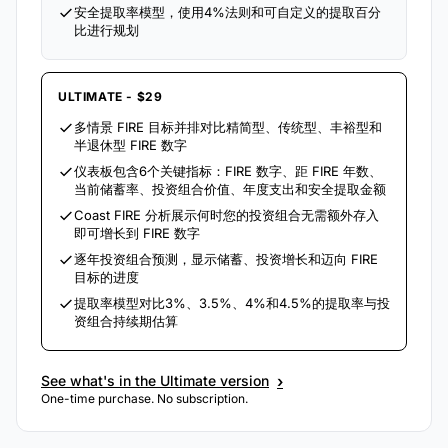
安全提取率模型，使用4%法则和可自定义的提取百分
比进行规划
ULTIMATE - $29
多情景 FIRE 目标并排对比精简型、传统型、丰裕型和
半退休型 FIRE 数字
仪表板包含6个关键指标：FIRE 数字、距 FIRE 年数、
当前储蓄率、投资组合价值、年度支出和安全提取金额
Coast FIRE 分析展示何时您的投资组合无需额外存入
即可增长到 FIRE 数字
逐年投资组合预测，显示储蓄、投资增长和迈向 FIRE
目标的进度
提取率模型对比3%、3.5%、4%和4.5%的提取率与投
资组合持续期估算
›
See what's in the Ultimate version
One-time purchase. No subscription.