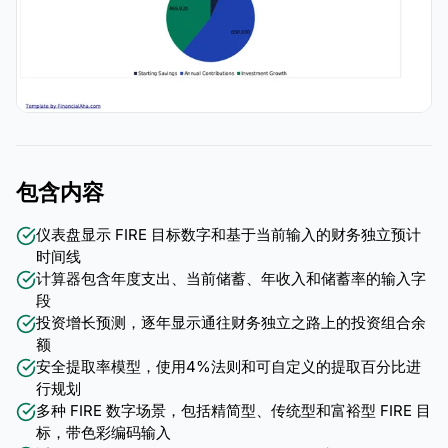
包含内容
仪表盘显示 FIRE 目标数字和基于当前输入的财务独立预计
时间线
计算器包含年度支出、当前储蓄、年收入和储蓄率的输入字
段
投资增长预测，逐年显示通往财务独立之路上的投资组合余
额
安全提取率模型，使用4%法则和可自定义的提取百分比进
行规划
多种 FIRE 数字场景，包括精简型、传统型和富裕型 FIRE 目
标，带色彩编码输入