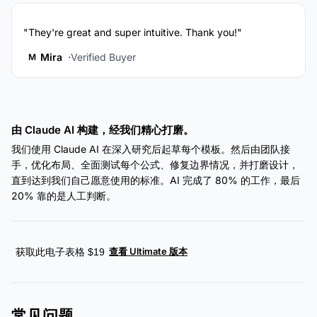
"They're great and super intuitive. Thank you!"
Mira
Verified Buyer
M
由 Claude AI 构建，经我们精心打磨。
我们使用 Claude AI 在深入研究后起草每个模板。然后由团队接
手，优化布局、全面测试每个公式、修复边界情况，并打磨设计，
直到达到我们自己愿意使用的标准。AI 完成了 80% 的工作，最后
20% 靠的是人工判断。
查看 Ultimate 版本
获取此电子表格 $19
常见问题