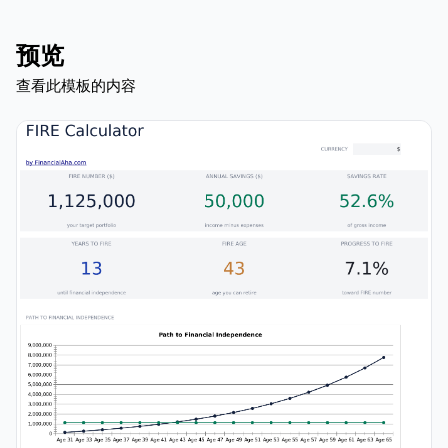
预览
查看此模板的内容