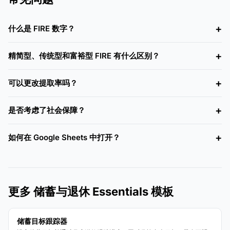
什么是 FIRE 数字？
精简型、传统型和富裕型 FIRE 有什么区别？
可以更改提取率吗？
是否考虑了社会保障？
如何在 Google Sheets 中打开？
更多 储蓄与退休 Essentials 模板
储蓄目标跟踪器