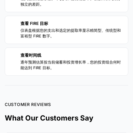
独立的差距。
查看 FIRE 目标
3
仪表盘根据您的支出和选定的提取率显示精简型、传统型和
富裕型 FIRE 数字。
查看时间线
4
逐年预测估算按当前储蓄和投资增长率，您的投资组合何时
能达到 FIRE 目标。
CUSTOMER REVIEWS
What Our Customers Say