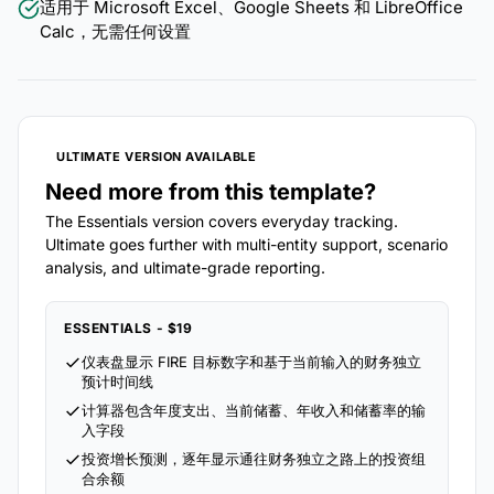
适用于 Microsoft Excel、Google Sheets 和 LibreOffice
Calc，无需任何设置
ULTIMATE VERSION AVAILABLE
Need more from this template?
The Essentials version covers everyday tracking.
Ultimate goes further with multi-entity support, scenario
analysis, and ultimate-grade reporting.
ESSENTIALS - $19
仪表盘显示 FIRE 目标数字和基于当前输入的财务独立
预计时间线
计算器包含年度支出、当前储蓄、年收入和储蓄率的输
入字段
投资增长预测，逐年显示通往财务独立之路上的投资组
合余额