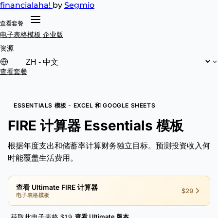
financial
aha!
by
Segmio
查看套餐
电子表格模板
企业版
资源
查看套餐
ESSENTIALS 模板 - EXCEL 和 GOOGLE SHEETS
FIRE 计算器 Essentials 模板
根据年度支出和储蓄率计算财务独立目标。预测投资收入何
时能覆盖生活费用。
查看 Ultimate FIRE 计算器
$29
电子表格模板
查看 Ultimate 版本
获取此电子表格 $19