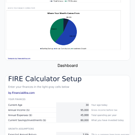
Dashboard