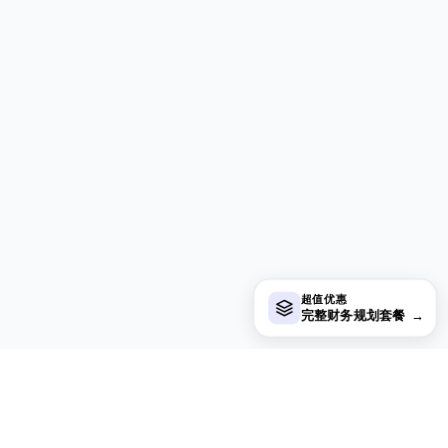
超值优惠
完整财务规划套餐
→