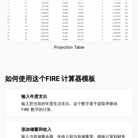
Projection Table
如何使用这个FIRE 计算器模板
输入年度支出
1
输入您当前的年度生活支出。这个数字基于提取率驱动
FIRE 数字的计算。
添加储蓄和收入
2
输入当前储蓄余额、年收入和当前储蓄率。模板计算到财务