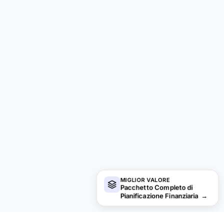
MIGLIOR VALORE
Pacchetto Completo di
Pianificazione Finanziaria
→