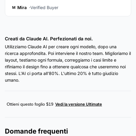
Mira
Verified Buyer
M
Creati da Claude AI. Perfezionati da noi.
Utilizziamo Claude AI per creare ogni modello, dopo una
ricerca approfondita. Poi interviene il nostro team. Miglioriamo il
layout, testiamo ogni formula, correggiamo i casi limite e
rifiniamo il design fino a ottenere qualcosa che useremmo noi
stessi. L'AI ci porta all'80%. L'ultimo 20% è tutto giudizio
umano.
Ottieni questo foglio $19
Vedi la versione Ultimate
Domande frequenti