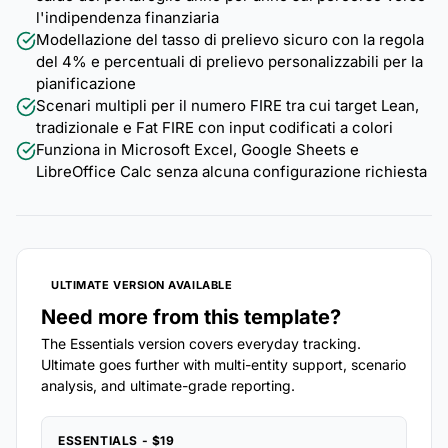
l'indipendenza finanziaria
Modellazione del tasso di prelievo sicuro con la regola
del 4% e percentuali di prelievo personalizzabili per la
pianificazione
Scenari multipli per il numero FIRE tra cui target Lean,
tradizionale e Fat FIRE con input codificati a colori
Funziona in Microsoft Excel, Google Sheets e
LibreOffice Calc senza alcuna configurazione richiesta
ULTIMATE VERSION AVAILABLE
Need more from this template?
The Essentials version covers everyday tracking.
Ultimate goes further with multi-entity support, scenario
analysis, and ultimate-grade reporting.
ESSENTIALS - $19