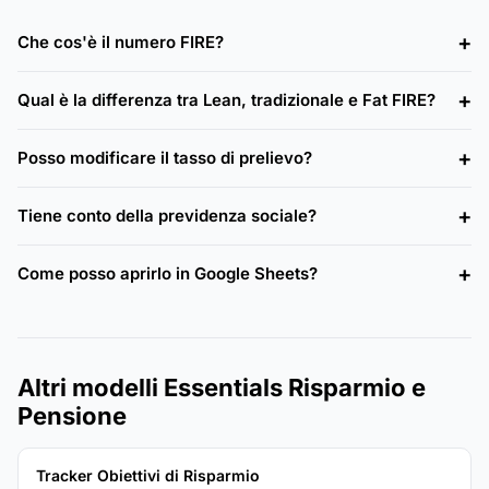
Che cos'è il numero FIRE?
Qual è la differenza tra Lean, tradizionale e Fat FIRE?
Posso modificare il tasso di prelievo?
Tiene conto della previdenza sociale?
Come posso aprirlo in Google Sheets?
Altri modelli Essentials Risparmio e
Pensione
Tracker Obiettivi di Risparmio