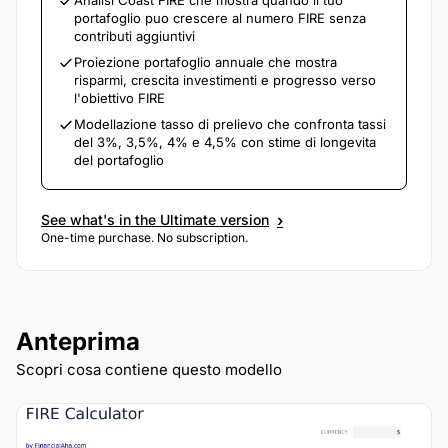
Analisi Coast FIRE che mostra quando il tuo
portafoglio puo crescere al numero FIRE senza
contributi aggiuntivi
Proiezione portafoglio annuale che mostra
risparmi, crescita investimenti e progresso verso
l'obiettivo FIRE
Modellazione tasso di prelievo che confronta tassi
del 3%, 3,5%, 4% e 4,5% con stime di longevita
del portafoglio
›
See what's in the Ultimate version
One-time purchase. No subscription.
Anteprima
Scopri cosa contiene questo modello