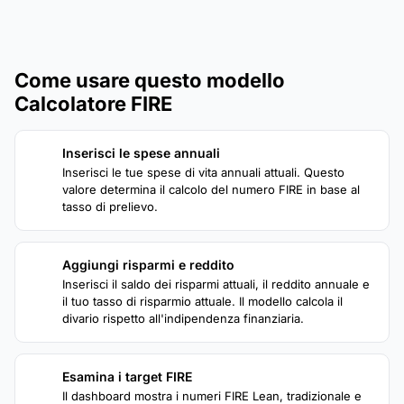
Come usare questo modello
Calcolatore FIRE
Inserisci le spese annuali
1
Inserisci le tue spese di vita annuali attuali. Questo
valore determina il calcolo del numero FIRE in base al
tasso di prelievo.
Aggiungi risparmi e reddito
2
Inserisci il saldo dei risparmi attuali, il reddito annuale e
il tuo tasso di risparmio attuale. Il modello calcola il
divario rispetto all'indipendenza finanziaria.
Esamina i target FIRE
3
Il dashboard mostra i numeri FIRE Lean, tradizionale e