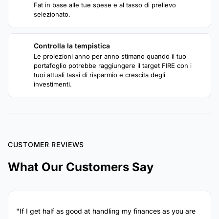
Fat in base alle tue spese e al tasso di prelievo
selezionato.
Controlla la tempistica
4
Le proiezioni anno per anno stimano quando il tuo
portafoglio potrebbe raggiungere il target FIRE con i
tuoi attuali tassi di risparmio e crescita degli
investimenti.
CUSTOMER REVIEWS
What Our Customers Say
"If I get half as good at handling my finances as you are