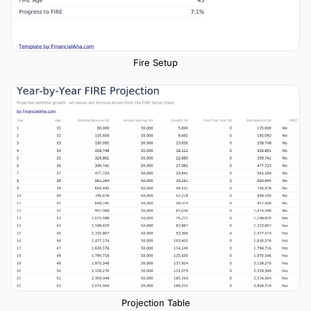
Fire Setup
Projection Table