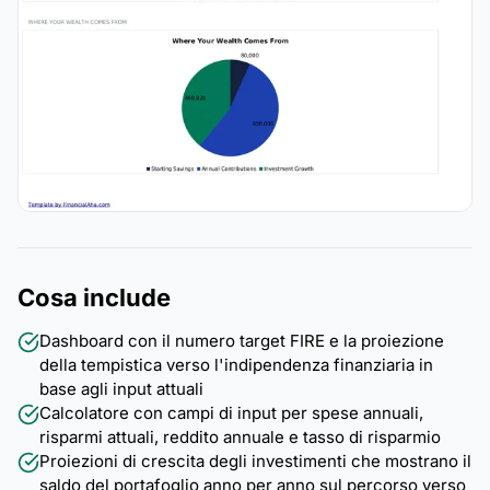
Cosa include
Dashboard con il numero target FIRE e la proiezione
della tempistica verso l'indipendenza finanziaria in
base agli input attuali
Calcolatore con campi di input per spese annuali,
risparmi attuali, reddito annuale e tasso di risparmio
Proiezioni di crescita degli investimenti che mostrano il
saldo del portafoglio anno per anno sul percorso verso