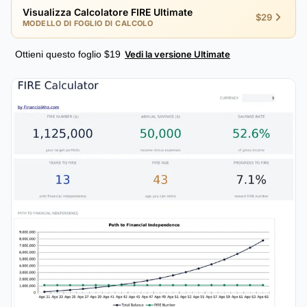
Visualizza Calcolatore FIRE Ultimate
$29
MODELLO DI FOGLIO DI CALCOLO
Ottieni questo foglio $19
Vedi la versione Ultimate