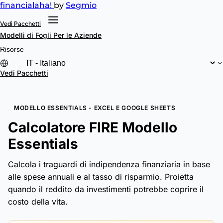
financial
aha!
by
Segmio
Vedi Pacchetti
Modelli di Fogli
Per le Aziende
Risorse
Vedi Pacchetti
MODELLO ESSENTIALS - EXCEL E GOOGLE SHEETS
Calcolatore FIRE Modello
Essentials
Calcola i traguardi di indipendenza finanziaria in base
alle spese annuali e al tasso di risparmio. Proietta
quando il reddito da investimenti potrebbe coprire il
costo della vita.