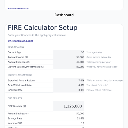
Dashboard