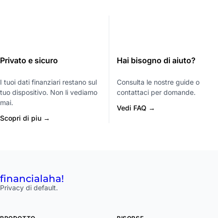
Privato e sicuro
Hai bisogno di aiuto?
I tuoi dati finanziari restano sul
Consulta le nostre guide o
tuo dispositivo. Non li vediamo
contattaci per domande.
mai.
Vedi FAQ →
Scopri di piu →
financial
aha!
Privacy di default.