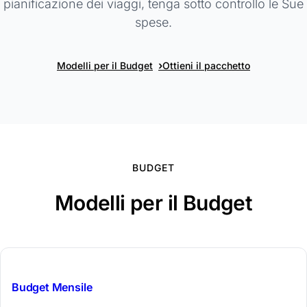
pianificazione dei viaggi, tenga sotto controllo le Sue
spese.
›
Modelli per il Budget
Ottieni il pacchetto
BUDGET
Modelli per il Budget
$29
Budget Mensile