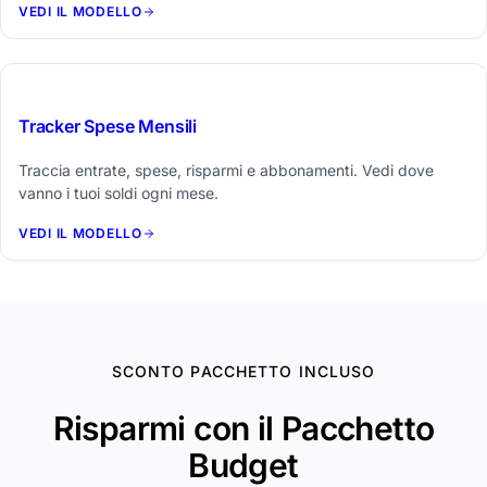
VEDI IL MODELLO
$19
Tracker Spese Mensili
Traccia entrate, spese, risparmi e abbonamenti. Vedi dove
vanno i tuoi soldi ogni mese.
VEDI IL MODELLO
SCONTO PACCHETTO INCLUSO
Risparmi con il Pacchetto
Budget