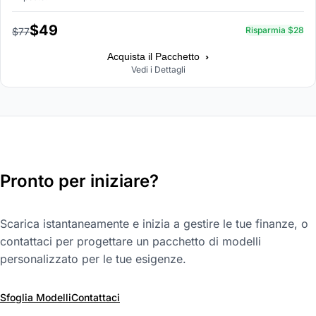
$49
Risparmia $28
$77
›
Acquista il Pacchetto
Vedi i Dettagli
Pronto per iniziare?
Scarica istantaneamente e inizia a gestire le tue finanze, o
contattaci per progettare un pacchetto di modelli
personalizzato per le tue esigenze.
Sfoglia Modelli
Contattaci