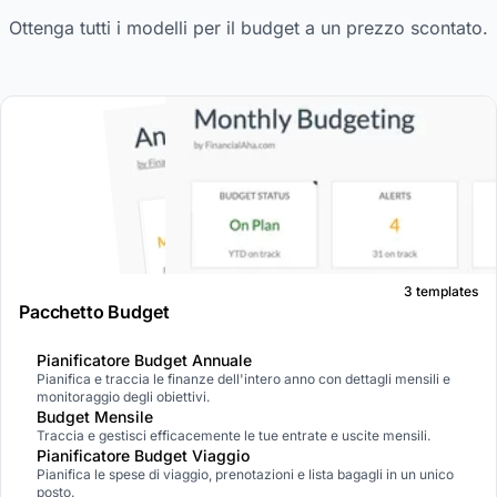
Ottenga tutti i modelli per il budget a un prezzo scontato.
3 templates
Pacchetto Budget
Pianificatore Budget Annuale
Pianifica e traccia le finanze dell'intero anno con dettagli mensili e
monitoraggio degli obiettivi.
Budget Mensile
Traccia e gestisci efficacemente le tue entrate e uscite mensili.
Pianificatore Budget Viaggio
Pianifica le spese di viaggio, prenotazioni e lista bagagli in un unico
posto.