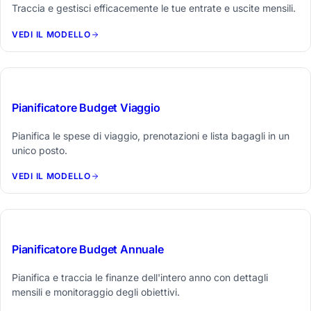
Traccia e gestisci efficacemente le tue entrate e uscite mensili.
VEDI IL MODELLO
$19
Pianificatore Budget Viaggio
Pianifica le spese di viaggio, prenotazioni e lista bagagli in un
unico posto.
VEDI IL MODELLO
$29
Pianificatore Budget Annuale
Pianifica e traccia le finanze dell'intero anno con dettagli
mensili e monitoraggio degli obiettivi.