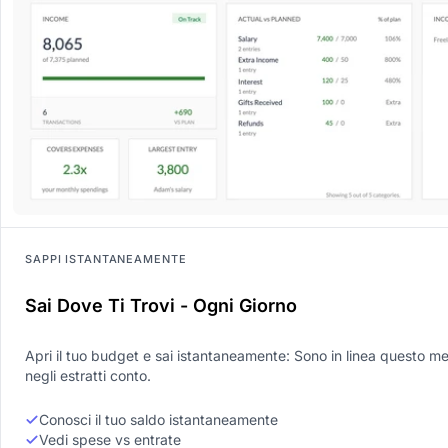
SAPPI ISTANTANEAMENTE
Sai Dove Ti Trovi - Ogni Giorno
Apri il tuo budget e sai istantaneamente: Sono in linea questo m
negli estratti conto.
Conosci il tuo saldo istantaneamente
Vedi spese vs entrate