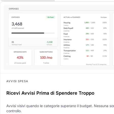
AVVISI SPESA
Ricevi Avvisi Prima di Spendere Troppo
Avvisi visivi quando le categorie superano il budget. Nessuna so
controllo.