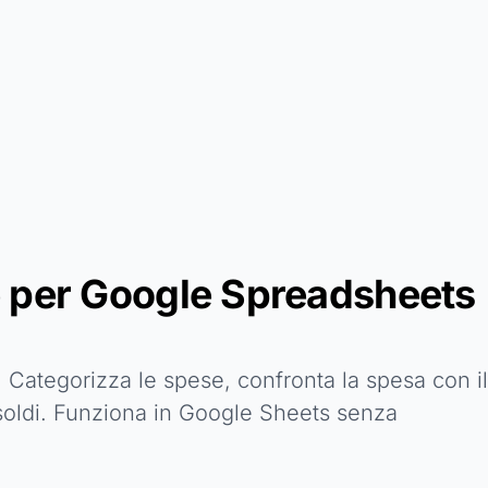
e per Google Spreadsheets
Categorizza le spese, confronta la spesa con il
soldi. Funziona in Google Sheets senza