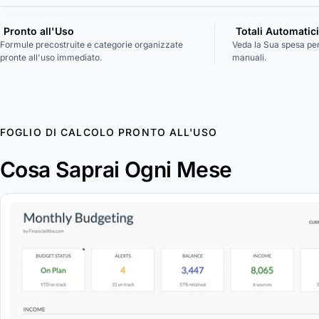
Pronto all'Uso
Totali Automatic
Formule precostruite e categorie organizzate
Veda la Sua spesa per
pronte all'uso immediato.
manuali.
FOGLIO DI CALCOLO PRONTO ALL'USO
Cosa Saprai Ogni Mese