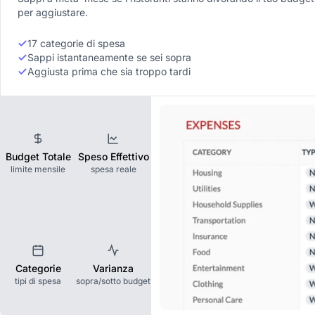
per aggiustare.
17 categorie di spesa
Sappi istantaneamente se sei sopra
Aggiusta prima che sia troppo tardi
Budget Totale
Speso Effettivo
limite mensile
spesa reale
Categorie
Varianza
tipi di spesa
sopra/sotto budget