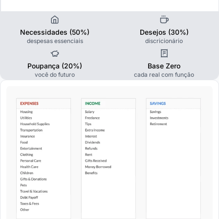
Necessidades (50%)
Desejos (30%)
despesas essenciais
discricionário
Poupança (20%)
Base Zero
você do futuro
cada real com função