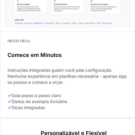
INÍCIO FÁCIL
Comece em Minutos
Instruções integradas guiam você pela configuração.
Nenhuma experiência em planilhas necessária - apenas siga
os passos e comece a orçar.
Guia passo a passo claro
Dados de exemplo incluídos
Dicas integradas
Personalizável e Flexível