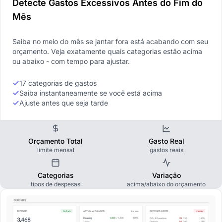
Detecte Gastos Excessivos Antes do Fim do
Mês
Saiba no meio do mês se jantar fora está acabando com seu
orçamento. Veja exatamente quais categorias estão acima
ou abaixo - com tempo para ajustar.
17 categorias de gastos
Saiba instantaneamente se você está acima
Ajuste antes que seja tarde
Orçamento Total
Gasto Real
limite mensal
gastos reais
Categorias
Variação
tipos de despesas
acima/abaixo do orçamento