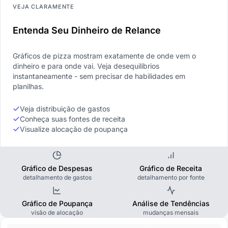
VEJA CLARAMENTE
Entenda Seu Dinheiro de Relance
Gráficos de pizza mostram exatamente de onde vem o
dinheiro e para onde vai. Veja desequilíbrios
instantaneamente - sem precisar de habilidades em
planilhas.
Veja distribuição de gastos
Conheça suas fontes de receita
Visualize alocação de poupança
Gráfico de Despesas
Gráfico de Receita
detalhamento de gastos
detalhamento por fonte
Gráfico de Poupança
Análise de Tendências
visão de alocação
mudanças mensais