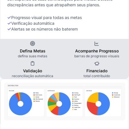
discrepâncias antes que atrapalhem seus planos.
Progresso visual para todas as metas
Verificação automática
Alertas se os números não baterem
Defina Metas
Acompanhe Progresso
defina suas metas
barras de progresso visuais
Validação
Financiado
reconciliação automática
total contribuído