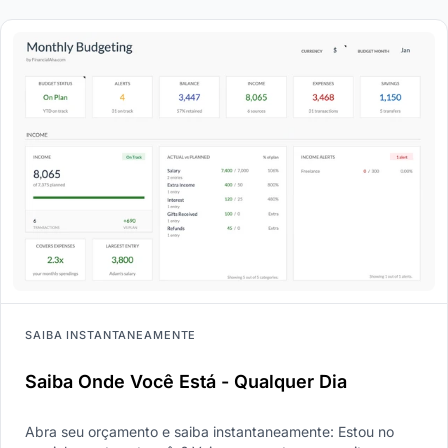
SAIBA INSTANTANEAMENTE
Saiba Onde Você Está - Qualquer Dia
Abra seu orçamento e saiba instantaneamente: Estou no