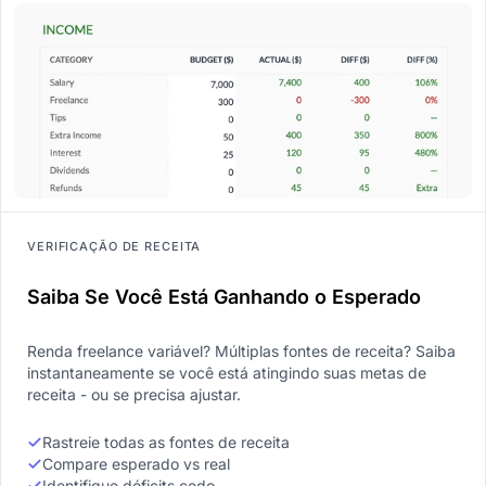
VERIFICAÇÃO DE RECEITA
Saiba Se Você Está Ganhando o Esperado
Renda freelance variável? Múltiplas fontes de receita? Saiba
instantaneamente se você está atingindo suas metas de
receita - ou se precisa ajustar.
Rastreie todas as fontes de receita
Compare esperado vs real
Identifique déficits cedo