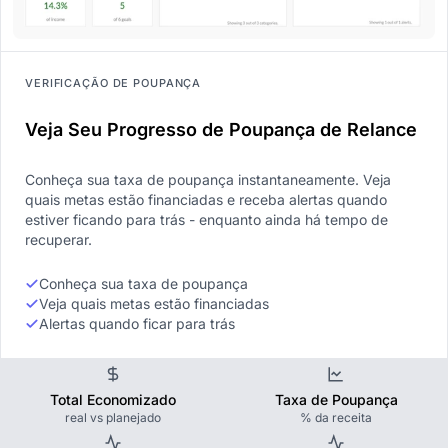
VERIFICAÇÃO DE POUPANÇA
Veja Seu Progresso de Poupança de Relance
Conheça sua taxa de poupança instantaneamente. Veja
quais metas estão financiadas e receba alertas quando
estiver ficando para trás - enquanto ainda há tempo de
recuperar.
Conheça sua taxa de poupança
Veja quais metas estão financiadas
Alertas quando ficar para trás
Total Economizado
Taxa de Poupança
real vs planejado
% da receita