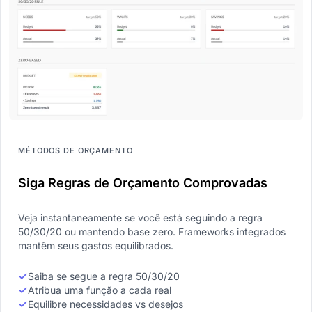
MÉTODOS DE ORÇAMENTO
Siga Regras de Orçamento Comprovadas
Veja instantaneamente se você está seguindo a regra
50/30/20 ou mantendo base zero. Frameworks integrados
mantêm seus gastos equilibrados.
Saiba se segue a regra 50/30/20
Atribua uma função a cada real
Equilibre necessidades vs desejos