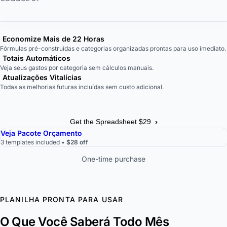
Economize Mais de 22 Horas
Fórmulas pré-construídas e categorias organizadas prontas para uso imediato.
Totais Automáticos
Veja seus gastos por categoria sem cálculos manuais.
Atualizações Vitalícias
Todas as melhorias futuras incluídas sem custo adicional.
›
Get the Spreadsheet $29
Veja Pacote Orçamento
3 templates included •
$28 off
One-time purchase
PLANILHA PRONTA PARA USAR
O Que Você Saberá Todo Mês