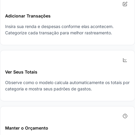
2
Adicionar Transações
Insira sua renda e despesas conforme elas acontecem.
Categorize cada transação para melhor rastreamento.
3
Ver Seus Totais
Observe como o modelo calcula automaticamente os totais por
categoria e mostra seus padrões de gastos.
4
Manter o Orçamento