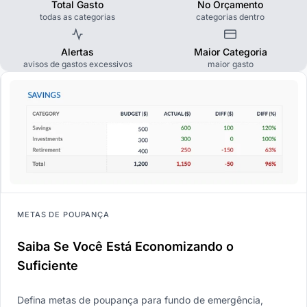
Total Gasto
No Orçamento
todas as categorias
categorias dentro
Alertas
Maior Categoria
avisos de gastos excessivos
maior gasto
METAS DE POUPANÇA
Saiba Se Você Está Economizando o
Suficiente
Defina metas de poupança para fundo de emergência,