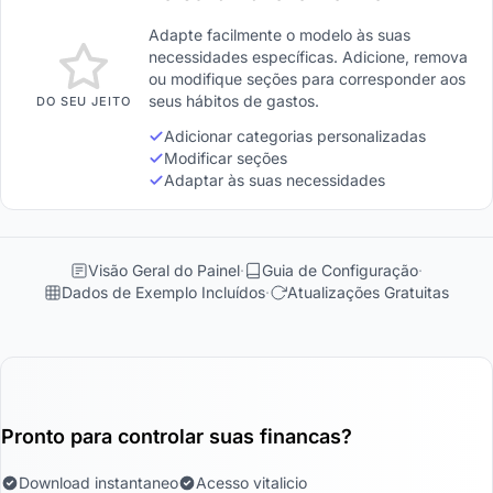
Adapte facilmente o modelo às suas
necessidades específicas. Adicione, remova
ou modifique seções para corresponder aos
seus hábitos de gastos.
DO SEU JEITO
Adicionar categorias personalizadas
Modificar seções
Adaptar às suas necessidades
Visão Geral do Painel
Guia de Configuração
Dados de Exemplo Incluídos
Atualizações Gratuitas
Pronto para controlar suas financas?
Download instantaneo
Acesso vitalicio