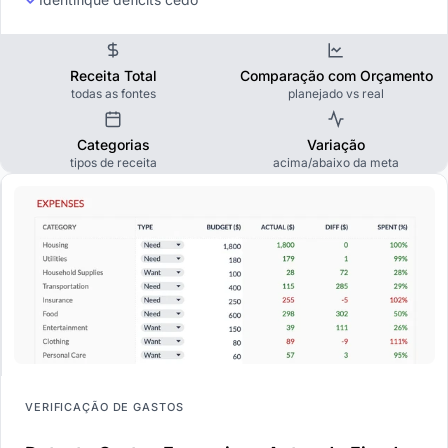
Receita Total
Comparação com Orçamento
todas as fontes
planejado vs real
Categorias
Variação
tipos de receita
acima/abaixo da meta
VERIFICAÇÃO DE GASTOS