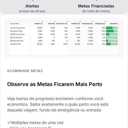
Alertas
Metas Financiadas
avisos de atraso
do total de metas
ACOMPANHE METAS
Observe as Metas Ficarem Mais Perto
Veja barras de progresso encherem conforme você
economiza. Saiba exatamente o quão perto você está
daquela viagem, fundo de emergência ou entrada.
Múltiplas metas de uma vez