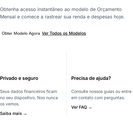
Obtenha acesso instantâneo ao modelo de Orçamento
Mensal e comece a rastrear sua renda e despesas hoje.
Ver Todos os Modelos
Obter Modelo Agora
Privado e seguro
Precisa de ajuda?
Seus dados financeiros ficam
Consulte nossos guias ou entre
no seu dispositivo. Nos nunca
em contato com perguntas.
os vemos.
Ver FAQ →
Saiba mais →