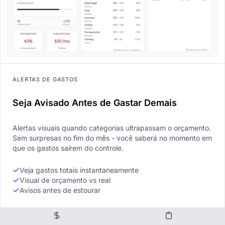
ALERTAS DE GASTOS
Seja Avisado Antes de Gastar Demais
Alertas visuais quando categorias ultrapassam o orçamento.
Sem surpresas no fim do mês - você saberá no momento em
que os gastos saírem do controle.
Veja gastos totais instantaneamente
Visual de orçamento vs real
Avisos antes de estourar