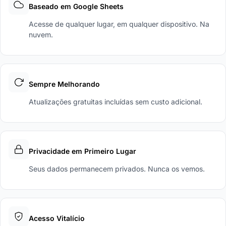
Baseado em Google Sheets
Acesse de qualquer lugar, em qualquer dispositivo. Na
nuvem.
Sempre Melhorando
Atualizações gratuitas incluídas sem custo adicional.
Privacidade em Primeiro Lugar
Seus dados permanecem privados. Nunca os vemos.
Acesso Vitalício