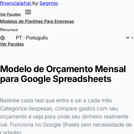
financial
aha!
by
Segmio
Ver Pacotes
Modelos de Planilhas
Para Empresas
Recursos
Ver Pacotes
Modelo de Orçamento Mensal
para Google Spreadsheets
Rastreie cada real que entra e sai a cada mês.
Categorize despesas, compare gastos com seu
orçamento e veja para onde seu dinheiro realmente
vai. Funciona no Google Sheets sem necessidade de
cadastro.