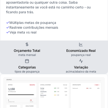
aposentadoria ou qualquer outra coisa. Saiba
instantaneamente se você está no caminho certo - ou
ficando para trás.
Múltiplas metas de poupança
Rastreie contribuições mensais
Veja meta vs real
Orçamento Total
Economizado Real
meta mensal
poupança real
Categorias
Variação
tipos de poupança
acima/abaixo da meta