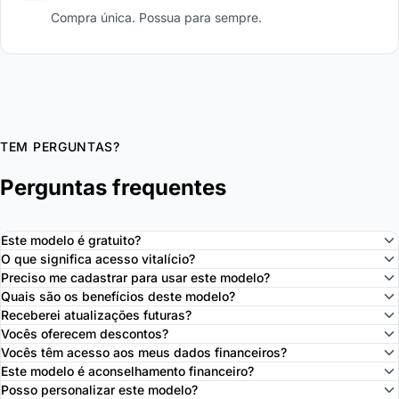
Compra única. Possua para sempre.
TEM PERGUNTAS?
Perguntas frequentes
Este modelo é gratuito?
O que significa acesso vitalício?
Preciso me cadastrar para usar este modelo?
Quais são os benefícios deste modelo?
Receberei atualizações futuras?
Vocês oferecem descontos?
Vocês têm acesso aos meus dados financeiros?
Este modelo é aconselhamento financeiro?
Posso personalizar este modelo?