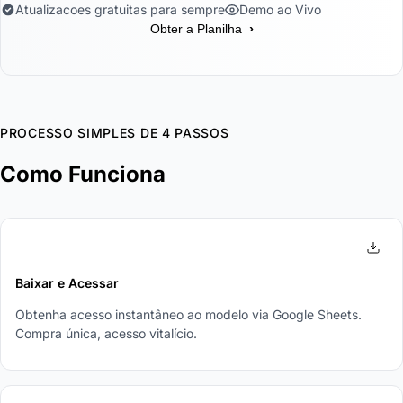
Atualizacoes gratuitas para sempre
Demo ao Vivo
›
Obter a Planilha
PROCESSO SIMPLES DE 4 PASSOS
Como Funciona
1
Baixar e Acessar
Obtenha acesso instantâneo ao modelo via Google Sheets.
Compra única, acesso vitalício.