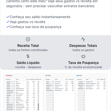
caminho certo este mês? Veja seus gastos vs receita em
segundos - sem precisar vasculhar extratos bancários.
Conheça seu saldo instantaneamente
Veja gastos vs receita
Conheça sua taxa de poupança
Receita Total
Despesas Totais
todas as fontes combinadas
todos os gastos
Saldo Líquido
Taxa de Poupança
receita - despesas
% da receita economizada