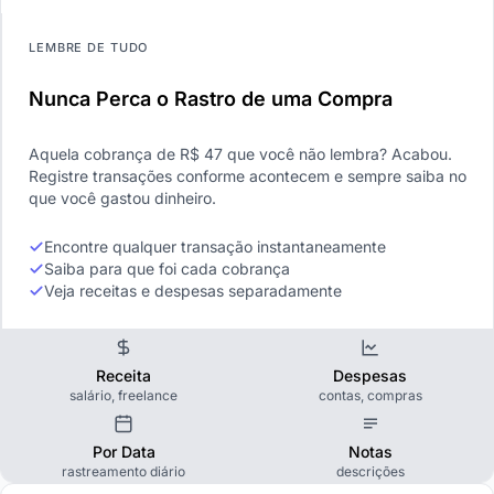
LEMBRE DE TUDO
Nunca Perca o Rastro de uma Compra
Aquela cobrança de R$ 47 que você não lembra? Acabou.
Registre transações conforme acontecem e sempre saiba no
que você gastou dinheiro.
Encontre qualquer transação instantaneamente
Saiba para que foi cada cobrança
Veja receitas e despesas separadamente
Receita
Despesas
salário, freelance
contas, compras
Por Data
Notas
rastreamento diário
descrições