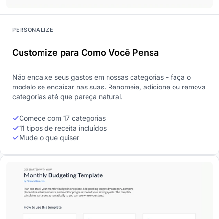
PERSONALIZE
Customize para Como Você Pensa
Não encaixe seus gastos em nossas categorias - faça o
modelo se encaixar nas suas. Renomeie, adicione ou remova
categorias até que pareça natural.
Comece com 17 categorias
11 tipos de receita incluídos
Mude o que quiser