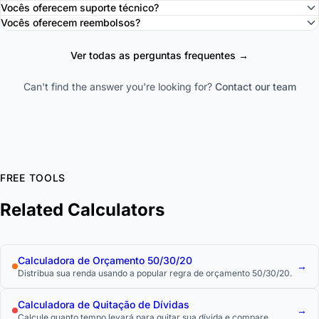
Vocês oferecem suporte técnico?
Vocês oferecem reembolsos?
Ver todas as perguntas frequentes →
Can't find the answer you're looking for?
Contact our team
FREE TOOLS
Related Calculators
Calculadora de Orçamento 50/30/20
→
Distribua sua renda usando a popular regra de orçamento 50/30/20.
Calculadora de Quitação de Dívidas
→
Calcule quanto tempo levará para quitar sua dívida e compare