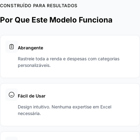
CONSTRUÍDO PARA RESULTADOS
Por Que Este Modelo Funciona
Abrangente
Rastreie toda a renda e despesas com categorias
personalizáveis.
Fácil de Usar
Design intuitivo. Nenhuma expertise em Excel
necessária.