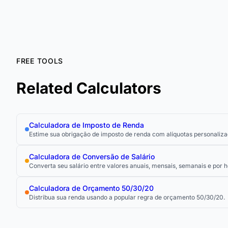
FREE TOOLS
Related Calculators
Calculadora de Imposto de Renda
Estime sua obrigação de imposto de renda com alíquotas personalizad
Calculadora de Conversão de Salário
Converta seu salário entre valores anuais, mensais, semanais e por
Calculadora de Orçamento 50/30/20
Distribua sua renda usando a popular regra de orçamento 50/30/20.