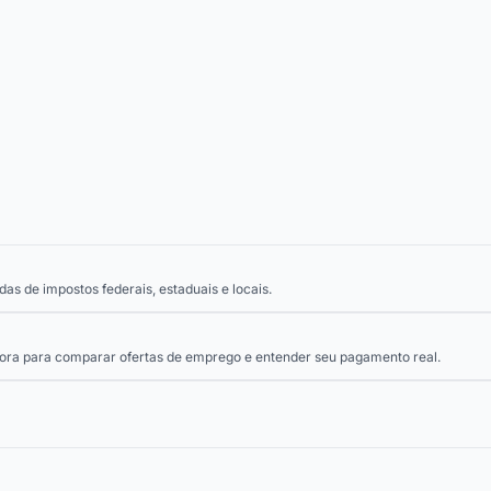
as de impostos federais, estaduais e locais.
 hora para comparar ofertas de emprego e entender seu pagamento real.