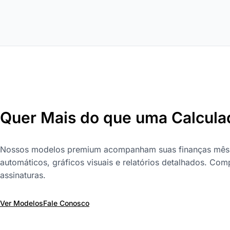
Quer Mais do que uma Calcula
Nossos modelos premium acompanham suas finanças mês 
automáticos, gráficos visuais e relatórios detalhados. Com
assinaturas.
Ver Modelos
Fale Conosco