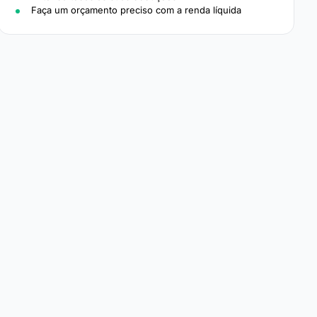
Faça um orçamento preciso com a renda líquida