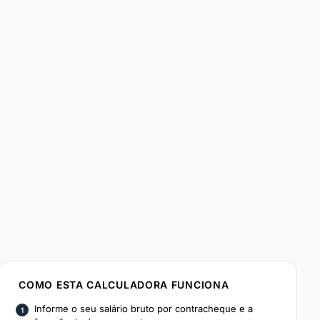
COMO ESTA CALCULADORA FUNCIONA
Informe o seu salário bruto por contracheque e a