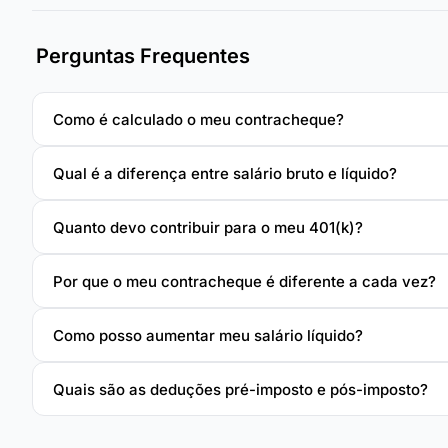
Perguntas Frequentes
Como é calculado o meu contracheque?
Qual é a diferença entre salário bruto e líquido?
Quanto devo contribuir para o meu 401(k)?
Por que o meu contracheque é diferente a cada vez?
Como posso aumentar meu salário líquido?
Quais são as deduções pré-imposto e pós-imposto?