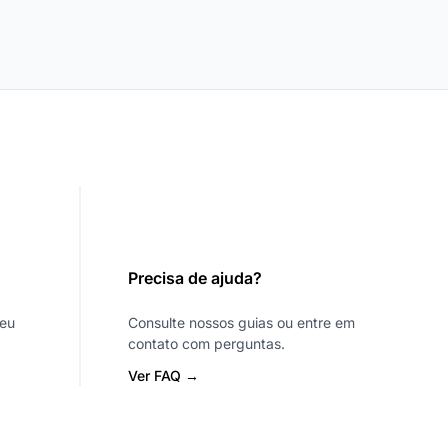
Precisa de ajuda?
seu
Consulte nossos guias ou entre em
contato com perguntas.
Ver FAQ →