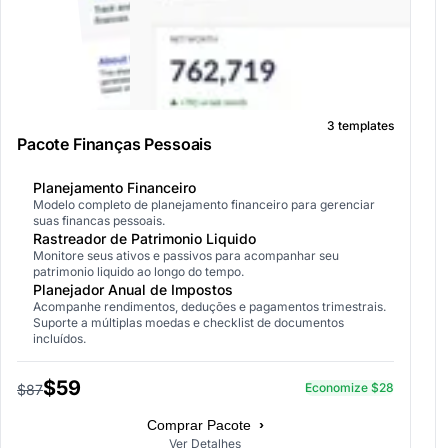
3 templates
Pacote Finanças Pessoais
Planejamento Financeiro
Modelo completo de planejamento financeiro para gerenciar
suas financas pessoais.
Rastreador de Patrimonio Liquido
Monitore seus ativos e passivos para acompanhar seu
patrimonio liquido ao longo do tempo.
Planejador Anual de Impostos
Acompanhe rendimentos, deduções e pagamentos trimestrais.
Suporte a múltiplas moedas e checklist de documentos
incluídos.
$59
Economize $28
$87
›
Comprar Pacote
Ver Detalhes