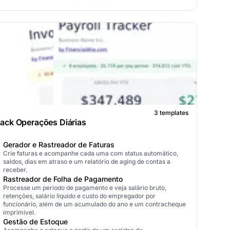
3 templates
ack Operações Diárias
Gerador e Rastreador de Faturas
Crie faturas e acompanhe cada uma com status automático,
saldos, dias em atraso e um relatório de aging de contas a
receber.
Rastreador de Folha de Pagamento
Processe um período de pagamento e veja salário bruto,
retenções, salário líquido e custo do empregador por
funcionário, além de um acumulado do ano e um contracheque
imprimível.
Gestão de Estoque