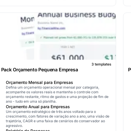
3 templates
Pack Orçamento Pequena Empresa
P
Orçamento Mensal para Empresas
Defina um orçamento operacional mensal por categoria,
acompanhe os valores reais e mantenha o controle com
orçamento restante, ritmo de gastos e uma projeção de fim de
ano - tudo em uma só planilha.
Orçamento Anual para Empresas
Um orçamento estratégico de três anos voltado para o
crescimento, com fatores de variação ano a ano, uma visão de
trajetória, CAGR e uma faixa de cenários do conservador ao
agressivo.
Relatório de Despesas