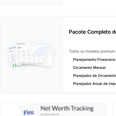
Pacote Completo d
Todos os modelos premium 
Planejamento Financeiro
Orcamento Mensal
Planejador de Orcament
Planejador Anual de Imp