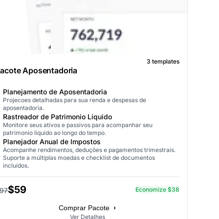
3 templates
acote Aposentadoria
Planejamento de Aposentadoria
Projecoes detalhadas para sua renda e despesas de
aposentadoria.
Rastreador de Patrimonio Liquido
Monitore seus ativos e passivos para acompanhar seu
patrimonio liquido ao longo do tempo.
Planejador Anual de Impostos
Acompanhe rendimentos, deduções e pagamentos trimestrais.
Suporte a múltiplas moedas e checklist de documentos
incluídos.
$59
Economize $38
97
›
Comprar Pacote
Ver Detalhes