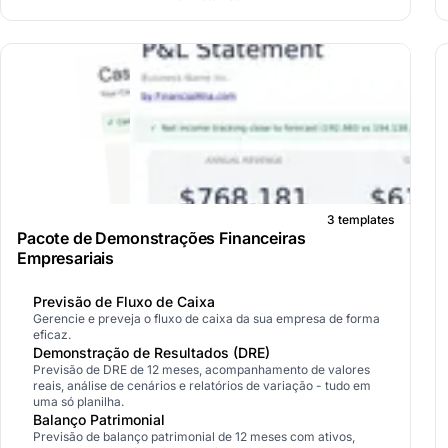
3 templates
Pacote de Demonstrações Financeiras
Empresariais
Previsão de Fluxo de Caixa
Gerencie e preveja o fluxo de caixa da sua empresa de forma
eficaz.
Demonstração de Resultados (DRE)
Previsão de DRE de 12 meses, acompanhamento de valores
reais, análise de cenários e relatórios de variação - tudo em
uma só planilha.
Balanço Patrimonial
Previsão de balanço patrimonial de 12 meses com ativos,