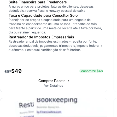
Suite Financeira para Freelancers
Arquivo único para projetos, faturas de clientes, despesas
dedutíveis, reserva fiscal e runway pessoal de caixa.
Taxa e Capacidade para Consultor Solo
Planejador de preços e capacidade para um negócio de
trabalho do conhecimento de uma pessoa - trabalhe de trás
para frente a partir de uma meta de receita até a taxa por hora,
dia ou retainer requerida.
Rastreador de Impostos Empresariais
Rastreador anual de impostos estimados - receita por fonte,
despesas dedutíveis, pagamentos trimestrais, imposto federal +
autônomo + estadual, verificação de safe harbor.
$49
Economize $48
$97
›
Comprar Pacote
Ver Detalhes