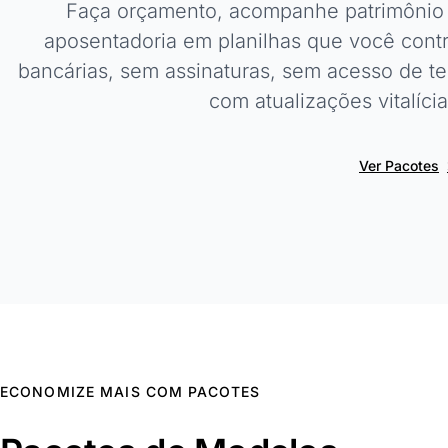
Faça orçamento, acompanhe patrimônio l
aposentadoria em planilhas que você cont
bancárias, sem assinaturas, sem acesso de t
com atualizações vitalícia
Ver Pacotes
ECONOMIZE MAIS COM PACOTES