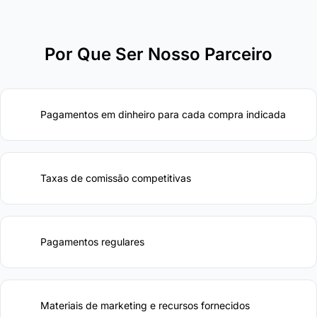
Por Que Ser Nosso Parceiro
Pagamentos em dinheiro para cada compra indicada
Taxas de comissão competitivas
Pagamentos regulares
Materiais de marketing e recursos fornecidos