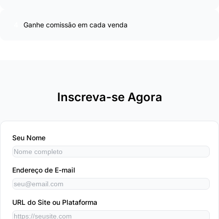
4
Ganhe comissão em cada venda
Inscreva-se Agora
Seu Nome
Endereço de E-mail
URL do Site ou Plataforma