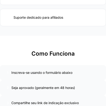
Suporte dedicado para afiliados
Como Funciona
1
Inscreva-se usando o formulário abaixo
2
Seja aprovado (geralmente em 48 horas)
3
Compartilhe seu link de indicação exclusivo