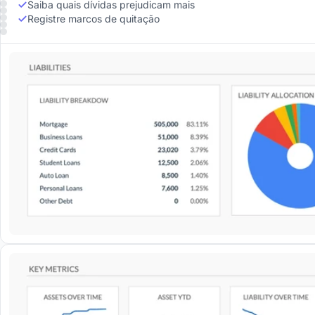
Saiba quais dívidas prejudicam mais
Registre marcos de quitação