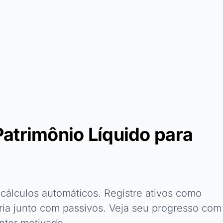
atrimônio Líquido para
cálculos automáticos. Registre ativos como
ria junto com passivos. Veja seu progresso com
nter motivado.