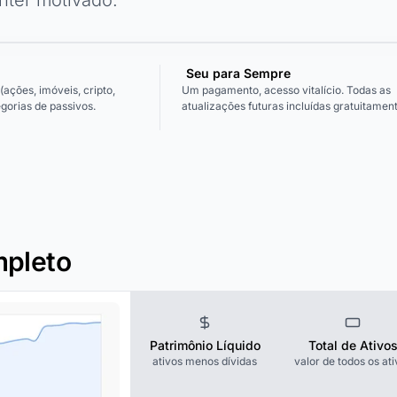
Seu para Sempre
 (ações, imóveis, cripto,
Um pagamento, acesso vitalício. Todas as
gorias de passivos.
atualizações futuras incluídas gratuitament
mpleto
Patrimônio Líquido
Total de Ativo
ativos menos dívidas
valor de todos os ati