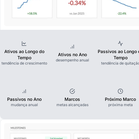
Ativos ao Longo do
Passivos ao Longo 
Ativos no Ano
Tempo
Tempo
desempenho anual
tendência de crescimento
tendência de quitaçã
Passivos no Ano
Marcos
Próximo Marco
mudança anual
metas alcançadas
próxima meta