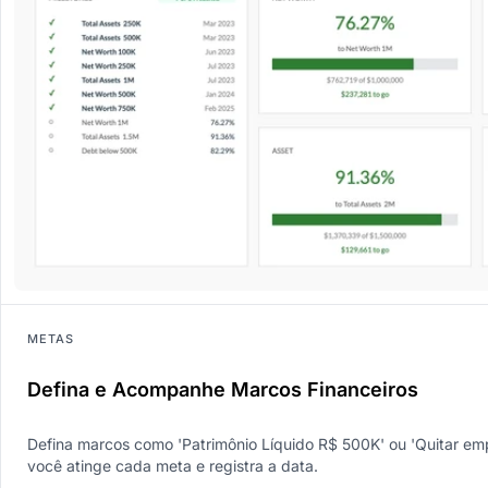
METAS
Defina e Acompanhe Marcos Financeiros
Defina marcos como 'Patrimônio Líquido R$ 500K' ou 'Quitar e
você atinge cada meta e registra a data.