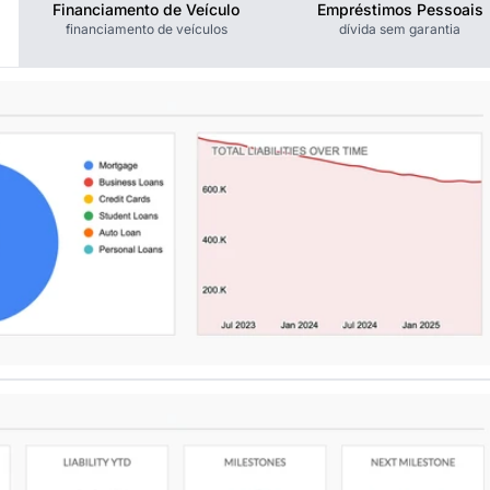
Financiamento de Veículo
Empréstimos Pessoais
financiamento de veículos
dívida sem garantia