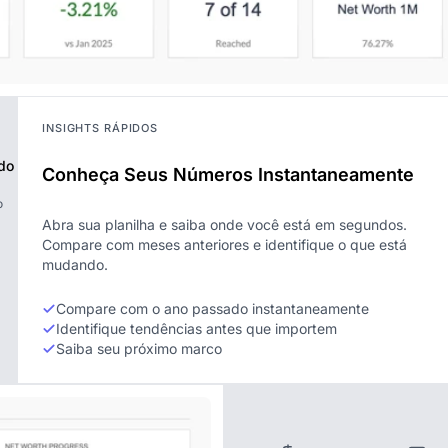
INSIGHTS RÁPIDOS
do
Conheça Seus Números Instantaneamente
o
Abra sua planilha e saiba onde você está em segundos.
Compare com meses anteriores e identifique o que está
mudando.
Compare com o ano passado instantaneamente
Identifique tendências antes que importem
Saiba seu próximo marco