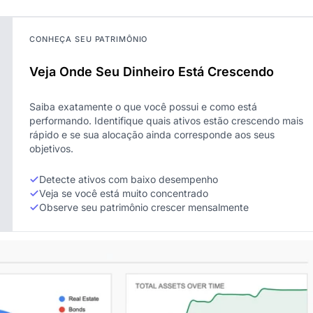
CONHEÇA SEU PATRIMÔNIO
Veja Onde Seu Dinheiro Está Crescendo
Saiba exatamente o que você possui e como está
performando. Identifique quais ativos estão crescendo mais
rápido e se sua alocação ainda corresponde aos seus
objetivos.
Detecte ativos com baixo desempenho
Veja se você está muito concentrado
Observe seu patrimônio crescer mensalmente