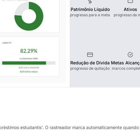
Patrimônio Líquido
Ativos
progresso para a meta
progresso da 
Redução de Dívida
Metas Alcan
progresso de quitação
marcos comple
mpréstimos estudantis'. O rastreador marca automaticamente quando