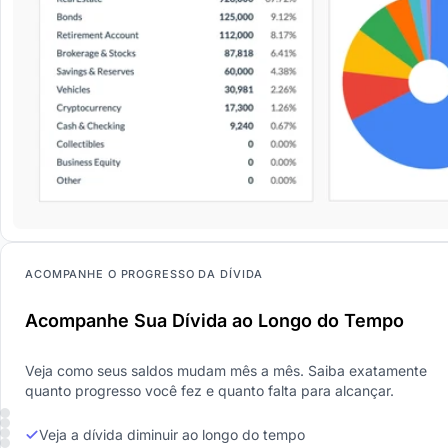
ACOMPANHE O PROGRESSO DA DÍVIDA
Acompanhe Sua Dívida ao Longo do Tempo
Veja como seus saldos mudam mês a mês. Saiba exatamente
quanto progresso você fez e quanto falta para alcançar.
Veja a dívida diminuir ao longo do tempo