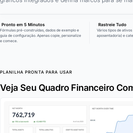
Pronto em 5 Minutos
Rastreie Tudo
Fórmulas pré-construídas, dados de exemplo e
Vários tipos de ativos
guia de configuração. Apenas copie, personalize
aposentadoria) e cate
e comece.
PLANILHA PRONTA PARA USAR
Veja Seu Quadro Financeiro Co