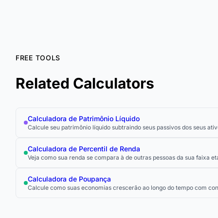
FREE TOOLS
Related Calculators
Calculadora de Patrimônio Líquido
Calcule seu patrimônio líquido subtraindo seus passivos dos seus ativ
Calculadora de Percentil de Renda
Veja como sua renda se compara à de outras pessoas da sua faixa etá
Calculadora de Poupança
Calcule como suas economias crescerão ao longo do tempo com cont