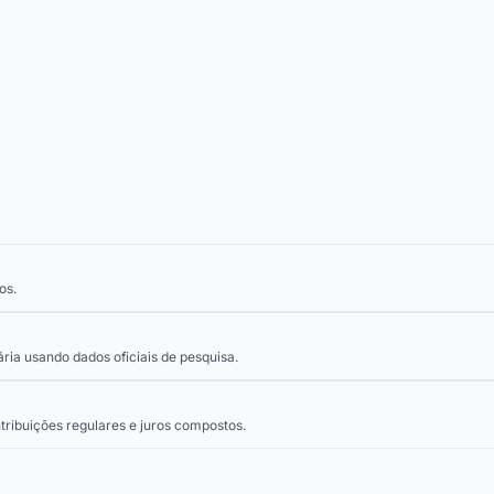
os.
ria usando dados oficiais de pesquisa.
ribuições regulares e juros compostos.