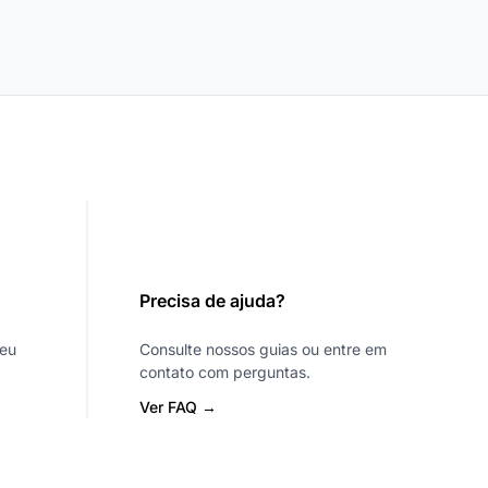
Precisa de ajuda?
seu
Consulte nossos guias ou entre em
contato com perguntas.
Ver FAQ →