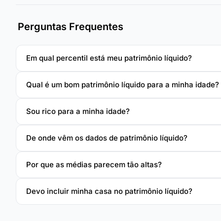
Perguntas Frequentes
Em qual percentil está meu patrimônio líquido?
Qual é um bom patrimônio líquido para a minha idade?
Sou rico para a minha idade?
De onde vêm os dados de patrimônio líquido?
Por que as médias parecem tão altas?
Devo incluir minha casa no patrimônio líquido?