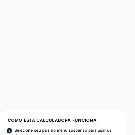
COMO ESTA CALCULADORA FUNCIONA
Selecione seu país no menu suspenso para usar os