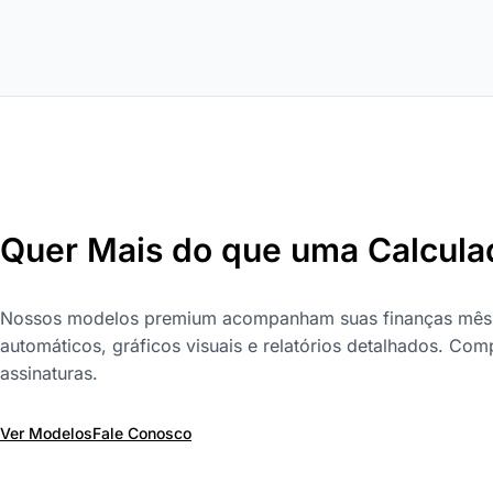
Quer Mais do que uma Calcula
Nossos modelos premium acompanham suas finanças mês 
automáticos, gráficos visuais e relatórios detalhados. Com
assinaturas.
Ver Modelos
Fale Conosco