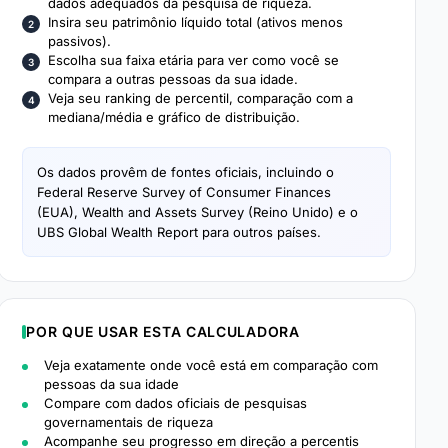
dados adequados da pesquisa de riqueza.
Insira seu patrimônio líquido total (ativos menos
passivos).
Escolha sua faixa etária para ver como você se
compara a outras pessoas da sua idade.
Veja seu ranking de percentil, comparação com a
mediana/média e gráfico de distribuição.
Os dados provêm de fontes oficiais, incluindo o
Federal Reserve Survey of Consumer Finances
(EUA), Wealth and Assets Survey (Reino Unido) e o
UBS Global Wealth Report para outros países.
POR QUE USAR ESTA CALCULADORA
Veja exatamente onde você está em comparação com
pessoas da sua idade
Compare com dados oficiais de pesquisas
governamentais de riqueza
Acompanhe seu progresso em direção a percentis