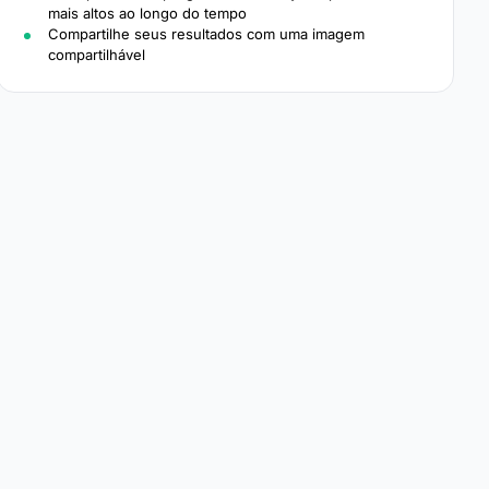
mais altos ao longo do tempo
Compartilhe seus resultados com uma imagem
compartilhável