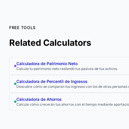
FREE TOOLS
Related Calculators
Calculadora de Patrimonio Neto
Calcula tu patrimonio neto restando tus pasivos de tus activos.
Calculadora de Percentil de Ingresos
Descubre cómo se comparan tus ingresos con los de otras personas d
Calculadora de Ahorros
Calcula cómo crecerán tus ahorros con el tiempo mediante aportacio