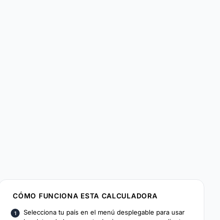
CÓMO FUNCIONA ESTA CALCULADORA
Selecciona tu país en el menú desplegable para usar