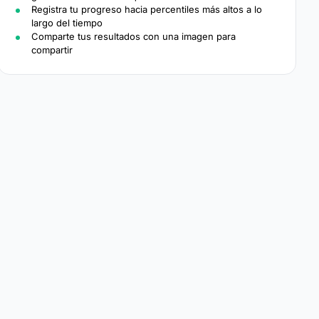
Registra tu progreso hacia percentiles más altos a lo
largo del tiempo
Comparte tus resultados con una imagen para
compartir