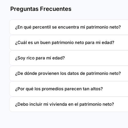
Preguntas Frecuentes
¿En qué percentil se encuentra mi patrimonio neto?
¿Cuál es un buen patrimonio neto para mi edad?
¿Soy rico para mi edad?
¿De dónde provienen los datos de patrimonio neto?
¿Por qué los promedios parecen tan altos?
¿Debo incluir mi vivienda en el patrimonio neto?