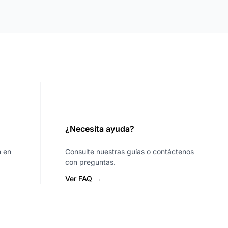
¿Necesita ayuda?
n en
Consulte nuestras guías o contáctenos
con preguntas.
Ver FAQ →