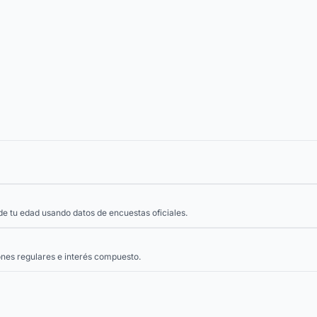
e tu edad usando datos de encuestas oficiales.
nes regulares e interés compuesto.