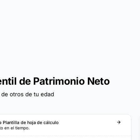
ntil de Patrimonio Neto
 de otros de tu edad
to
Plantilla de hoja de cálculo
to en el tiempo.