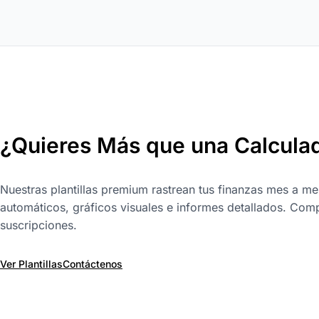
¿Quieres Más que una Calcula
Nuestras plantillas premium rastrean tus finanzas mes a me
automáticos, gráficos visuales e informes detallados. Comp
suscripciones.
Ver Plantillas
Contáctenos