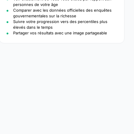
personnes de votre âge
Comparer avec les données officielles des enquêtes
gouvernementales sur la richesse
Suivre votre progression vers des percentiles plus
élevés dans le temps
Partager vos résultats avec une image partageable