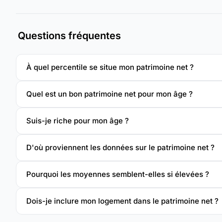
Questions fréquentes
À quel percentile se situe mon patrimoine net ?
Quel est un bon patrimoine net pour mon âge ?
Suis-je riche pour mon âge ?
D'où proviennent les données sur le patrimoine net ?
Pourquoi les moyennes semblent-elles si élevées ?
Dois-je inclure mon logement dans le patrimoine net ?