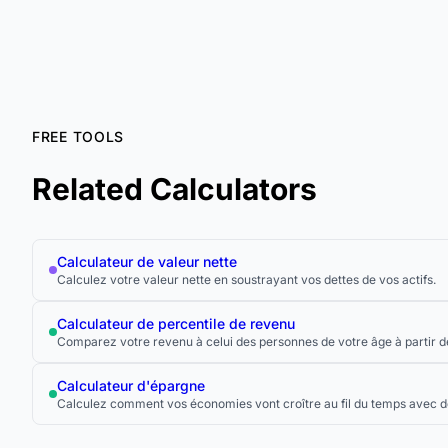
FREE TOOLS
Related Calculators
Calculateur de valeur nette
Calculez votre valeur nette en soustrayant vos dettes de vos actifs.
Calculateur de percentile de revenu
Comparez votre revenu à celui des personnes de votre âge à partir de
Calculateur d'épargne
Calculez comment vos économies vont croître au fil du temps avec d