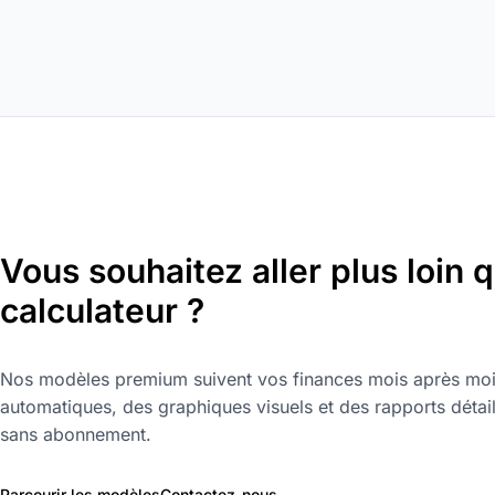
Vous souhaitez aller plus loin 
calculateur ?
Nos modèles premium suivent vos finances mois après moi
automatiques, des graphiques visuels et des rapports détail
sans abonnement.
Parcourir les modèles
Contactez-nous