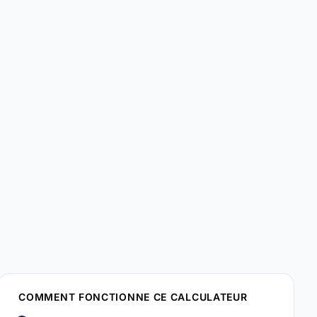
COMMENT FONCTIONNE CE CALCULATEUR