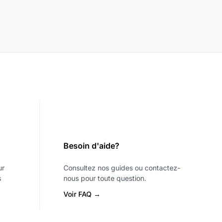
Besoin d'aide?
ur
Consultez nos guides ou contactez-
s
nous pour toute question.
Voir FAQ →