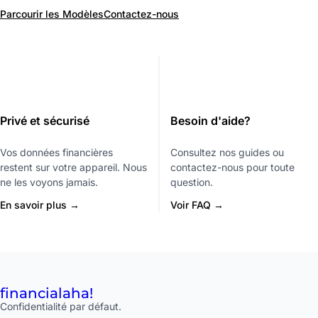
Parcourir les Modèles
Contactez-nous
Privé et sécurisé
Besoin d'aide?
Vos données financières
Consultez nos guides ou
restent sur votre appareil. Nous
contactez-nous pour toute
ne les voyons jamais.
question.
En savoir plus →
Voir FAQ →
financial
aha!
Confidentialité par défaut.