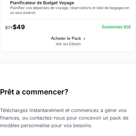
Planificateur de Budget Voyage
Planifiez vos dépenses de voyage, réservations et liste de bagages en
un seul endroit.
$49
Économisez $28
$77
›
Acheter le Pack
Voir les Détails
Prêt a commencer?
Téléchargez instantanément et commencez a gérer vos
finances, ou contactez-nous pour concevoir un pack de
modèles personnalise pour vos besoins.