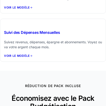
VOIR LE MODÈLE
$19
Suivi des Dépenses Mensuelles
Suivez revenus, dépenses, épargne et abonnements. Voyez ou
va votre argent chaque mois.
VOIR LE MODÈLE
RÉDUCTION DE PACK INCLUSE
Économisez avec le Pack