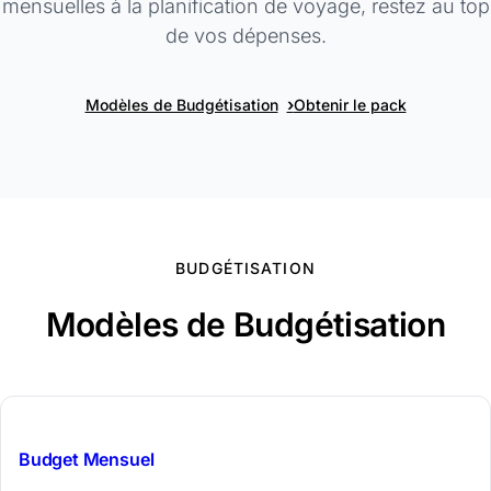
mensuelles à la planification de voyage, restez au top
de vos dépenses.
›
Modèles de Budgétisation
Obtenir le pack
BUDGÉTISATION
Modèles de Budgétisation
$29
Budget Mensuel