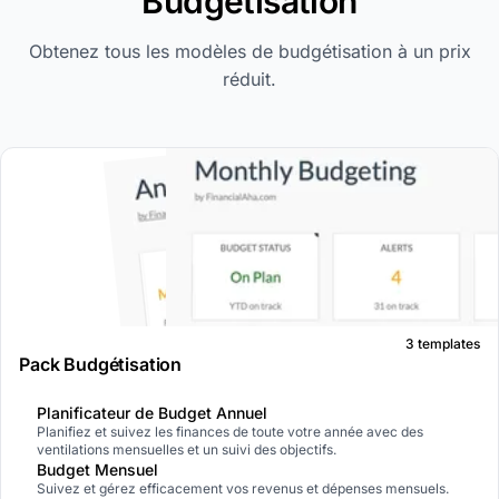
Budgétisation
Obtenez tous les modèles de budgétisation à un prix
réduit.
3 templates
Pack Budgétisation
Planificateur de Budget Annuel
Planifiez et suivez les finances de toute votre année avec des
ventilations mensuelles et un suivi des objectifs.
Budget Mensuel
Suivez et gérez efficacement vos revenus et dépenses mensuels.