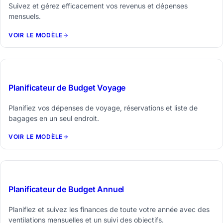
Suivez et gérez efficacement vos revenus et dépenses
mensuels.
VOIR LE MODÈLE
$19
Planificateur de Budget Voyage
Planifiez vos dépenses de voyage, réservations et liste de
bagages en un seul endroit.
VOIR LE MODÈLE
$29
Planificateur de Budget Annuel
Planifiez et suivez les finances de toute votre année avec des
ventilations mensuelles et un suivi des objectifs.