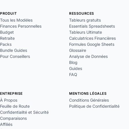
PRODUIT
RESSOURCES
Tous les Modèles
Tableurs gratuits
Finances Personnelles
Essentials Spreadsheets
Budget
Tableurs Ultimate
Retraite
Calculatrices Financières
Packs
Formules Google Sheets
Bundle Guides
Glossaire
Pour Conseillers
Analyse de Données
Blog
Guides
FAQ
ENTREPRISE
MENTIONS LÉGALES
À Propos
Conditions Générales
Feuille de Route
Politique de Confidentialité
Confidentialité et Sécurité
Comparaisons
Affiliés