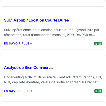
$39
Suivi Airbnb / Location Courte Durée
Suivi opérationnel pour location courte durée - grand livre par
réservation, taux d'occupation mensuel, ADR, RevPAR et
bénéfice annuel.
EN SAVOIR PLUS
$59
Analyse de Bien Commercial
Underwriting NNN multi-locataire - rent roll, refacturations, EGI,
NOI, cap rate d'entrée, valeur de sortie et spread sur l'achat.
EN SAVOIR PLUS