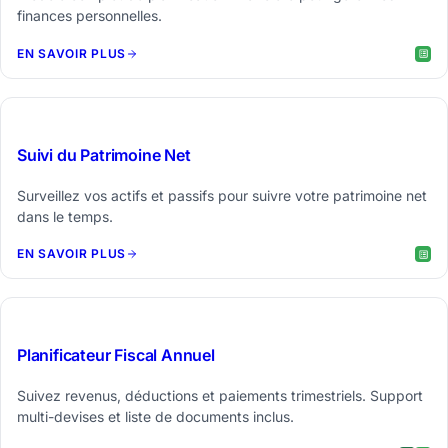
finances personnelles.
EN SAVOIR PLUS
$29
Suivi du Patrimoine Net
Surveillez vos actifs et passifs pour suivre votre patrimoine net
dans le temps.
EN SAVOIR PLUS
$29
Planificateur Fiscal Annuel
Suivez revenus, déductions et paiements trimestriels. Support
multi-devises et liste de documents inclus.