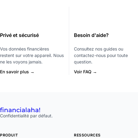
Privé et sécurisé
Besoin d'aide?
Vos données financières
Consultez nos guides ou
restent sur votre appareil. Nous
contactez-nous pour toute
ne les voyons jamais.
question.
En savoir plus →
Voir FAQ →
financial
aha!
Confidentialité par défaut.
PRODUIT
RESSOURCES