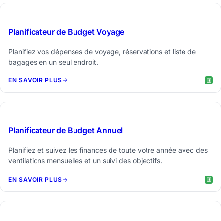
$19
Planificateur de Budget Voyage
Planifiez vos dépenses de voyage, réservations et liste de
bagages en un seul endroit.
EN SAVOIR PLUS
$29
Planificateur de Budget Annuel
Planifiez et suivez les finances de toute votre année avec des
ventilations mensuelles et un suivi des objectifs.
EN SAVOIR PLUS
$19