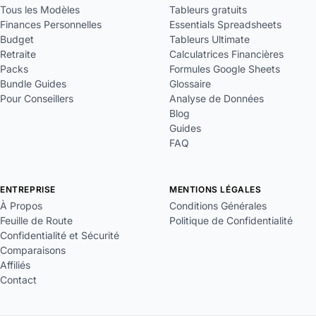
Tous les Modèles
Tableurs gratuits
Finances Personnelles
Essentials Spreadsheets
Budget
Tableurs Ultimate
Retraite
Calculatrices Financières
Packs
Formules Google Sheets
Bundle Guides
Glossaire
Pour Conseillers
Analyse de Données
Blog
Guides
FAQ
ENTREPRISE
MENTIONS LÉGALES
À Propos
Conditions Générales
Feuille de Route
Politique de Confidentialité
Confidentialité et Sécurité
Comparaisons
Affiliés
Contact