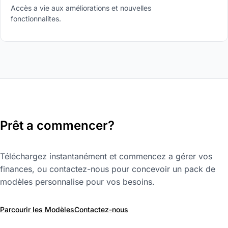
Accès a vie aux améliorations et nouvelles
fonctionnalites.
Prêt a commencer?
Téléchargez instantanément et commencez a gérer vos
finances, ou contactez-nous pour concevoir un pack de
modèles personnalise pour vos besoins.
Parcourir les Modèles
Contactez-nous