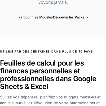
voyons jamais.
›
Parcourir les Modèles
Découvrir les Packs
UTILISÉ PAR DES CENTAINES DANS PLUS DE 40 PAYS
Feuilles de calcul pour les
finances personnelles et
professionnelles dans Google
Sheets & Excel
Suivez vos dépenses, planifiez vos budgets mensuels et
annuels, surveillez l'évolution de votre patrimoine net et