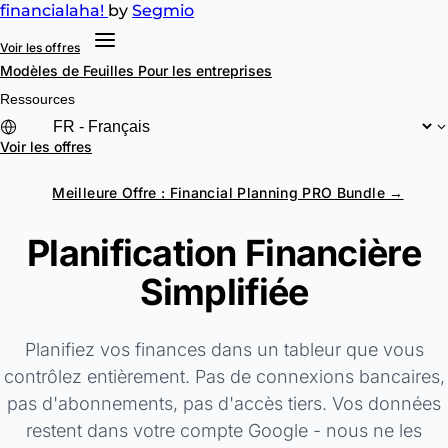
financial
aha!
by
Segmio
Voir les offres
Modèles de Feuilles
Pour les entreprises
Ressources
Voir les offres
Meilleure Offre : Financial Planning PRO Bundle →
Planification Financière
Simplifiée
Planifiez vos finances dans un tableur que vous
contrôlez entièrement. Pas de connexions bancaires,
pas d'abonnements, pas d'accès tiers. Vos données
restent dans votre compte Google - nous ne les