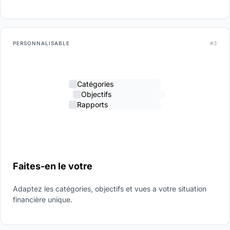
PERSONNALISABLE
#3
Catégories
Objectifs
Rapports
Faites-en le votre
Adaptez les catégories, objectifs et vues a votre situation
financière unique.