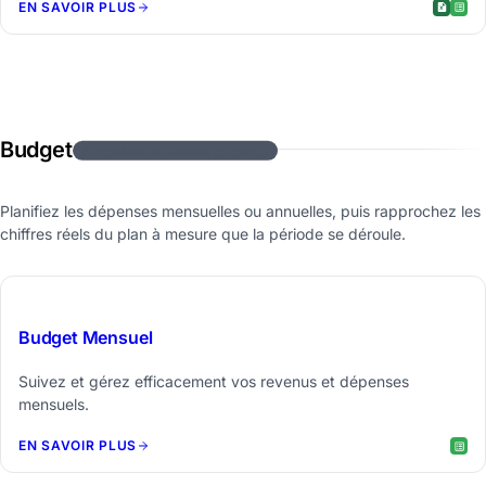
EN SAVOIR PLUS
Budget
4 modèles de feuilles de calcul
Planifiez les dépenses mensuelles ou annuelles, puis rapprochez les
chiffres réels du plan à mesure que la période se déroule.
$29
Budget Mensuel
Suivez et gérez efficacement vos revenus et dépenses
mensuels.
EN SAVOIR PLUS