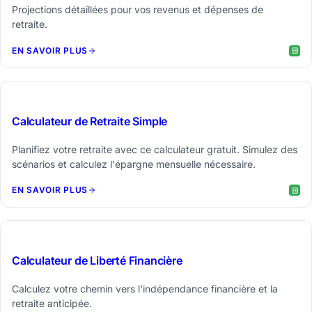
Projections détaillées pour vos revenus et dépenses de
retraite.
EN SAVOIR PLUS
FREE
Calculateur de Retraite Simple
Planifiez votre retraite avec ce calculateur gratuit. Simulez des
scénarios et calculez l'épargne mensuelle nécessaire.
EN SAVOIR PLUS
FREE
Calculateur de Liberté Financière
Calculez votre chemin vers l'indépendance financière et la
retraite anticipée.