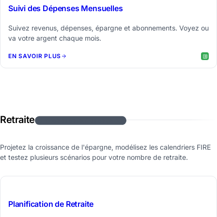
Suivi des Dépenses Mensuelles
Suivez revenus, dépenses, épargne et abonnements. Voyez ou
va votre argent chaque mois.
EN SAVOIR PLUS
Retraite
3 modèles de feuilles de calcul
Projetez la croissance de l'épargne, modélisez les calendriers FIRE
et testez plusieurs scénarios pour votre nombre de retraite.
$39
Planification de Retraite