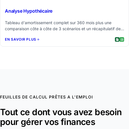
$29
Analyse Hypothécaire
Tableau d'amortissement complet sur 360 mois plus une
comparaison côte à côte de 3 scénarios et un récapitulatif des
intérêts totaux.
EN SAVOIR PLUS
FEUILLES DE CALCUL PRÊTES A L'EMPLOI
Tout ce dont vous avez besoin
pour gérer vos finances