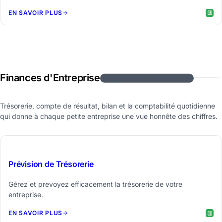
EN SAVOIR PLUS
Finances d'Entreprise
6 modèles de feuilles de calcul
Trésorerie, compte de résultat, bilan et la comptabilité quotidienne
qui donne à chaque petite entreprise une vue honnête des chiffres.
$29
Prévision de Trésorerie
Gérez et prevoyez efficacement la trésorerie de votre
entreprise.
EN SAVOIR PLUS