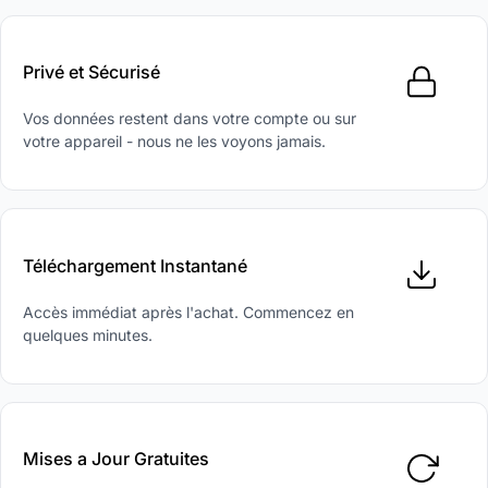
Privé et Sécurisé
Vos données restent dans votre compte ou sur
votre appareil - nous ne les voyons jamais.
Téléchargement Instantané
Accès immédiat après l'achat. Commencez en
quelques minutes.
Mises a Jour Gratuites