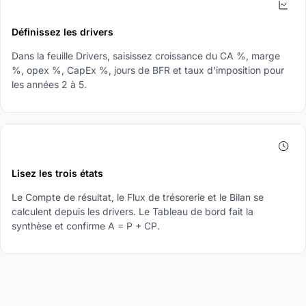
3
Définissez les drivers
Dans la feuille Drivers, saisissez croissance du CA %, marge
%, opex %, CapEx %, jours de BFR et taux d'imposition pour
les années 2 à 5.
4
Lisez les trois états
Le Compte de résultat, le Flux de trésorerie et le Bilan se
calculent depuis les drivers. Le Tableau de bord fait la
synthèse et confirme A = P + CP.