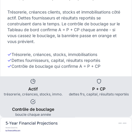
Trésorerie, créances clients, stocks et immobilisations côté
actif. Dettes fournisseurs et résultats reportés se
construisent dans le temps. Le contrôle de bouclage sur le
Tableau de bord confirme A = P + CP chaque année - si
vous cassez le bouclage, la bannière passe en orange et
vous prévient.
Trésorerie, créances, stocks, immobilisations
Dettes fournisseurs, capital, résultats reportés
Contrôle de bouclage qui confirme A = P + CP
Actif
P + CP
trésorerie, créances, stocks, immo.
dettes frs, capital, résultats reportés
Contrôle de bouclage
boucle chaque année