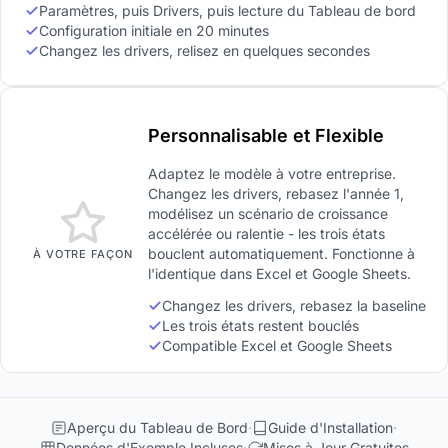
Paramètres, puis Drivers, puis lecture du Tableau de bord
Configuration initiale en 20 minutes
Changez les drivers, relisez en quelques secondes
Personnalisable et Flexible
Adaptez le modèle à votre entreprise.
Changez les drivers, rebasez l'année 1,
modélisez un scénario de croissance
accélérée ou ralentie - les trois états
bouclent automatiquement. Fonctionne à
À VOTRE FAÇON
l'identique dans Excel et Google Sheets.
Changez les drivers, rebasez la baseline
Les trois états restent bouclés
Compatible Excel et Google Sheets
Aperçu du Tableau de Bord
Guide d'Installation
Données d'Exemple Incluses
Mises à Jour Gratuites