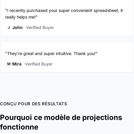
"I recently purchased your super convenient spreadsheet, it
really helps me!"
John
Verified Buyer
J
"They're great and super intuitive. Thank you!"
Mira
Verified Buyer
M
CONÇU POUR DES RÉSULTATS
Pourquoi ce modèle de projections
fonctionne