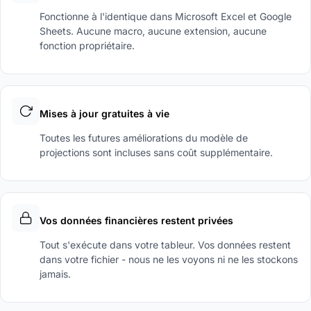
Fonctionne à l'identique dans Microsoft Excel et Google
Sheets. Aucune macro, aucune extension, aucune
fonction propriétaire.
Mises à jour gratuites à vie
Toutes les futures améliorations du modèle de
projections sont incluses sans coût supplémentaire.
Vos données financières restent privées
Tout s'exécute dans votre tableur. Vos données restent
dans votre fichier - nous ne les voyons ni ne les stockons
jamais.