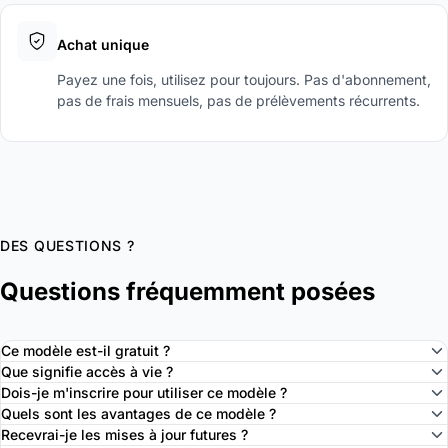
Achat unique
Payez une fois, utilisez pour toujours. Pas d'abonnement,
pas de frais mensuels, pas de prélèvements récurrents.
DES QUESTIONS ?
Questions fréquemment posées
Ce modèle est-il gratuit ?
Que signifie accès à vie ?
Dois-je m'inscrire pour utiliser ce modèle ?
Quels sont les avantages de ce modèle ?
Recevrai-je les mises à jour futures ?