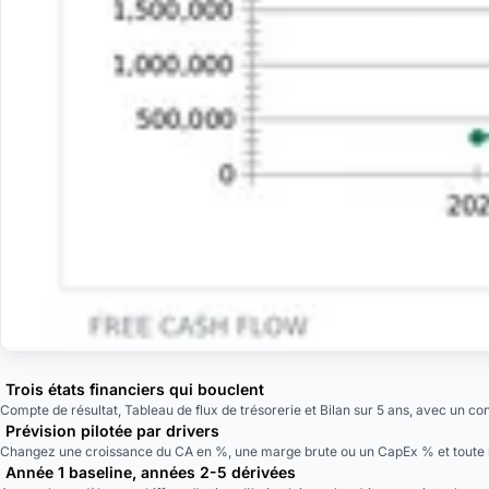
Trois états financiers qui bouclent
Compte de résultat, Tableau de flux de trésorerie et Bilan sur 5 ans, avec un 
Prévision pilotée par drivers
Changez une croissance du CA en %, une marge brute ou un CapEx % et toute la 
Année 1 baseline, années 2-5 dérivées