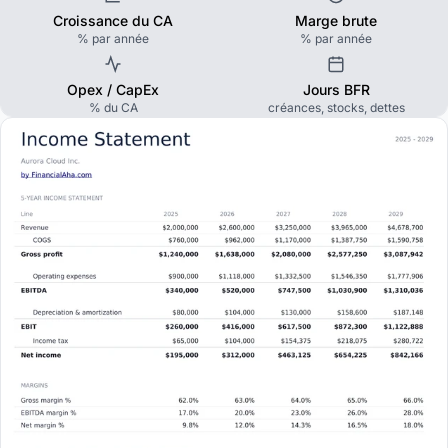
Croissance du CA
Marge brute
% par année
% par année
Opex / CapEx
Jours BFR
% du CA
créances, stocks, dettes