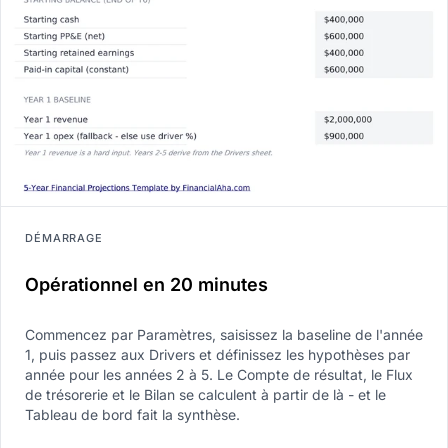
DÉMARRAGE
Opérationnel en 20 minutes
Commencez par Paramètres, saisissez la baseline de l'année
1, puis passez aux Drivers et définissez les hypothèses par
année pour les années 2 à 5. Le Compte de résultat, le Flux
de trésorerie et le Bilan se calculent à partir de là - et le
Tableau de bord fait la synthèse.