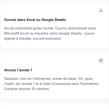
1
Ouvrez dans Excel ou Google Sheets
Accès instantané après l'achat. Ouvrez directement dans
Microsoft Excel ou importez dans Google Sheets - aucun
logiciel à installer, aucune extension.
2
Ancrez l'année 1
Saisissez nom de l'entreprise, année de base, CA, opex,
CapEx de l'année 1 et le bilan d'ouverture dans Paramètres.
Compter environ 10 minutes.