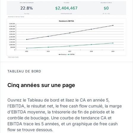
TABLEAU DE BORD
Cinq années sur une page
Ouvrez le Tableau de bord et lisez le CA en année 5,
l'EBITDA, le résultat net, le free cash flow cumulé, la marge
d'EBITDA moyenne, la trésorerie de fin de période et le
contrôle de bouclage. Une courbe de tendance CA et
EBITDA trace les 5 années, et un graphique de free cash
flow se trouve dessous.