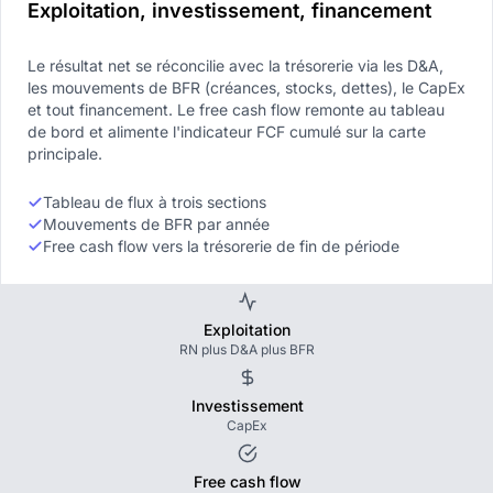
Exploitation, investissement, financement
Le résultat net se réconcilie avec la trésorerie via les D&A,
les mouvements de BFR (créances, stocks, dettes), le CapEx
et tout financement. Le free cash flow remonte au tableau
de bord et alimente l'indicateur FCF cumulé sur la carte
principale.
Tableau de flux à trois sections
Mouvements de BFR par année
Free cash flow vers la trésorerie de fin de période
Exploitation
RN plus D&A plus BFR
Investissement
CapEx
Free cash flow