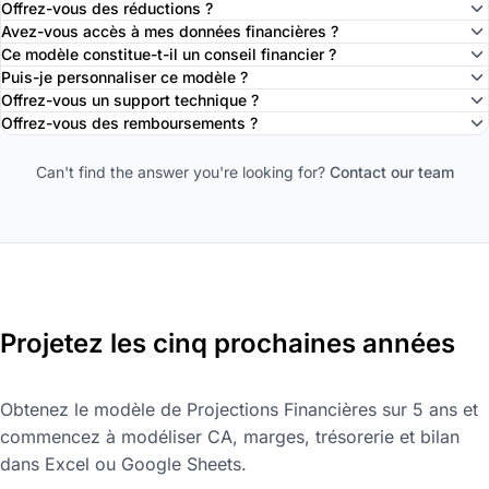
Offrez-vous des réductions ?
Avez-vous accès à mes données financières ?
Ce modèle constitue-t-il un conseil financier ?
Puis-je personnaliser ce modèle ?
Offrez-vous un support technique ?
Offrez-vous des remboursements ?
Can't find the answer you're looking for?
Contact our team
Projetez les cinq prochaines années
Obtenez le modèle de Projections Financières sur 5 ans et
commencez à modéliser CA, marges, trésorerie et bilan
dans Excel ou Google Sheets.