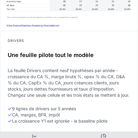
DRIVERS
Une feuille pilote tout le modèle
La feuille Drivers contient neuf hypothèses par année -
croissance du CA %, marge brute %, opex % du CA, D&A
% du CA, CapEx % du CA, jours créances clients, jours
stocks, jours dettes fournisseurs et taux d'imposition.
Changez une seule cellule et les trois états se mettent à jour.
9 lignes de drivers sur 5 années
CA, marges, BFR, impôt
La croissance Y1 est ignorée - la baseline pilote