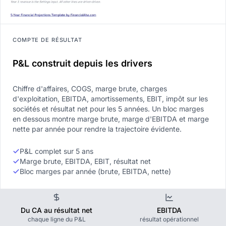
COMPTE DE RÉSULTAT
P&L construit depuis les drivers
Chiffre d'affaires, COGS, marge brute, charges
d'exploitation, EBITDA, amortissements, EBIT, impôt sur les
sociétés et résultat net pour les 5 années. Un bloc marges
en dessous montre marge brute, marge d'EBITDA et marge
nette par année pour rendre la trajectoire évidente.
P&L complet sur 5 ans
Marge brute, EBITDA, EBIT, résultat net
Bloc marges par année (brute, EBITDA, nette)
Du CA au résultat net
EBITDA
chaque ligne du P&L
résultat opérationnel