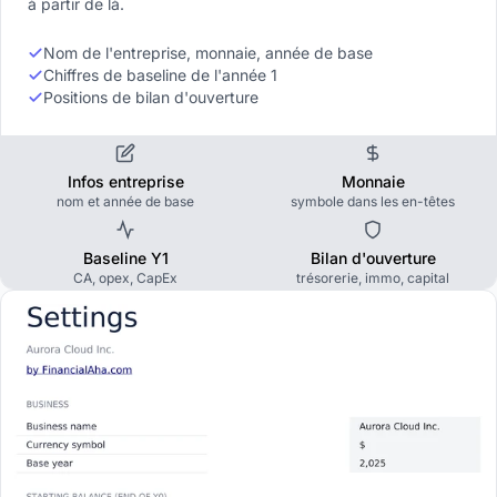
à partir de là.
Nom de l'entreprise, monnaie, année de base
Chiffres de baseline de l'année 1
Positions de bilan d'ouverture
Infos entreprise
Monnaie
nom et année de base
symbole dans les en-têtes
Baseline Y1
Bilan d'ouverture
CA, opex, CapEx
trésorerie, immo, capital