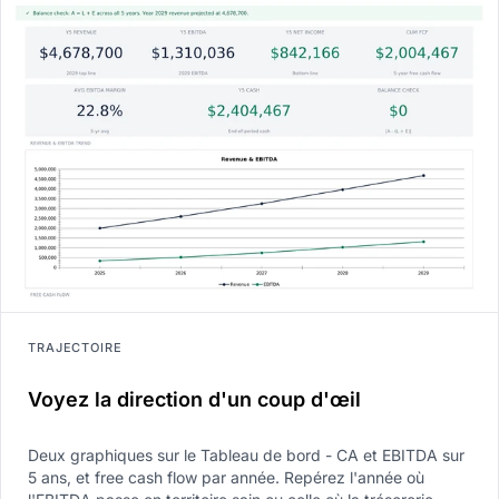
TRAJECTOIRE
Voyez la direction d'un coup d'œil
Deux graphiques sur le Tableau de bord - CA et EBITDA sur
5 ans, et free cash flow par année. Repérez l'année où