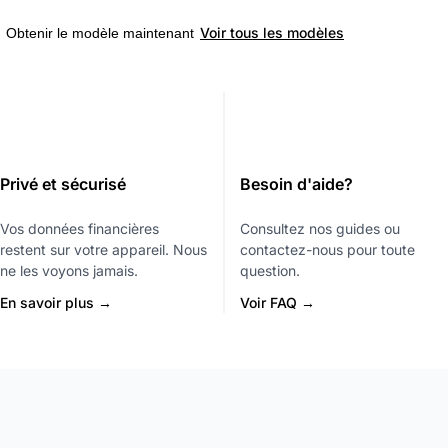
Voir tous les modèles
Obtenir le modèle maintenant
Privé et sécurisé
Besoin d'aide?
Vos données financières
Consultez nos guides ou
restent sur votre appareil. Nous
contactez-nous pour toute
ne les voyons jamais.
question.
En savoir plus →
Voir FAQ →