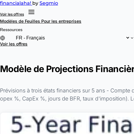
financial
aha!
by
Segmio
Voir les offres
Modèles de Feuilles
Pour les entreprises
Ressources
Voir les offres
Modèle de Projections Financièr
Prévisions à trois états financiers sur 5 ans - Compte 
opex %, CapEx %, jours de BFR, taux d'imposition). Le