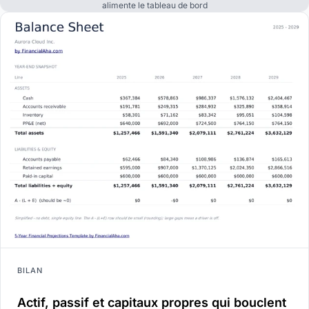
alimente le tableau de bord
BILAN
Actif, passif et capitaux propres qui bouclent