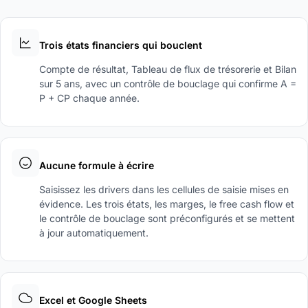
Trois états financiers qui bouclent
Compte de résultat, Tableau de flux de trésorerie et Bilan
sur 5 ans, avec un contrôle de bouclage qui confirme A =
P + CP chaque année.
Aucune formule à écrire
Saisissez les drivers dans les cellules de saisie mises en
évidence. Les trois états, les marges, le free cash flow et
le contrôle de bouclage sont préconfigurés et se mettent
à jour automatiquement.
Excel et Google Sheets