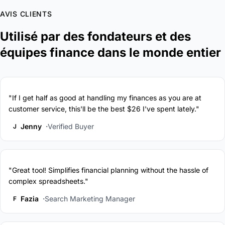
AVIS CLIENTS
Utilisé par des fondateurs et des
équipes finance dans le monde entier
"If I get half as good at handling my finances as you are at
customer service, this'll be the best $26 I've spent lately."
Jenny
Verified Buyer
J
"Great tool! Simplifies financial planning without the hassle of
complex spreadsheets."
Fazia
Search Marketing Manager
F