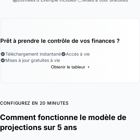
Prêt à prendre le contrôle de vos finances ?
Téléchargement instantané
Accès à vie
Mises à jour gratuites à vie
›
Obtenir le tableur
CONFIGUREZ EN 20 MINUTES
Comment fonctionne le modèle de
projections sur 5 ans