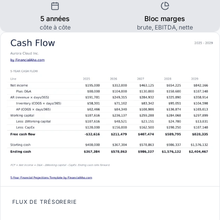
5 années
Bloc marges
côte à côte
brute, EBITDA, nette
FLUX DE TRÉSORERIE