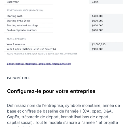
PARAMÈTRES
Configurez-le pour votre entreprise
Définissez nom de l'entreprise, symbole monétaire, année de
base et chiffres de baseline de l'année 1 (CA, opex, D&A,
CapEx, trésorerie de départ, immobilisations de départ,
capital social). Tout le modèle s'ancre à l'année 1 et projette