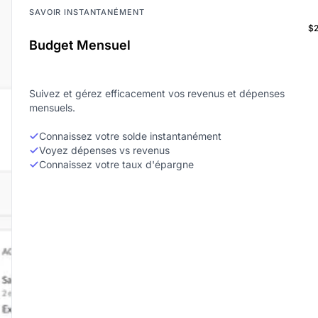
SAVOIR INSTANTANÉMENT
$
Budget Mensuel
Suivez et gérez efficacement vos revenus et dépenses
mensuels.
Connaissez votre solde instantanément
Voyez dépenses vs revenus
Connaissez votre taux d'épargne