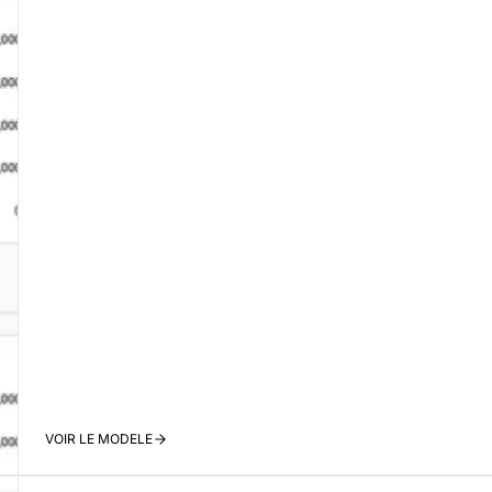
VOIR LE MODELE