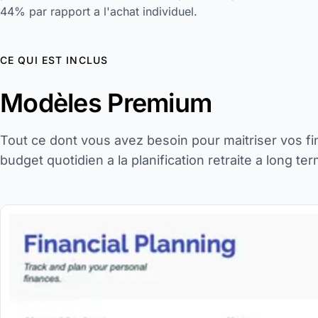
44% par rapport a l'achat individuel.
CE QUI EST INCLUS
Modèles Premium
Tout ce dont vous avez besoin pour maitriser vos f
budget quotidien a la planification retraite a long te