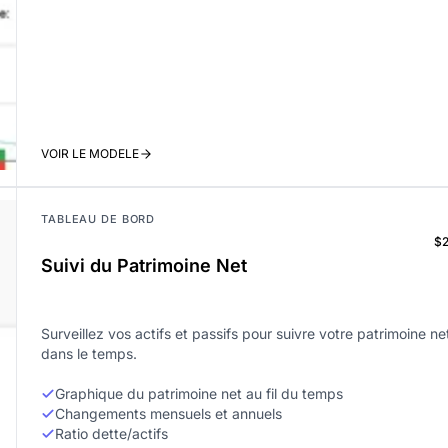
VOIR LE MODELE
TABLEAU DE BORD
$
Suivi du Patrimoine Net
Surveillez vos actifs et passifs pour suivre votre patrimoine ne
dans le temps.
Graphique du patrimoine net au fil du temps
Changements mensuels et annuels
Ratio dette/actifs