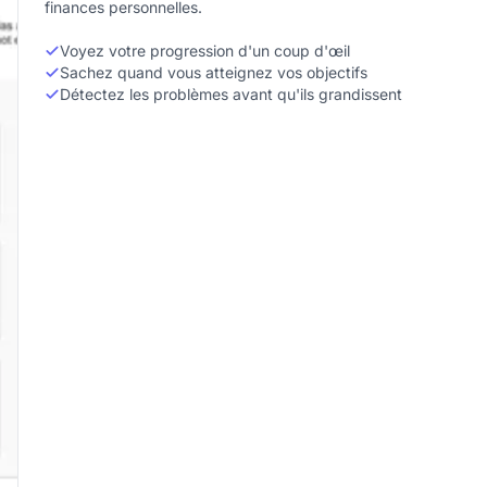
finances personnelles.
Voyez votre progression d'un coup d'œil
Sachez quand vous atteignez vos objectifs
Détectez les problèmes avant qu'ils grandissent