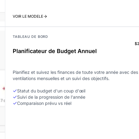
VOIR LE MODELE
TABLEAU DE BORD
$
Planificateur de Budget Annuel
Planifiez et suivez les finances de toute votre année avec des
ventilations mensuelles et un suivi des objectifs.
Statut du budget d'un coup d'œil
Suivi de la progression de l'année
Comparaison prévu vs réel