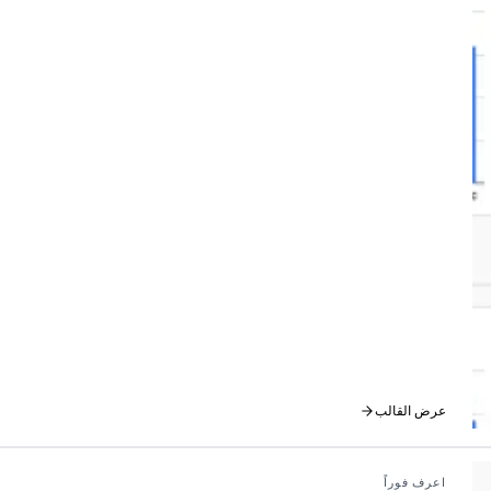
عرض القالب
اعرف فوراً