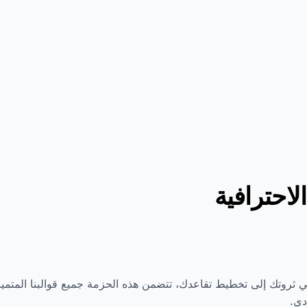
احترافية
 ثروتك إلى تخطيط تقاعدك، تتضمن هذه الحزمة جميع قوالبنا المتمي