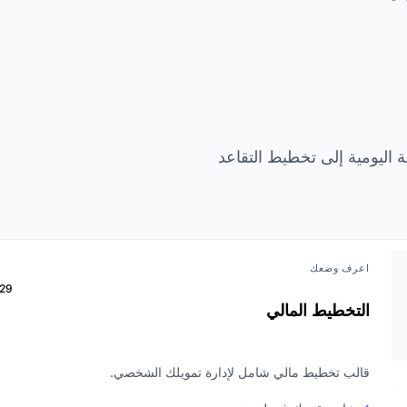
 اليومية إلى تخطيط التقاعد
اعرف وضعك
29
التخطيط المالي
قالب تخطيط مالي شامل لإدارة تمويلك الشخصي.