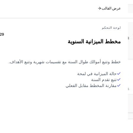
عرض القالب
لوحة التحكم
29
مخطط الميزانية السنوية
خطط وتتبع أموالك طوال السنة مع تقسيمات شهرية وتتبع الأهداف.
حالة الميزانية في لمحة
تتبع تقدم السنة
مقارنة المخطط مقابل الفعلي