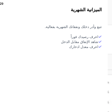
29
الميزانية الشهرية
تتبع وأدر دخلك ونفقاتك الشهرية بفعالية.
اعرف رصيدك فوراً
شاهد الإنفاق مقابل الدخل
اعرف معدل ادخارك