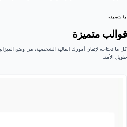
ما يتضمنه
قوالب متميزة
كل ما تحتاجه لإتقان أمورك المالية الشخصية، من وضع الميزانية
طويل الأمد.