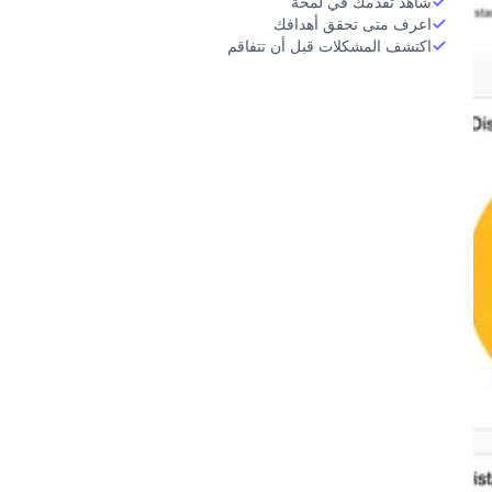
شاهد تقدمك في لمحة
اعرف متى تحقق أهدافك
اكتشف المشكلات قبل أن تتفاقم