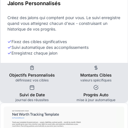
Jalons Personnalisés
Créez des jalons qui comptent pour vous. Le suivi enregistre
quand vous atteignez chacun d'eux - construisant un
historique de vos progrès.
Fixez des cibles significatives
Suivi automatique des accomplissements
Enregistrez chaque jalon
Objectifs Personnalisés
Montants Cibles
définissez vos cibles
valeurs spécifiques
Suivi de Date
Progrès Auto
journal des réussites
mise à jour automatique