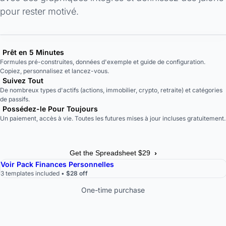
pour rester motivé.
Prêt en 5 Minutes
Formules pré-construites, données d'exemple et guide de configuration.
Copiez, personnalisez et lancez-vous.
Suivez Tout
De nombreux types d'actifs (actions, immobilier, crypto, retraite) et catégories
de passifs.
Possédez-le Pour Toujours
Un paiement, accès à vie. Toutes les futures mises à jour incluses gratuitement.
›
Get the Spreadsheet $29
Voir Pack Finances Personnelles
3 templates included •
$28 off
One-time purchase