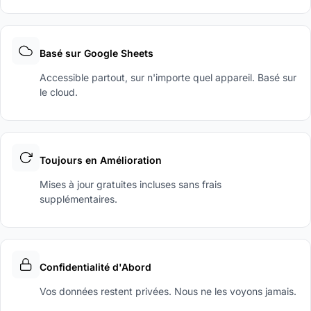
Basé sur Google Sheets
Accessible partout, sur n'importe quel appareil. Basé sur
le cloud.
Toujours en Amélioration
Mises à jour gratuites incluses sans frais
supplémentaires.
Confidentialité d'Abord
Vos données restent privées. Nous ne les voyons jamais.