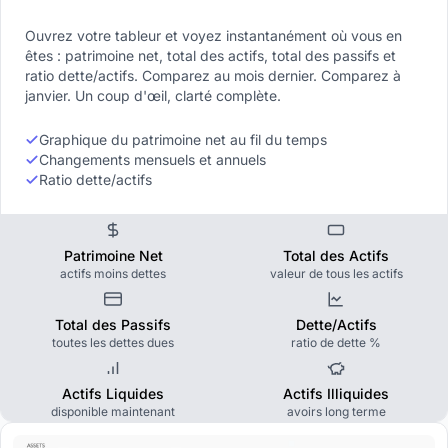
Ouvrez votre tableur et voyez instantanément où vous en
êtes : patrimoine net, total des actifs, total des passifs et
ratio dette/actifs. Comparez au mois dernier. Comparez à
janvier. Un coup d'œil, clarté complète.
Graphique du patrimoine net au fil du temps
Changements mensuels et annuels
Ratio dette/actifs
Patrimoine Net
Total des Actifs
actifs moins dettes
valeur de tous les actifs
Total des Passifs
Dette/Actifs
toutes les dettes dues
ratio de dette %
Actifs Liquides
Actifs Illiquides
disponible maintenant
avoirs long terme