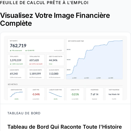
FEUILLE DE CALCUL PRÊTE À L'EMPLOI
Visualisez Votre Image Financière
Complète
TABLEAU DE BORD
Tableau de Bord Qui Raconte Toute l'Histoire