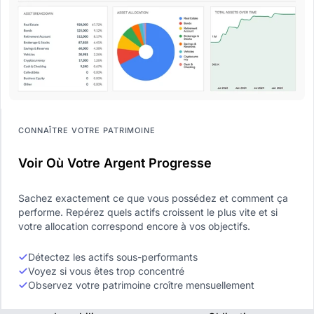
CONNAÎTRE VOTRE PATRIMOINE
Voir Où Votre Argent Progresse
Sachez exactement ce que vous possédez et comment ça
performe. Repérez quels actifs croissent le plus vite et si
votre allocation correspond encore à vos objectifs.
Détectez les actifs sous-performants
Voyez si vous êtes trop concentré
Observez votre patrimoine croître mensuellement