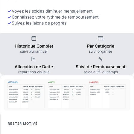
Voyez les soldes diminuer mensuellement
Connaissez votre rythme de remboursement
Suivez les jalons de progrès
Historique Complet
Par Catégorie
suivi pluriannuel
suivi organisé
Allocation de Dette
Suivi de Remboursement
répartition visuelle
solde au fil du temps
RESTER MOTIVÉ