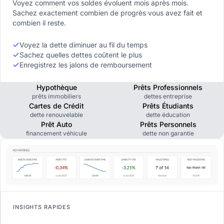
Voyez comment vos soldes évoluent mois après mois.
Sachez exactement combien de progrès vous avez fait et
combien il reste.
Voyez la dette diminuer au fil du temps
Sachez quelles dettes coûtent le plus
Enregistrez les jalons de remboursement
Hypothèque
Prêts Professionnels
prêts immobiliers
dettes entreprise
Cartes de Crédit
Prêts Étudiants
dette renouvelable
dette éducation
Prêt Auto
Prêts Personnels
financement véhicule
dette non garantie
INSIGHTS RAPIDES