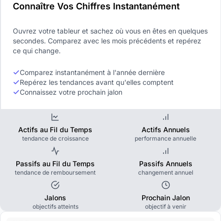
Connaître Vos Chiffres Instantanément
Ouvrez votre tableur et sachez où vous en êtes en quelques
secondes. Comparez avec les mois précédents et repérez
ce qui change.
Comparez instantanément à l'année dernière
Repérez les tendances avant qu'elles comptent
Connaissez votre prochain jalon
Actifs au Fil du Temps
Actifs Annuels
tendance de croissance
performance annuelle
Passifs au Fil du Temps
Passifs Annuels
tendance de remboursement
changement annuel
Jalons
Prochain Jalon
objectifs atteints
objectif à venir