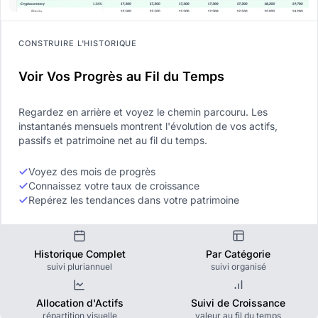
CONSTRUIRE L'HISTORIQUE
Voir Vos Progrès au Fil du Temps
Regardez en arrière et voyez le chemin parcouru. Les
instantanés mensuels montrent l'évolution de vos actifs,
passifs et patrimoine net au fil du temps.
Voyez des mois de progrès
Connaissez votre taux de croissance
Repérez les tendances dans votre patrimoine
Historique Complet
Par Catégorie
suivi pluriannuel
suivi organisé
Allocation d'Actifs
Suivi de Croissance
répartition visuelle
valeur au fil du temps