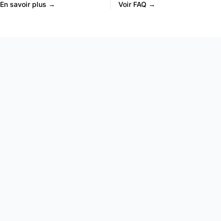
En savoir plus →
Voir FAQ →