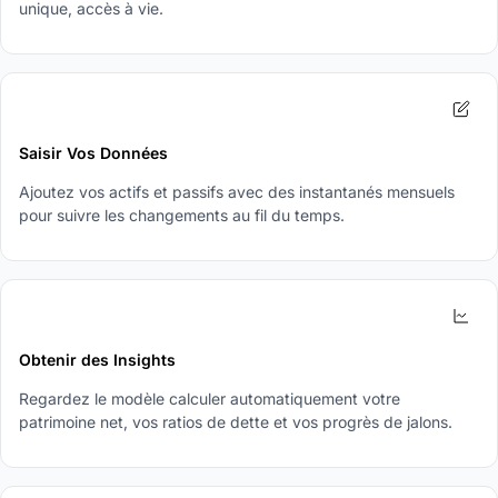
unique, accès à vie.
2
Saisir Vos Données
Ajoutez vos actifs et passifs avec des instantanés mensuels
pour suivre les changements au fil du temps.
3
Obtenir des Insights
Regardez le modèle calculer automatiquement votre
patrimoine net, vos ratios de dette et vos progrès de jalons.