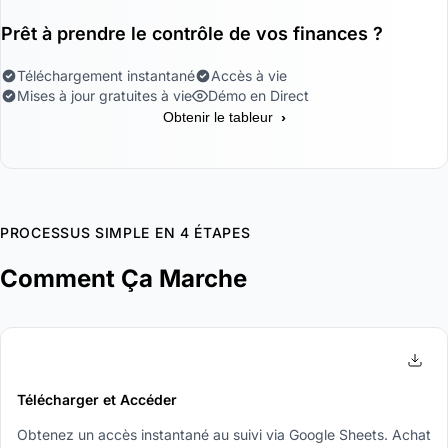
Prêt à prendre le contrôle de vos finances ?
Téléchargement instantané
Accès à vie
Mises à jour gratuites à vie
Démo en Direct
›
Obtenir le tableur
PROCESSUS SIMPLE EN 4 ÉTAPES
Comment Ça Marche
1
Télécharger et Accéder
Obtenez un accès instantané au suivi via Google Sheets. Achat