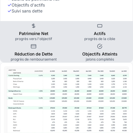
Objectifs d'actifs
Suivi sans dette
Patrimoine Net
Actifs
progrès vers l'objectif
progrès de la cible
Réduction de Dette
Objectifs Atteints
progrès de remboursement
jalons complétés