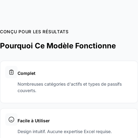
CONÇU POUR LES RÉSULTATS
Pourquoi Ce Modèle Fonctionne
Complet
Nombreuses catégories d'actifs et types de passifs
couverts.
Facile à Utiliser
Design intuitif. Aucune expertise Excel requise.