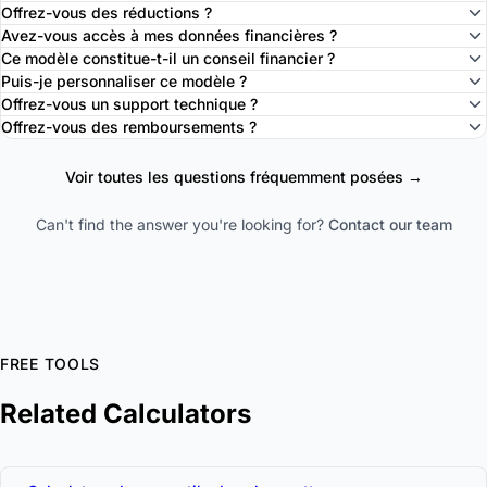
Offrez-vous des réductions ?
Avez-vous accès à mes données financières ?
Ce modèle constitue-t-il un conseil financier ?
Puis-je personnaliser ce modèle ?
Offrez-vous un support technique ?
Offrez-vous des remboursements ?
Voir toutes les questions fréquemment posées →
Can't find the answer you're looking for?
Contact our team
FREE TOOLS
Related Calculators