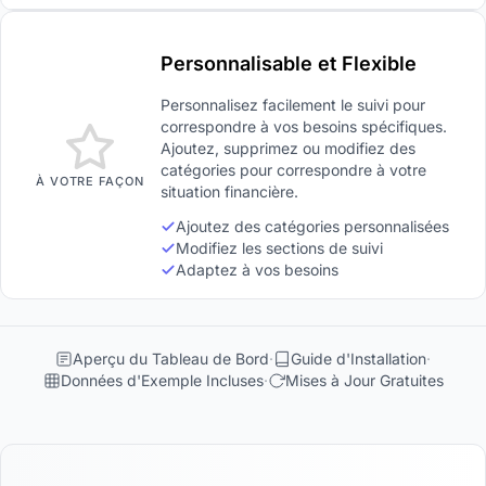
Personnalisable et Flexible
Personnalisez facilement le suivi pour
correspondre à vos besoins spécifiques.
Ajoutez, supprimez ou modifiez des
catégories pour correspondre à votre
À VOTRE FAÇON
situation financière.
Ajoutez des catégories personnalisées
Modifiez les sections de suivi
Adaptez à vos besoins
Aperçu du Tableau de Bord
Guide d'Installation
Données d'Exemple Incluses
Mises à Jour Gratuites