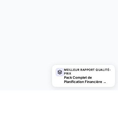
MEILLEUR RAPPORT QUALITÉ-
PRIX
Pack Complet de
Planification Financière
→