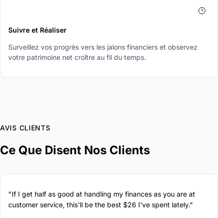
4
Suivre et Réaliser
Surveillez vos progrès vers les jalons financiers et observez
votre patrimoine net croître au fil du temps.
AVIS CLIENTS
Ce Que Disent Nos Clients
"If I get half as good at handling my finances as you are at
customer service, this'll be the best $26 I've spent lately."