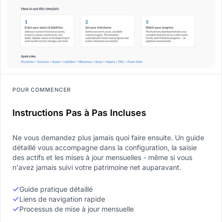
POUR COMMENCER
Instructions Pas à Pas Incluses
Ne vous demandez plus jamais quoi faire ensuite. Un guide
détaillé vous accompagne dans la configuration, la saisie
des actifs et les mises à jour mensuelles - même si vous
n'avez jamais suivi votre patrimoine net auparavant.
Guide pratique détaillé
Liens de navigation rapide
Processus de mise à jour mensuelle