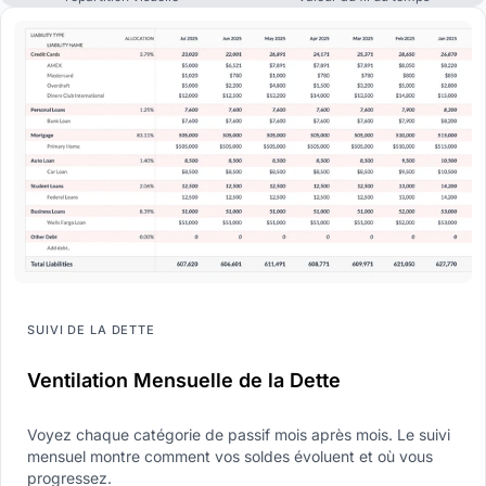
SUIVI DE LA DETTE
Ventilation Mensuelle de la Dette
Voyez chaque catégorie de passif mois après mois. Le suivi
mensuel montre comment vos soldes évoluent et où vous
progressez.