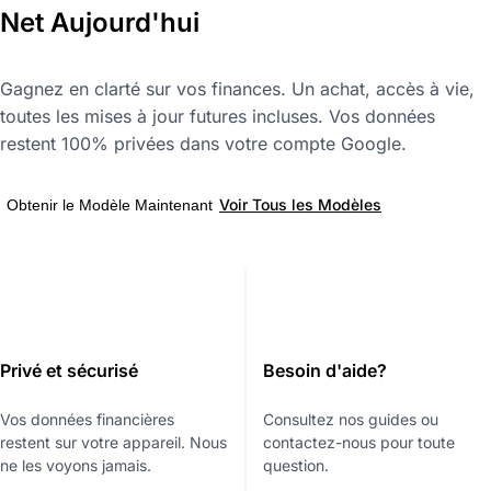
Net Aujourd'hui
Gagnez en clarté sur vos finances. Un achat, accès à vie,
toutes les mises à jour futures incluses. Vos données
restent 100% privées dans votre compte Google.
Voir Tous les Modèles
Obtenir le Modèle Maintenant
Privé et sécurisé
Besoin d'aide?
Vos données financières
Consultez nos guides ou
restent sur votre appareil. Nous
contactez-nous pour toute
ne les voyons jamais.
question.