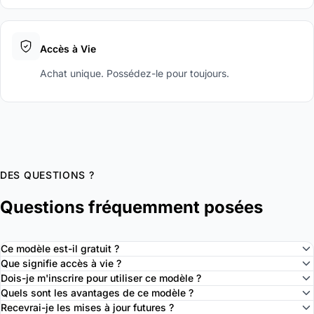
Accès à Vie
Achat unique. Possédez-le pour toujours.
DES QUESTIONS ?
Questions fréquemment posées
Ce modèle est-il gratuit ?
Que signifie accès à vie ?
Dois-je m'inscrire pour utiliser ce modèle ?
Quels sont les avantages de ce modèle ?
Recevrai-je les mises à jour futures ?