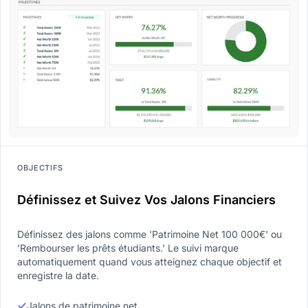
OBJECTIFS
Définissez et Suivez Vos Jalons Financiers
Définissez des jalons comme 'Patrimoine Net 100 000€' ou
'Rembourser les prêts étudiants.' Le suivi marque
automatiquement quand vous atteignez chaque objectif et
enregistre la date.
Jalons de patrimoine net