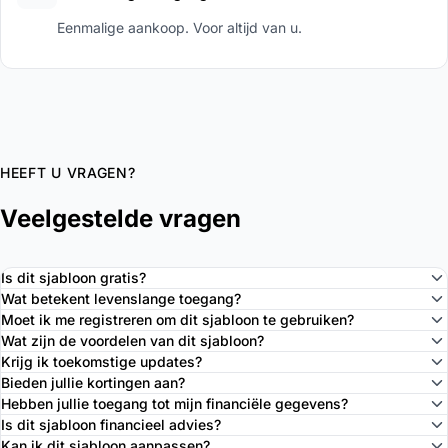
Eenmalige aankoop. Voor altijd van u.
HEEFT U VRAGEN?
Veelgestelde vragen
Is dit sjabloon gratis?
Wat betekent levenslange toegang?
Moet ik me registreren om dit sjabloon te gebruiken?
Wat zijn de voordelen van dit sjabloon?
Krijg ik toekomstige updates?
Bieden jullie kortingen aan?
Hebben jullie toegang tot mijn financiële gegevens?
Is dit sjabloon financieel advies?
Kan ik dit sjabloon aanpassen?