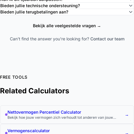
Bieden jullie technische ondersteuning?
Bieden jullie terugbetalingen aan?
Bekijk alle veelgestelde vragen →
Can't find the answer you're looking for?
Contact our team
FREE TOOLS
Related Calculators
Nettovermogen Percentiel Calculator
→
Bekijk hoe jouw vermogen zich verhoudt tot anderen van jouw
leeftijd aan de hand van officiële vermogensonderzoeksgegevens.
Vermogenscalculator
→