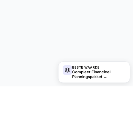
BESTE WAARDE
Compleet Financieel
Planningspakket
→