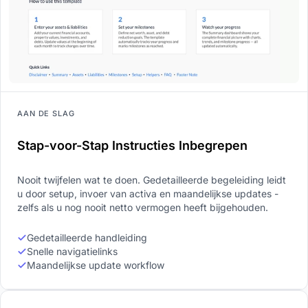
AAN DE SLAG
Stap-voor-Stap Instructies Inbegrepen
Nooit twijfelen wat te doen. Gedetailleerde begeleiding leidt
u door setup, invoer van activa en maandelijkse updates -
zelfs als u nog nooit netto vermogen heeft bijgehouden.
Gedetailleerde handleiding
Snelle navigatielinks
Maandelijkse update workflow