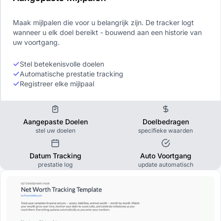
Maak mijlpalen die voor u belangrijk zijn. De tracker logt
wanneer u elk doel bereikt - bouwend aan een historie van
uw voortgang.
Stel betekenisvolle doelen
Automatische prestatie tracking
Registreer elke mijlpaal
Aangepaste Doelen
Doelbedragen
stel uw doelen
specifieke waarden
Datum Tracking
Auto Voortgang
prestatie log
update automatisch