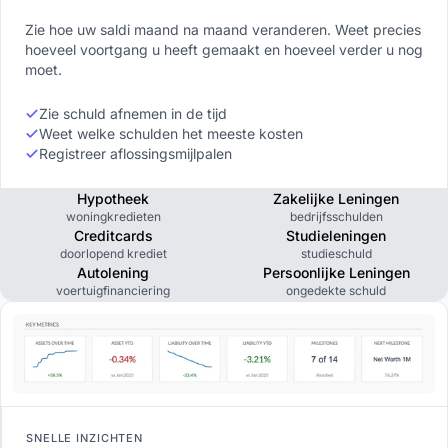
Zie hoe uw saldi maand na maand veranderen. Weet precies
hoeveel voortgang u heeft gemaakt en hoeveel verder u nog
moet.
Zie schuld afnemen in de tijd
Weet welke schulden het meeste kosten
Registreer aflossingsmijlpalen
Hypotheek
Zakelijke Leningen
woningkredieten
bedrijfsschulden
Creditcards
Studieleningen
doorlopend krediet
studieschuld
Autolening
Persoonlijke Leningen
voertuigfinanciering
ongedekte schuld
SNELLE INZICHTEN