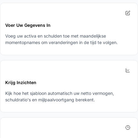
2
Voer Uw Gegevens In
Voeg uw activa en schulden toe met maandelijkse
momentopnames om veranderingen in de tijd te volgen.
3
Krijg Inzichten
Kijk hoe het sjabloon automatisch uw netto vermogen,
schuldratio's en mijlpaalvoortgang berekent.
4