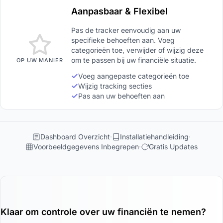
Aanpasbaar & Flexibel
Pas de tracker eenvoudig aan uw
specifieke behoeften aan. Voeg
categorieën toe, verwijder of wijzig deze
om te passen bij uw financiële situatie.
OP UW MANIER
Voeg aangepaste categorieën toe
Wijzig tracking secties
Pas aan uw behoeften aan
Dashboard Overzicht
Installatiehandleiding
Voorbeeldgegevens Inbegrepen
Gratis Updates
Klaar om controle over uw financiën te nemen?