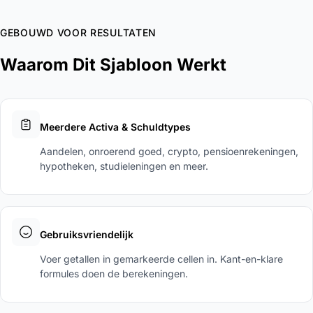
GEBOUWD VOOR RESULTATEN
Waarom Dit Sjabloon Werkt
Meerdere Activa & Schuldtypes
Aandelen, onroerend goed, crypto, pensioenrekeningen,
hypotheken, studieleningen en meer.
Gebruiksvriendelijk
Voer getallen in gemarkeerde cellen in. Kant-en-klare
formules doen de berekeningen.