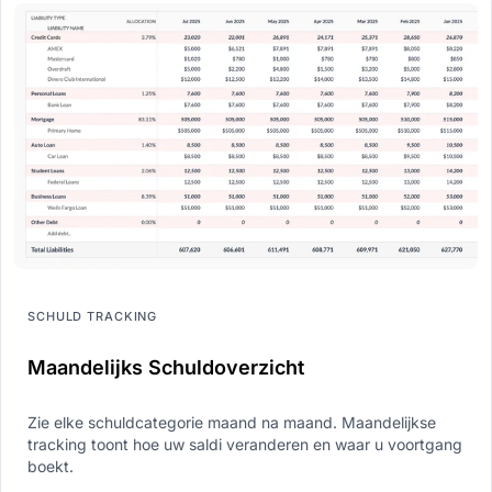
SCHULD TRACKING
Maandelijks Schuldoverzicht
Zie elke schuldcategorie maand na maand. Maandelijkse
tracking toont hoe uw saldi veranderen en waar u voortgang
boekt.