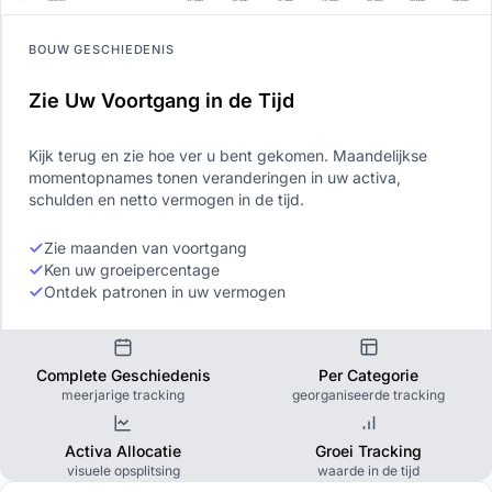
BOUW GESCHIEDENIS
Zie Uw Voortgang in de Tijd
Kijk terug en zie hoe ver u bent gekomen. Maandelijkse
momentopnames tonen veranderingen in uw activa,
schulden en netto vermogen in de tijd.
Zie maanden van voortgang
Ken uw groeipercentage
Ontdek patronen in uw vermogen
Complete Geschiedenis
Per Categorie
meerjarige tracking
georganiseerde tracking
Activa Allocatie
Groei Tracking
visuele opsplitsing
waarde in de tijd