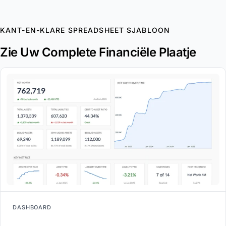
KANT-EN-KLARE SPREADSHEET SJABLOON
Zie Uw Complete Financiële Plaatje
DASHBOARD