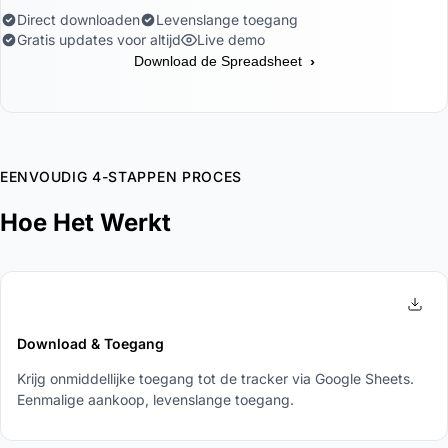
Direct downloaden
Levenslange toegang
Gratis updates voor altijd
Live demo
›
Download de Spreadsheet
EENVOUDIG 4-STAPPEN PROCES
Hoe Het Werkt
1
Download & Toegang
Krijg onmiddellijke toegang tot de tracker via Google Sheets.
Eenmalige aankoop, levenslange toegang.