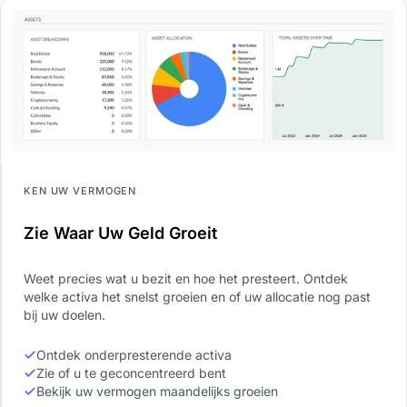
KEN UW VERMOGEN
Zie Waar Uw Geld Groeit
Weet precies wat u bezit en hoe het presteert. Ontdek
welke activa het snelst groeien en of uw allocatie nog past
bij uw doelen.
Ontdek onderpresterende activa
Zie of u te geconcentreerd bent
Bekijk uw vermogen maandelijks groeien