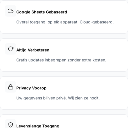
Google Sheets Gebaseerd
Overal toegang, op elk apparaat. Cloud-gebaseerd.
Altijd Verbeteren
Gratis updates inbegrepen zonder extra kosten.
Privacy Voorop
Uw gegevens blijven privé. Wij zien ze nooit.
Levenslange Toegang