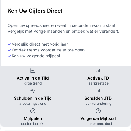
Ken Uw Cijfers Direct
Open uw spreadsheet en weet in seconden waar u staat.
Vergelijk met vorige maanden en ontdek wat er verandert.
Vergelijk direct met vorig jaar
Ontdek trends voordat ze er toe doen
Ken uw volgende mijlpaal
Activa in de Tijd
Activa JTD
groeitrend
jaarprestatie
Schulden in de Tijd
Schulden JTD
afbetalingstrend
jaarverandering
Mijlpalen
Volgende Mijlpaal
doelen bereikt
aankomend doel