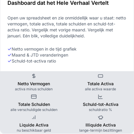
Dashboard dat het Hele Verhaal Vertelt
Open uw spreadsheet en zie onmiddellijk waar u staat: netto
vermogen, totale activa, totale schulden en schuld-tot-
activa ratio. Vergelijk met vorige maand. Vergelijk met
januari. Eén blik, volledige duidelijkheid.
Netto vermogen in de tijd grafiek
Maand & JTD veranderingen
Schuld-tot-activa ratio
Netto Vermogen
Totale Activa
activa minus schulden
alle activa waarde
Totale Schulden
Schuld-tot-Activa
alle verschuldigde schulden
schuldratio %
Liquide Activa
Illiquide Activa
nu beschikbaar geld
lange-termijn bezittingen