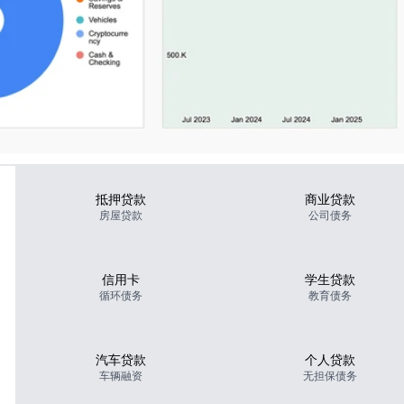
抵押贷款
商业贷款
房屋贷款
公司债务
信用卡
学生贷款
循环债务
教育债务
汽车贷款
个人贷款
车辆融资
无担保债务