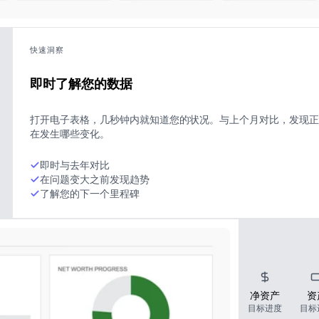
快速洞察
即时了解您的数据
打开电子表格，几秒钟内就知道您的状况。与上个月对比，发现正
在发生哪些变化。
即时与去年对比
在问题变大之前发现趋势
了解您的下一个里程碑
净资产
资
目标进度
目标