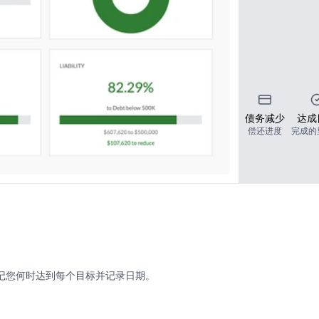
债务减少
达成
偿还进度
完成的
动标记您何时达到每个目标并记录日期。