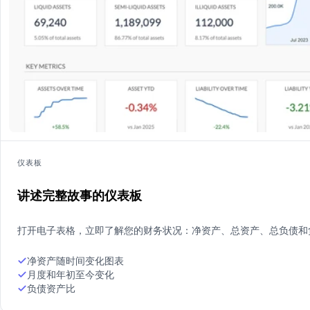
仪表板
讲述完整故事的仪表板
打开电子表格，立即了解您的财务状况：净资产、总资产、总负债和
净资产随时间变化图表
月度和年初至今变化
负债资产比