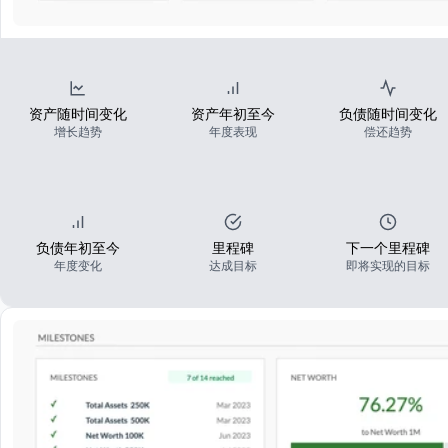
资产随时间变化
资产年初至今
负债随时间变化
增长趋势
年度表现
偿还趋势
负债年初至今
里程碑
下一个里程碑
年度变化
达成目标
即将实现的目标