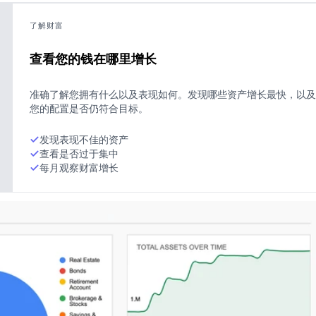
了解财富
查看您的钱在哪里增长
准确了解您拥有什么以及表现如何。发现哪些资产增长最快，以及
您的配置是否仍符合目标。
发现表现不佳的资产
查看是否过于集中
每月观察财富增长