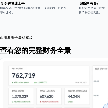
5 分钟快速上手
追踪所有资产
预建公式、示例数据和设置指南。只需复制、自定义
11 种资产类型（股
即可开始。
和 7 种负债类别。
即用型电子表格模板
查看您的完整财务全景