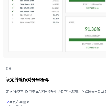
目标
设定并追踪财务里程碑
定义'净资产 10 万美元'或'还清学生贷款'等里程碑。跟踪器会自
净资产里程碑