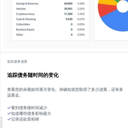
追踪债务进度
追踪债务随时间的变化
查看您的余额如何逐月变化。准确知道您取得了多少进展，还有多
远要走。
看到债务随时间减少
知道哪些债务影响最大
记录还款里程碑