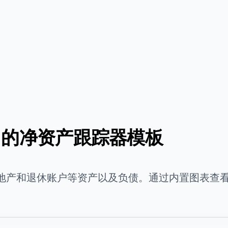
eets 的净资产跟踪器模板
地产和退休账户等资产以及负债。通过内置图表查