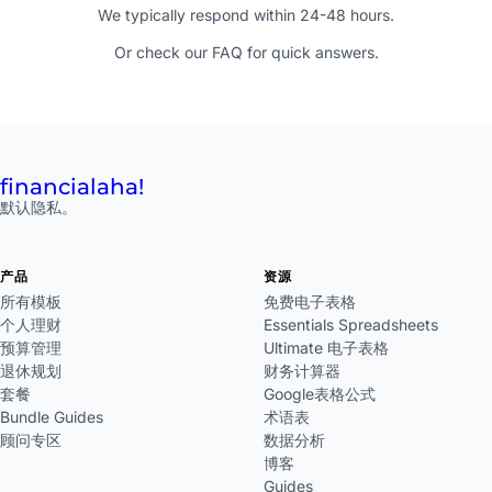
We typically respond within 24-48 hours.
Or check our
FAQ
for quick answers.
financial
aha!
默认隐私。
产品
资源
所有模板
免费电子表格
个人理财
Essentials Spreadsheets
预算管理
Ultimate 电子表格
退休规划
财务计算器
套餐
Google表格公式
Bundle Guides
术语表
顾问专区
数据分析
博客
Guides