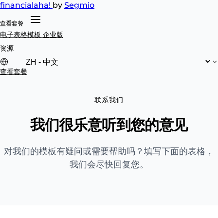
financial
aha!
by
Segmio
查看套餐
电子表格模板
企业版
资源
查看套餐
联系我们
我们很乐意听到您的意见
对我们的模板有疑问或需要帮助吗？填写下面的表格，
我们会尽快回复您。