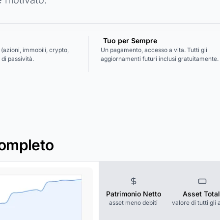
Tuo per Sempre
t (azioni, immobili, crypto,
Un pagamento, accesso a vita. Tutti gli
di passività.
aggiornamenti futuri inclusi gratuitamente.
Completo
Patrimonio Netto
Asset Total
asset meno debiti
valore di tutti gli