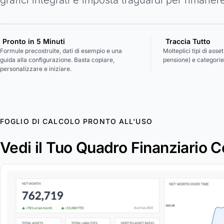
Pronto in 5 Minuti
Traccia Tutto
Formule precostruite, dati di esempio e una
Molteplici tipi di asse
guida alla configurazione. Basta copiare,
pensione) e categorie 
personalizzare e iniziare.
FOGLIO DI CALCOLO PRONTO ALL'USO
Vedi il Tuo Quadro Finanziario 