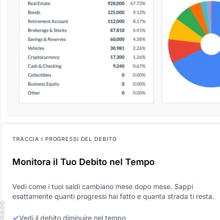
TRACCIA I PROGRESSI DEL DEBITO
Monitora il Tuo Debito nel Tempo
Vedi come i tuoi saldi cambiano mese dopo mese. Sappi
esattamente quanti progressi hai fatto e quanta strada ti resta.
Vedi il debito diminuire nel tempo