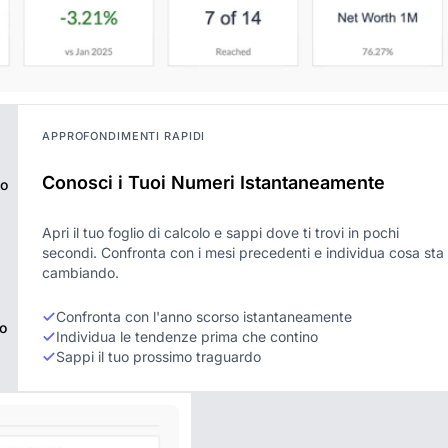
APPROFONDIMENTI RAPIDI
Conosci i Tuoi Numeri Istantaneamente
po
Apri il tuo foglio di calcolo e sappi dove ti trovi in pochi
secondi. Confronta con i mesi precedenti e individua cosa sta
cambiando.
Confronta con l'anno scorso istantaneamente
o
Individua le tendenze prima che contino
Sappi il tuo prossimo traguardo