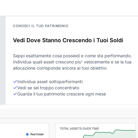
CONOSCI IL TUO PATRIMONIO
Vedi Dove Stanno Crescendo i Tuoi Soldi
Sappi esattamente cosa possiedi e come sta performando.
Individua quali asset crescono piu' velocemente e se la tua
allocazione corrisponde ancora ai tuoi obiettivi.
Individua asset sottoperformanti
Vedi se sei troppo concentrato
Guarda il tuo patrimonio crescere ogni mese