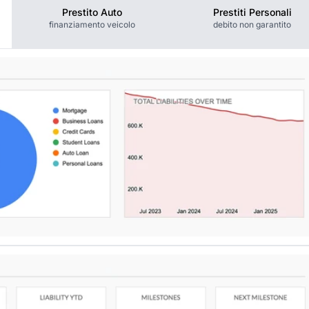
Prestito Auto
Prestiti Personali
finanziamento veicolo
debito non garantito