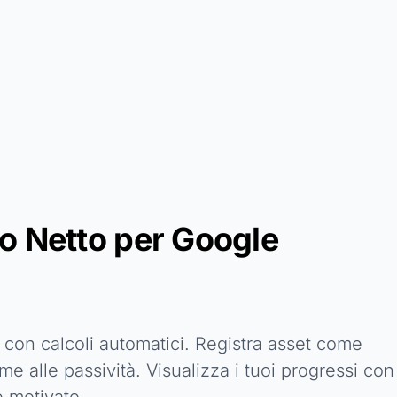
o Netto per Google
con calcoli automatici. Registra asset come
me alle passività. Visualizza i tuoi progressi con
e motivato.