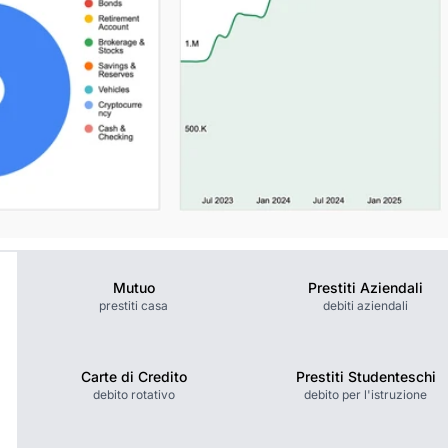
Mutuo
Prestiti Aziendali
prestiti casa
debiti aziendali
Carte di Credito
Prestiti Studenteschi
debito rotativo
debito per l'istruzione