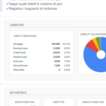
Sappi quali debiti ti costano di piu'
Registra i traguardi di rimborso