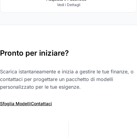
Vedi i Dettagli
Pronto per iniziare?
Scarica istantaneamente e inizia a gestire le tue finanze, o
contattaci per progettare un pacchetto di modelli
personalizzato per le tue esigenze.
Sfoglia Modelli
Contattaci