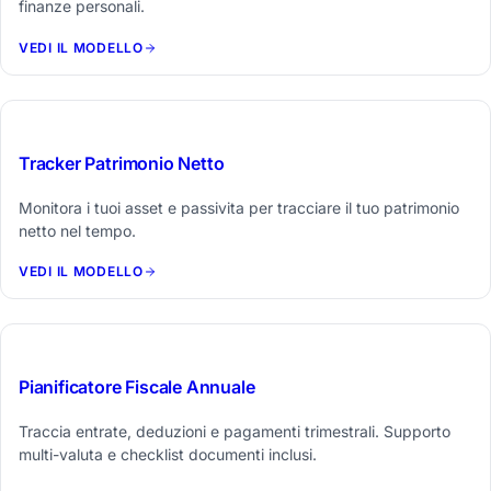
finanze personali.
VEDI IL MODELLO
$29
Tracker Patrimonio Netto
Monitora i tuoi asset e passivita per tracciare il tuo patrimonio
netto nel tempo.
VEDI IL MODELLO
$29
Pianificatore Fiscale Annuale
Traccia entrate, deduzioni e pagamenti trimestrali. Supporto
multi-valuta e checklist documenti inclusi.