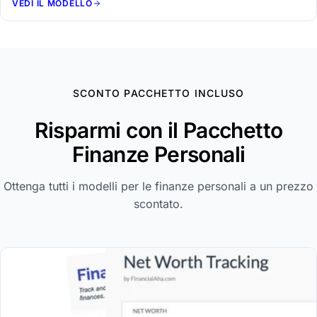
VEDI IL MODELLO
SCONTO PACCHETTO INCLUSO
Risparmi con il Pacchetto
Finanze Personali
Ottenga tutti i modelli per le finanze personali a un prezzo
scontato.