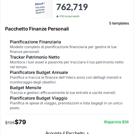
5 templates
Pacchetto Finanze Personali
Pianificazione Finanziaria
Modello completo di pianificazione finanziaria per gestire le tue
finanze personali.
Tracker Patrimonio Netto
Monitora i tuoi asset e passivita per tracciare il tuo patrimonio netto
nel tempo.
Pianificatore Budget Annuale
Pianifica e traccia le finanze dell'intero anno con dettagli mensili e
monitoraggio degli obiettivi.
Budget Mensile
Traccia e gestisci efficacemente le tue entrate e uscite mensili.
Pianificatore Budget Viaggio
Pianifica le spese di viaggio, prenotazioni e lista bagagli in un unico
posto.
$79
Risparmia $56
$135
›
Acquista il Pacchetto