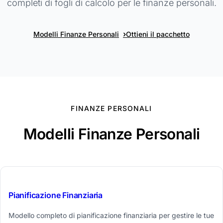
completi di fogli di calcolo per le finanze personali.
›
Modelli Finanze Personali
Ottieni il pacchetto
FINANZE PERSONALI
Modelli Finanze Personali
$29
Pianificazione Finanziaria
Modello completo di pianificazione finanziaria per gestire le tue