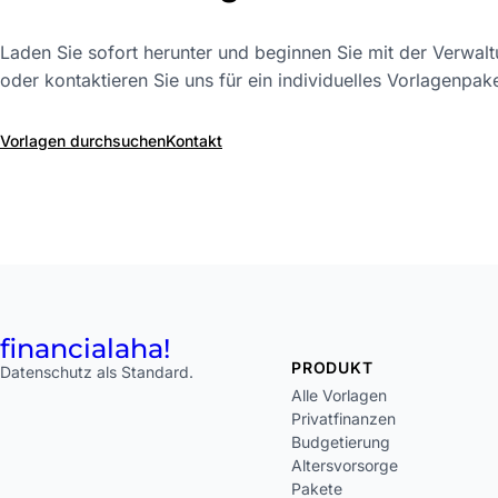
Laden Sie sofort herunter und beginnen Sie mit der Verwalt
oder kontaktieren Sie uns für ein individuelles Vorlagenpake
Vorlagen durchsuchen
Kontakt
financial
aha!
PRODUKT
Datenschutz als Standard.
Alle Vorlagen
Privatfinanzen
Budgetierung
Altersvorsorge
Pakete