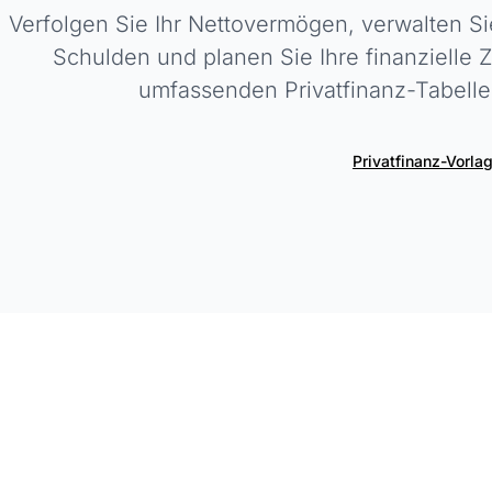
Verfolgen Sie Ihr Nettovermögen, verwalten 
Schulden und planen Sie Ihre finanzielle 
umfassenden Privatfinanz-Tabelle
Privatfinanz-Vorla