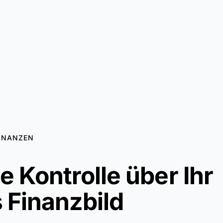
INANZEN
 Kontrolle über Ihr
 Finanzbild