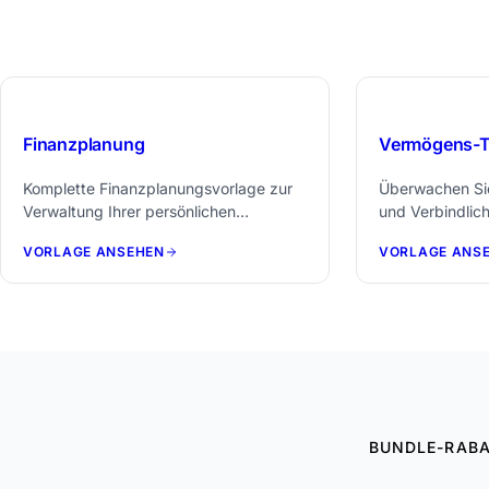
$29
Finanzplanung
Vermögens-T
Komplette Finanzplanungsvorlage zur
Überwachen Si
Verwaltung Ihrer persönlichen
und Verbindlich
Finanzen.
VORLAGE ANSEHEN
VORLAGE ANS
BUNDLE-RABA