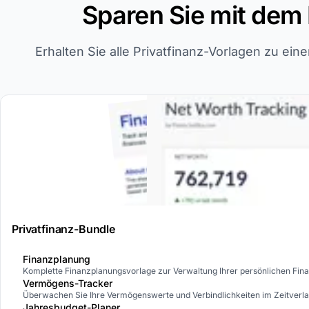
Sparen Sie mit dem 
Erhalten Sie alle Privatfinanz-Vorlagen zu ein
Privatfinanz-Bundle
Finanzplanung
Komplette Finanzplanungsvorlage zur Verwaltung Ihrer persönlichen Fin
Vermögens-Tracker
Überwachen Sie Ihre Vermögenswerte und Verbindlichkeiten im Zeitverla
Jahresbudget-Planer