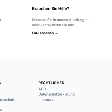
Brauchen Sie Hilfe?
m
Schauen Sie in unsere Anleitungen
oder kontaktieren Sie uns.
FAQ ansehen →
N
RECHTLICHES
AGB
Datenschutzerklärung
icherheit
Impressum
m