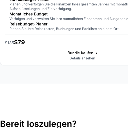
Planen und verfolgen Sie die Finanzen Ihres gesamten Jahres mit monatl
Aufschlüsselungen und Zielverfolgung.
Monatliches Budget
Verfolgen und verwalten Sie Ihre monatlichen Einnahmen und Ausgaben ef
Reisebudget-Planer
Planen Sie Ihre Reisekosten, Buchungen und Packliste an einem Ort.
$79
$135
›
Bundle kaufen
Details ansehen
Bereit loszulegen?