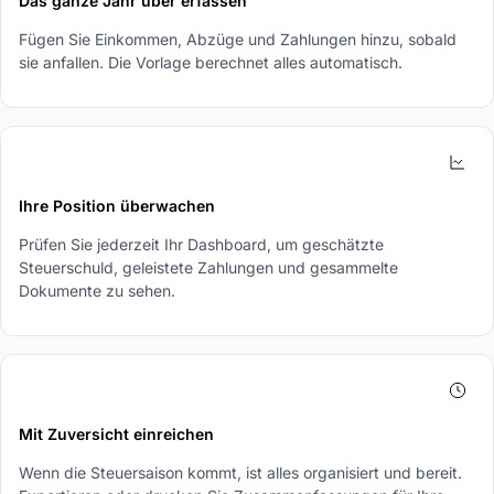
Das ganze Jahr über erfassen
Fügen Sie Einkommen, Abzüge und Zahlungen hinzu, sobald
sie anfallen. Die Vorlage berechnet alles automatisch.
3
Ihre Position überwachen
Prüfen Sie jederzeit Ihr Dashboard, um geschätzte
Steuerschuld, geleistete Zahlungen und gesammelte
Dokumente zu sehen.
4
Mit Zuversicht einreichen
Wenn die Steuersaison kommt, ist alles organisiert und bereit.