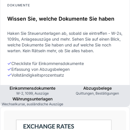
DOKUMENTE
Wissen Sie, welche Dokumente Sie haben
Haken Sie Steuerunterlagen ab, sobald sie eintreffen - W-2s,
1099s, Anlageauszüge und mehr. Sehen Sie auf einen Blick,
welche Dokumente Sie haben und auf welche Sie noch
warten. Kein Rätseln mehr, ob Sie alles haben.
Checkliste für Einkommensdokumente
Erfassung von Abzugsbelegen
Vollständigkeitsprozentsatz
Einkommensdokumente
Abzugsbelege
W-2, 1099, Auszüge
Quittungen, Bestätigungen
Währungsunterlagen
Wechselkurse, ausländische Auszüge