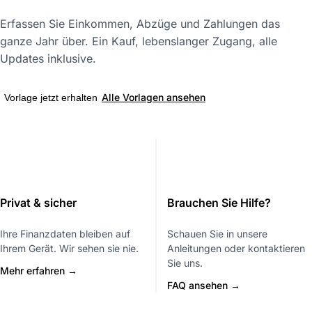
Erfassen Sie Einkommen, Abzüge und Zahlungen das
ganze Jahr über. Ein Kauf, lebenslanger Zugang, alle
Updates inklusive.
Alle Vorlagen ansehen
Vorlage jetzt erhalten
Privat & sicher
Brauchen Sie Hilfe?
Ihre Finanzdaten bleiben auf
Schauen Sie in unsere
Ihrem Gerät. Wir sehen sie nie.
Anleitungen oder kontaktieren
Sie uns.
Mehr erfahren →
FAQ ansehen →