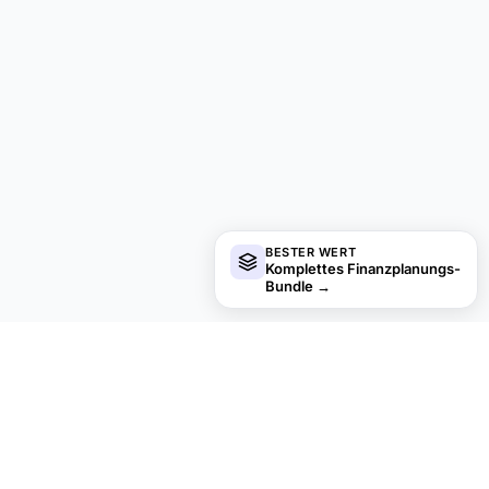
BESTER WERT
Komplettes Finanzplanungs-
Bundle
→