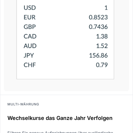
MULTI-WÄHRUNG
Wechselkurse das Ganze Jahr Verfolgen
Führen Sie genaue Aufzeichnungen über ausländische