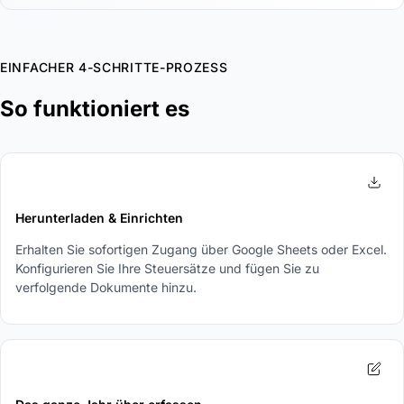
EINFACHER 4-SCHRITTE-PROZESS
So funktioniert es
1
Herunterladen & Einrichten
Erhalten Sie sofortigen Zugang über Google Sheets oder Excel.
Konfigurieren Sie Ihre Steuersätze und fügen Sie zu
verfolgende Dokumente hinzu.
2