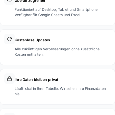
Überall zugreifen
Funktioniert auf Desktop, Tablet und Smartphone.
Verfügbar für Google Sheets und Excel.
Kostenlose Updates
Alle zukünftigen Verbesserungen ohne zusätzliche
Kosten enthalten.
Ihre Daten bleiben privat
Läuft lokal in Ihrer Tabelle. Wir sehen Ihre Finanzdaten
nie.