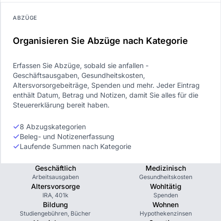
ABZÜGE
Organisieren Sie Abzüge nach Kategorie
Erfassen Sie Abzüge, sobald sie anfallen -
Geschäftsausgaben, Gesundheitskosten,
Altersvorsorgebeiträge, Spenden und mehr. Jeder Eintrag
enthält Datum, Betrag und Notizen, damit Sie alles für die
Steuererklärung bereit haben.
8 Abzugskategorien
Beleg- und Notizenerfassung
Laufende Summen nach Kategorie
Geschäftlich
Medizinisch
Arbeitsausgaben
Gesundheitskosten
Altersvorsorge
Wohltätig
IRA, 401k
Spenden
Bildung
Wohnen
Studiengebühren, Bücher
Hypothekenzinsen