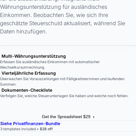
Währungsunterstützung für ausländisches
Einkommen. Beobachten Sie, wie sich Ihre
geschätzte Steuerschuld aktualisiert, während Sie
Daten hinzufügen.
Multi-Währungsunterstützung
Erfassen Sie ausländisches Einkommen mit automatischer
Wechselkursumrechnung.
Vierteljährliche Erfassung
Überwachen Sie Vorauszahlungen mit Fälligkeitsterminen und laufenden
Summen.
Dokumenten-Checkliste
Verfolgen Sie, welche Steuerunterlagen Sie haben und welche noch fehlen.
›
Get the Spreadsheet $29
Siehe Privatfinanzen-Bundle
3 templates included •
$28 off