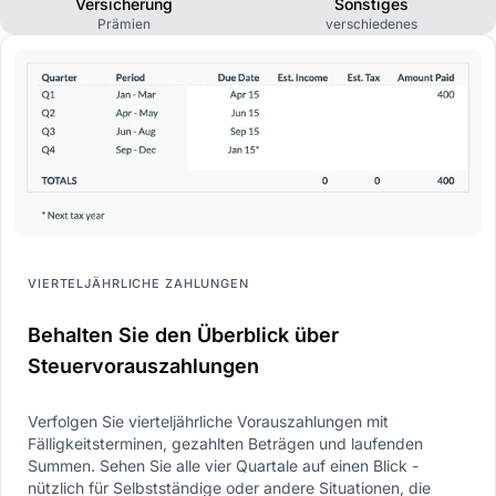
Versicherung
Sonstiges
Prämien
verschiedenes
VIERTELJÄHRLICHE ZAHLUNGEN
Behalten Sie den Überblick über
Steuervorauszahlungen
Verfolgen Sie vierteljährliche Vorauszahlungen mit
Fälligkeitsterminen, gezahlten Beträgen und laufenden
Summen. Sehen Sie alle vier Quartale auf einen Blick -
nützlich für Selbstständige oder andere Situationen, die