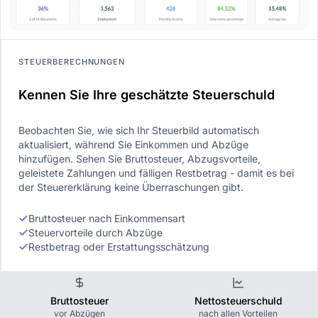
STEUERBERECHNUNGEN
Kennen Sie Ihre geschätzte Steuerschuld
Beobachten Sie, wie sich Ihr Steuerbild automatisch
aktualisiert, während Sie Einkommen und Abzüge
hinzufügen. Sehen Sie Bruttosteuer, Abzugsvorteile,
geleistete Zahlungen und fälligen Restbetrag - damit es bei
der Steuererklärung keine Überraschungen gibt.
Bruttosteuer nach Einkommensart
Steuervorteile durch Abzüge
Restbetrag oder Erstattungsschätzung
Bruttosteuer
Nettosteuerschuld
vor Abzügen
nach allen Vorteilen