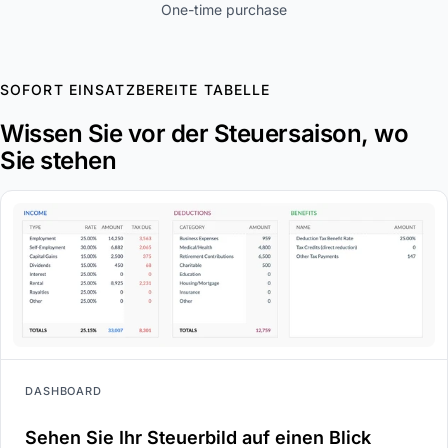
One-time purchase
SOFORT EINSATZBEREITE TABELLE
Wissen Sie vor der Steuersaison, wo
Sie stehen
DASHBOARD
Sehen Sie Ihr Steuerbild auf einen Blick