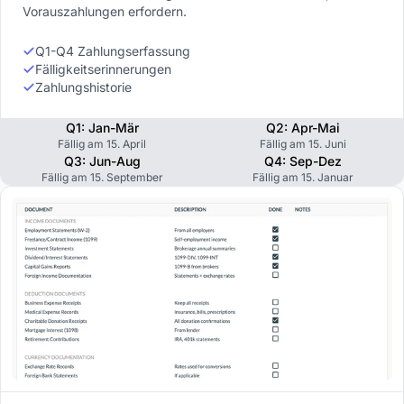
Vorauszahlungen erfordern.
Q1-Q4 Zahlungserfassung
Fälligkeitserinnerungen
Zahlungshistorie
Q1: Jan-Mär
Q2: Apr-Mai
Fällig am 15. April
Fällig am 15. Juni
Q3: Jun-Aug
Q4: Sep-Dez
Fällig am 15. September
Fällig am 15. Januar