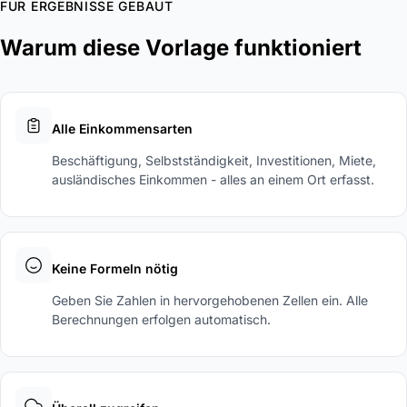
FÜR ERGEBNISSE GEBAUT
Warum diese Vorlage funktioniert
Alle Einkommensarten
Beschäftigung, Selbstständigkeit, Investitionen, Miete,
ausländisches Einkommen - alles an einem Ort erfasst.
Keine Formeln nötig
Geben Sie Zahlen in hervorgehobenen Zellen ein. Alle
Berechnungen erfolgen automatisch.