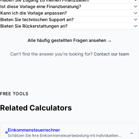
Ist diese Vorlage eine Finanzberatung?
Kann ich die Vorlage anpassen?
Bieten Sie technischen Support an?
Bieten Sie Rückerstattungen an?
Alle häufig gestellten Fragen ansehen →
Can't find the answer you're looking for?
Contact our team
FREE TOOLS
Related Calculators
Einkommensteuerrechner
→
Schätzen Sie Ihre Einkommensteuerbelastung mit individuellen