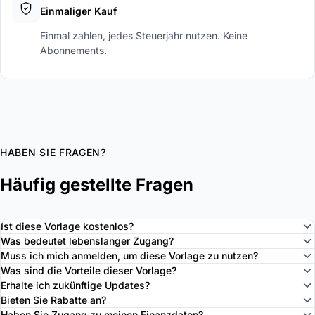
Einmaliger Kauf
Einmal zahlen, jedes Steuerjahr nutzen. Keine
Abonnements.
HABEN SIE FRAGEN?
Häufig gestellte Fragen
Ist diese Vorlage kostenlos?
Was bedeutet lebenslanger Zugang?
Muss ich mich anmelden, um diese Vorlage zu nutzen?
Was sind die Vorteile dieser Vorlage?
Erhalte ich zukünftige Updates?
Bieten Sie Rabatte an?
Haben Sie Zugang zu meinen Finanzdaten?