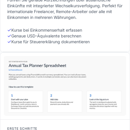
Einkünfte mit integrierter Wechselkursverfolgung. Perfekt für
internationale Freelancer, Remote-Arbeiter oder alle mit
Einkommen in mehreren Währungen.
Kurse bei Einkommenserhalt erfassen
Genaue USD-Äquivalente berechnen
Kurse für Steuererklärung dokumentieren
ERSTE SCHRITTE