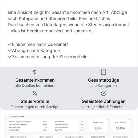
Eine Ansicht zeigt Ihr Gesamteinkommen nach Art, Abzüge
nach Kategorie und Steuervorteile. Kein hektisches
Durchsuchen von Unterlagen, wenn die Steuersaison kommt
- alles ist bereits organisiert und summiert.
Einkommen nach Quellenart
Abzüge nach Kategorie
Zusammenfassung der Steuervorteile
Gesamteinkommen
Gesamtabzüge
alle Quellen kombiniert
alle Kategorien
Steuervorteile
Geleistete Zahlungen
Einsparungen durch Abzüge
vierteljährlich & Einbehalt