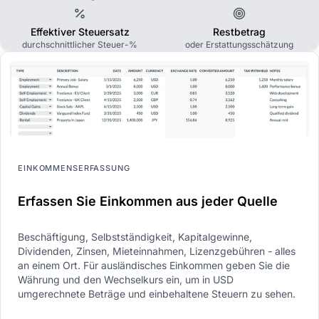
Effektiver Steuersatz
Restbetrag
durchschnittlicher Steuer-%
oder Erstattungsschätzung
EINKOMMENSERFASSUNG
Erfassen Sie Einkommen aus jeder Quelle
Beschäftigung, Selbstständigkeit, Kapitalgewinne,
Dividenden, Zinsen, Mieteinnahmen, Lizenzgebühren - alles
an einem Ort. Für ausländisches Einkommen geben Sie die
Währung und den Wechselkurs ein, um in USD
umgerechnete Beträge und einbehaltene Steuern zu sehen.