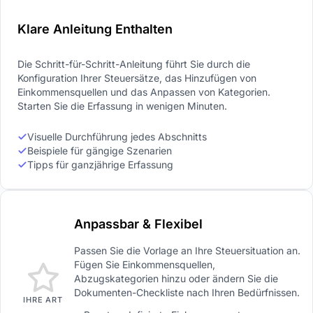
Klare Anleitung Enthalten
Die Schritt-für-Schritt-Anleitung führt Sie durch die
Konfiguration Ihrer Steuersätze, das Hinzufügen von
Einkommensquellen und das Anpassen von Kategorien.
Starten Sie die Erfassung in wenigen Minuten.
Visuelle Durchführung jedes Abschnitts
Beispiele für gängige Szenarien
Tipps für ganzjährige Erfassung
Anpassbar & Flexibel
Passen Sie die Vorlage an Ihre Steuersituation an.
Fügen Sie Einkommensquellen,
Abzugskategorien hinzu oder ändern Sie die
Dokumenten-Checkliste nach Ihren Bedürfnissen.
IHRE ART