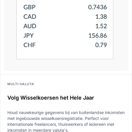
MULTI-VALUTA
Volg Wisselkoersen het Hele Jaar
Houd nauwkeurige gegevens bij van buitenlandse inkomsten
met ingebouwde wisselkoersregistratie. Perfect voor
internationale freelancers, thuiswerkers of iedereen met
inkomsten in meerdere valuta's.