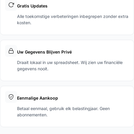
Gratis Updates
Alle toekomstige verbeteringen inbegrepen zonder extra
kosten.
Uw Gegevens Blijven Privé
Draait lokaal in uw spreadsheet. Wij zien uw financiële
gegevens nooit.
Eenmalige Aankoop
Betaal eenmaal, gebruik elk belastingjaar. Geen
abonnementen.