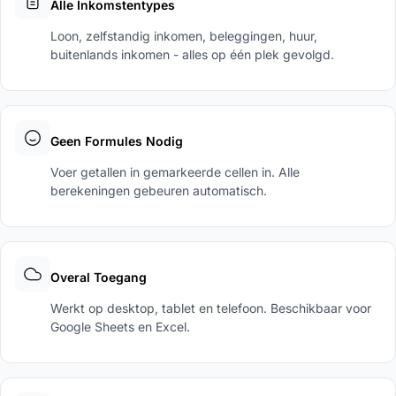
Alle Inkomstentypes
Loon, zelfstandig inkomen, beleggingen, huur,
buitenlands inkomen - alles op één plek gevolgd.
Geen Formules Nodig
Voer getallen in gemarkeerde cellen in. Alle
berekeningen gebeuren automatisch.
Overal Toegang
Werkt op desktop, tablet en telefoon. Beschikbaar voor
Google Sheets en Excel.