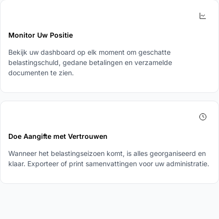
3
Monitor Uw Positie
Bekijk uw dashboard op elk moment om geschatte
belastingschuld, gedane betalingen en verzamelde
documenten te zien.
4
Doe Aangifte met Vertrouwen
Wanneer het belastingseizoen komt, is alles georganiseerd en
klaar. Exporteer of print samenvattingen voor uw administratie.