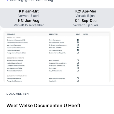
K1: Jan-Mrt
K2: Apr-Mei
Vervalt 15 april
Vervalt 15 juni
K3: Jun-Aug
K4: Sep-Dec
Vervalt 15 september
Vervalt 15 januari
DOCUMENTEN
Weet Welke Documenten U Heeft