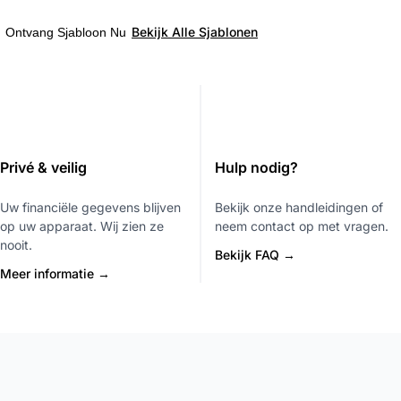
Bekijk Alle Sjablonen
Ontvang Sjabloon Nu
Privé & veilig
Hulp nodig?
Uw financiële gegevens blijven
Bekijk onze handleidingen of
op uw apparaat. Wij zien ze
neem contact op met vragen.
nooit.
Bekijk FAQ →
Meer informatie →