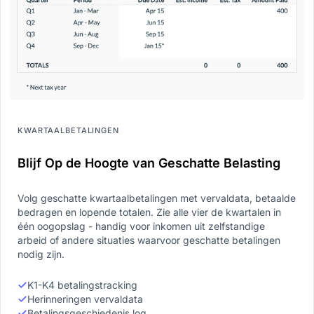
KWARTAALBETALINGEN
Blijf Op de Hoogte van Geschatte Belasting
Volg geschatte kwartaalbetalingen met vervaldata, betaalde
bedragen en lopende totalen. Zie alle vier de kwartalen in
één oogopslag - handig voor inkomen uit zelfstandige
arbeid of andere situaties waarvoor geschatte betalingen
nodig zijn.
K1-K4 betalingstracking
Herinneringen vervaldata
Betalingsgeschiedenis log