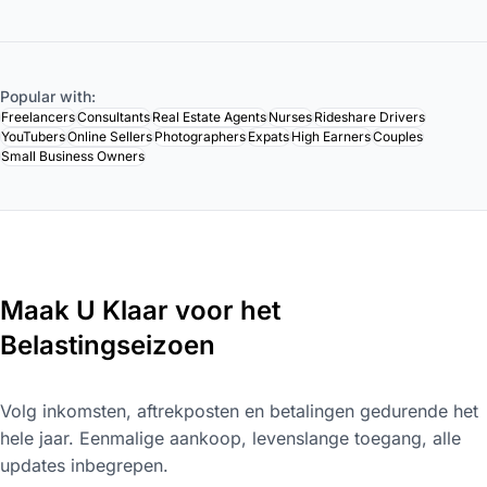
Popular with:
Freelancers
Consultants
Real Estate Agents
Nurses
Rideshare Drivers
YouTubers
Online Sellers
Photographers
Expats
High Earners
Couples
Small Business Owners
Maak U Klaar voor het
Belastingseizoen
Volg inkomsten, aftrekposten en betalingen gedurende het
hele jaar. Eenmalige aankoop, levenslange toegang, alle
updates inbegrepen.