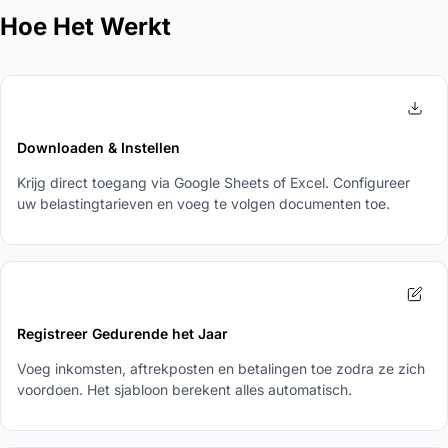
Hoe Het Werkt
1
Downloaden & Instellen
Krijg direct toegang via Google Sheets of Excel. Configureer
uw belastingtarieven en voeg te volgen documenten toe.
2
Registreer Gedurende het Jaar
Voeg inkomsten, aftrekposten en betalingen toe zodra ze zich
voordoen. Het sjabloon berekent alles automatisch.