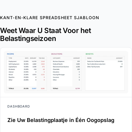
KANT-EN-KLARE SPREADSHEET SJABLOON
Weet Waar U Staat Voor het
Belastingseizoen
DASHBOARD
Zie Uw Belastingplaatje in Één Oogopslag