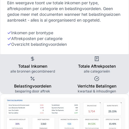
Eén weergave toont uw totale inkomen per type,
aftrekposten per categorie en belastingvoordelen. Geen
gedoe meer met documenten wanneer het belastingseizoen
aanbreekt - alles is al georganiseerd en opgeteld.
Inkomen per brontype
Aftrekposten per categorie
Overzicht belastingvoordelen
Totaal Inkomen
Totale Aftrekposten
alle bronnen gecombineerd
alle categorieën
Belastingvoordelen
Verrichte Betalingen
besparing door aftrek
kwartaal & inhoudingen