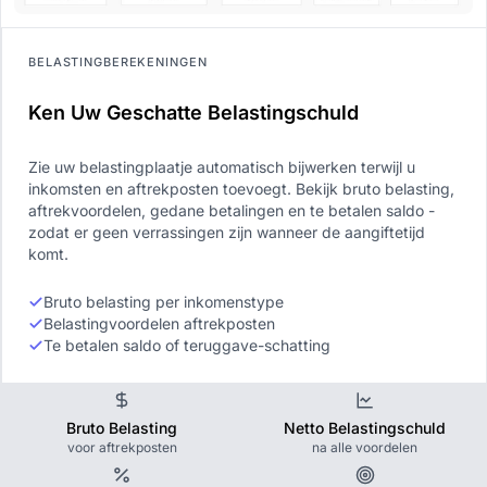
BELASTINGBEREKENINGEN
Ken Uw Geschatte Belastingschuld
Zie uw belastingplaatje automatisch bijwerken terwijl u
inkomsten en aftrekposten toevoegt. Bekijk bruto belasting,
aftrekvoordelen, gedane betalingen en te betalen saldo -
zodat er geen verrassingen zijn wanneer de aangiftetijd
komt.
Bruto belasting per inkomenstype
Belastingvoordelen aftrekposten
Te betalen saldo of teruggave-schatting
Bruto Belasting
Netto Belastingschuld
voor aftrekposten
na alle voordelen