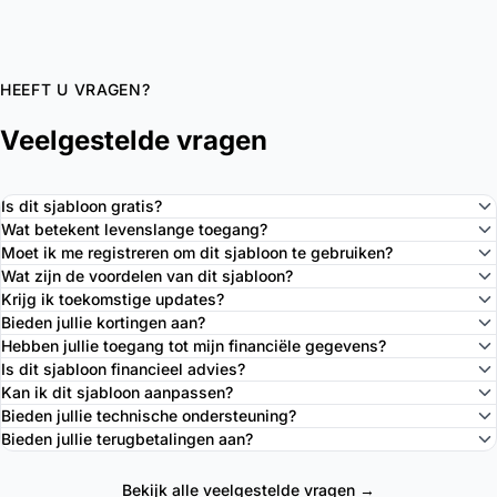
HEEFT U VRAGEN?
Veelgestelde vragen
Is dit sjabloon gratis?
Wat betekent levenslange toegang?
Moet ik me registreren om dit sjabloon te gebruiken?
Wat zijn de voordelen van dit sjabloon?
Krijg ik toekomstige updates?
Bieden jullie kortingen aan?
Hebben jullie toegang tot mijn financiële gegevens?
Is dit sjabloon financieel advies?
Kan ik dit sjabloon aanpassen?
Bieden jullie technische ondersteuning?
Bieden jullie terugbetalingen aan?
Bekijk alle veelgestelde vragen →