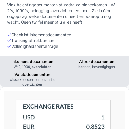
Vink belastingdocumenten af zodra ze binnenkomen - W-
2's, 1099's, beleggingsoverzichten en meer. Zie in één
oogopslag welke documenten u heeft en waarop u nog
wacht. Geen twijfel meer of u alles heeft.
Checklist inkomensdocumenten
Tracking aftrekbonnen
Volledigheidspercentage
Inkomensdocumenten
Aftrekdocumenten
W-2, 1099, overzichten
bonnen, bevestigingen
Valutadocumenten
wisselkoersen, buitenlandse
overzichten