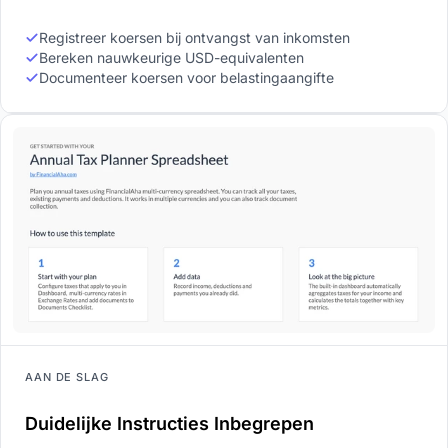
Registreer koersen bij ontvangst van inkomsten
Bereken nauwkeurige USD-equivalenten
Documenteer koersen voor belastingaangifte
AAN DE SLAG
Duidelijke Instructies Inbegrepen