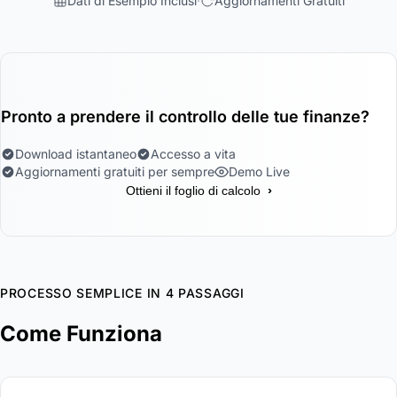
Dati di Esempio Inclusi
Aggiornamenti Gratuiti
Pronto a prendere il controllo delle tue finanze?
Download istantaneo
Accesso a vita
Aggiornamenti gratuiti per sempre
Demo Live
›
Ottieni il foglio di calcolo
PROCESSO SEMPLICE IN 4 PASSAGGI
Come Funziona