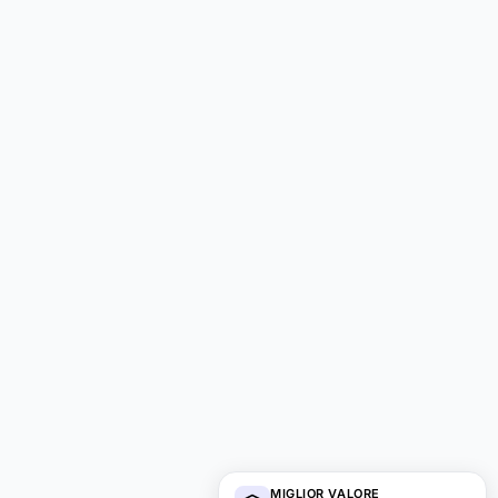
MIGLIOR VALORE