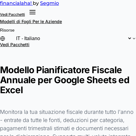
financial
aha!
by
Segmio
Vedi Pacchetti
Modelli di Fogli
Per le Aziende
Risorse
Vedi Pacchetti
Modello Pianificatore Fiscale
Annuale per Google Sheets ed
Excel
Monitora la tua situazione fiscale durante tutto l'anno
- entrate da tutte le fonti, deduzioni per categoria,
pagamenti trimestrali stimati e documenti necessari