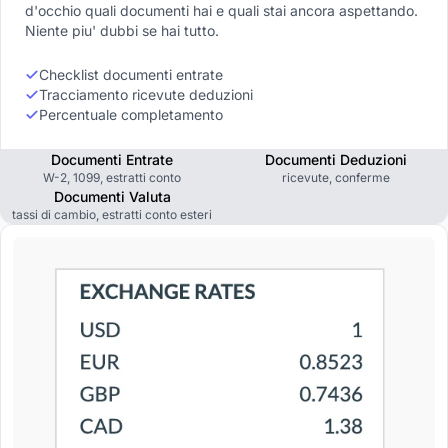
d'occhio quali documenti hai e quali stai ancora aspettando.
Niente piu' dubbi se hai tutto.
Checklist documenti entrate
Tracciamento ricevute deduzioni
Percentuale completamento
Documenti Entrate
Documenti Deduzioni
W-2, 1099, estratti conto
ricevute, conferme
Documenti Valuta
tassi di cambio, estratti conto esteri