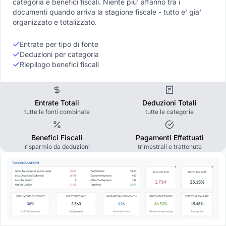
categoria e benefici fiscali. Niente piu' affanno tra i
documenti quando arriva la stagione fiscale - tutto e' gia'
organizzato e totalizzato.
Entrate per tipo di fonte
Deduzioni per categoria
Riepilogo benefici fiscali
Entrate Totali
Deduzioni Totali
tutte le fonti combinate
tutte le categorie
Benefici Fiscali
Pagamenti Effettuati
risparmio da deduzioni
trimestrali e trattenute