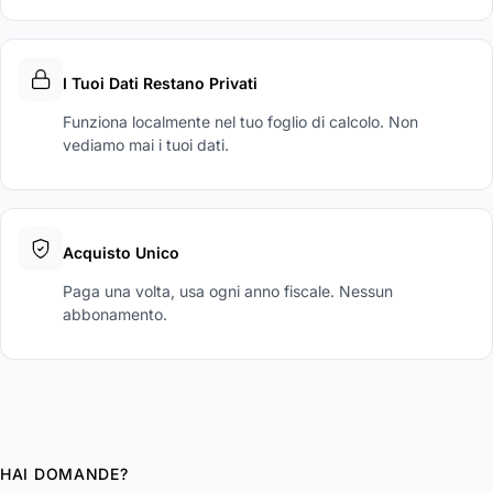
I Tuoi Dati Restano Privati
Funziona localmente nel tuo foglio di calcolo. Non
vediamo mai i tuoi dati.
Acquisto Unico
Paga una volta, usa ogni anno fiscale. Nessun
abbonamento.
HAI DOMANDE?