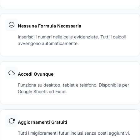
Nessuna Formula Necessaria
Inserisci i numeri nelle celle evidenziate. Tutti i calcoli
avvengono automaticamente.
Accedi Ovunque
Funziona su desktop, tablet e telefono. Disponibile per
Google Sheets ed Excel.
Aggiornamenti Gratuiti
Tutti i miglioramenti futuri inclusi senza costi aggiuntivi.