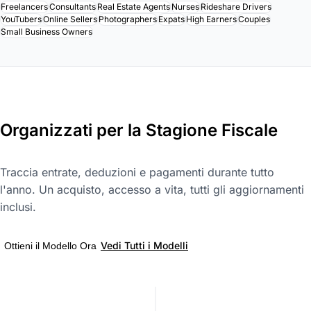
Freelancers
Consultants
Real Estate Agents
Nurses
Rideshare Drivers
YouTubers
Online Sellers
Photographers
Expats
High Earners
Couples
Small Business Owners
Organizzati per la Stagione Fiscale
Traccia entrate, deduzioni e pagamenti durante tutto
l'anno. Un acquisto, accesso a vita, tutti gli aggiornamenti
inclusi.
Vedi Tutti i Modelli
Ottieni il Modello Ora