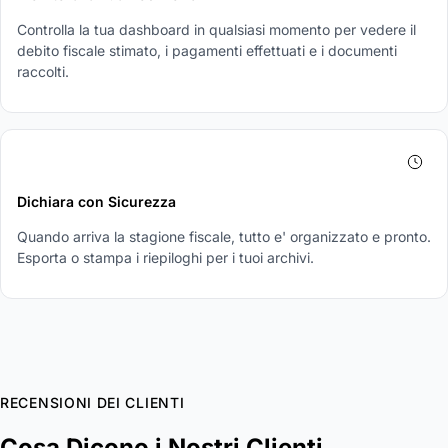
Controlla la tua dashboard in qualsiasi momento per vedere il
debito fiscale stimato, i pagamenti effettuati e i documenti
raccolti.
4
Dichiara con Sicurezza
Quando arriva la stagione fiscale, tutto e' organizzato e pronto.
Esporta o stampa i riepiloghi per i tuoi archivi.
RECENSIONI DEI CLIENTI
Cosa Dicono i Nostri Clienti