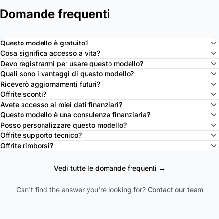
Domande frequenti
Questo modello è gratuito?
Cosa significa accesso a vita?
Devo registrarmi per usare questo modello?
Quali sono i vantaggi di questo modello?
Riceverò aggiornamenti futuri?
Offrite sconti?
Avete accesso ai miei dati finanziari?
Questo modello è una consulenza finanziaria?
Posso personalizzare questo modello?
Offrite supporto tecnico?
Offrite rimborsi?
Vedi tutte le domande frequenti →
Can't find the answer you're looking for?
Contact our team