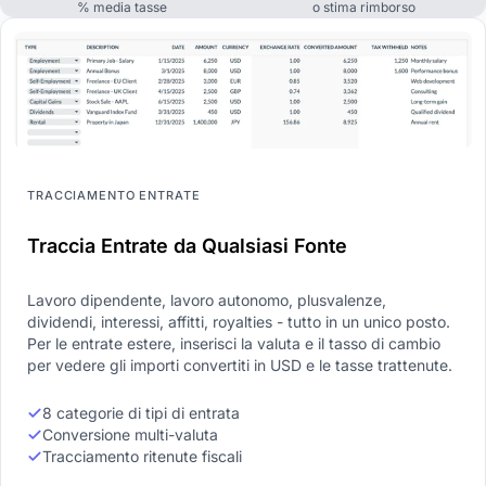
% media tasse
o stima rimborso
TRACCIAMENTO ENTRATE
Traccia Entrate da Qualsiasi Fonte
Lavoro dipendente, lavoro autonomo, plusvalenze,
dividendi, interessi, affitti, royalties - tutto in un unico posto.
Per le entrate estere, inserisci la valuta e il tasso di cambio
per vedere gli importi convertiti in USD e le tasse trattenute.
8 categorie di tipi di entrata
Conversione multi-valuta
Tracciamento ritenute fiscali