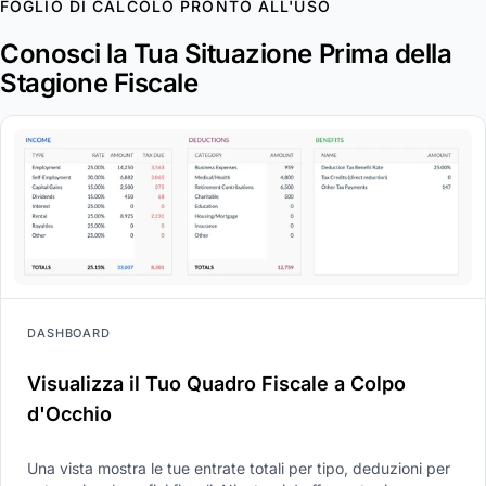
FOGLIO DI CALCOLO PRONTO ALL'USO
Conosci la Tua Situazione Prima della
Stagione Fiscale
DASHBOARD
Visualizza il Tuo Quadro Fiscale a Colpo
d'Occhio
Una vista mostra le tue entrate totali per tipo, deduzioni per