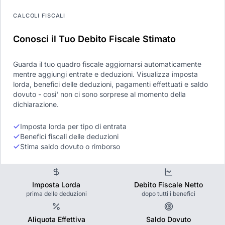
CALCOLI FISCALI
Conosci il Tuo Debito Fiscale Stimato
Guarda il tuo quadro fiscale aggiornarsi automaticamente
mentre aggiungi entrate e deduzioni. Visualizza imposta
lorda, benefici delle deduzioni, pagamenti effettuati e saldo
dovuto - cosi' non ci sono sorprese al momento della
dichiarazione.
Imposta lorda per tipo di entrata
Benefici fiscali delle deduzioni
Stima saldo dovuto o rimborso
Imposta Lorda
Debito Fiscale Netto
prima delle deduzioni
dopo tutti i benefici
Aliquota Effettiva
Saldo Dovuto