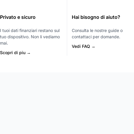
Privato e sicuro
Hai bisogno di aiuto?
I tuoi dati finanziari restano sul
Consulta le nostre guide o
tuo dispositivo. Non li vediamo
contattaci per domande.
mai.
Vedi FAQ →
Scopri di piu →