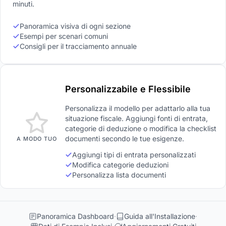
minuti.
Panoramica visiva di ogni sezione
Esempi per scenari comuni
Consigli per il tracciamento annuale
Personalizzabile e Flessibile
Personalizza il modello per adattarlo alla tua
situazione fiscale. Aggiungi fonti di entrata,
categorie di deduzione o modifica la checklist
documenti secondo le tue esigenze.
A MODO TUO
Aggiungi tipi di entrata personalizzati
Modifica categorie deduzioni
Personalizza lista documenti
Panoramica Dashboard
Guida all'Installazione