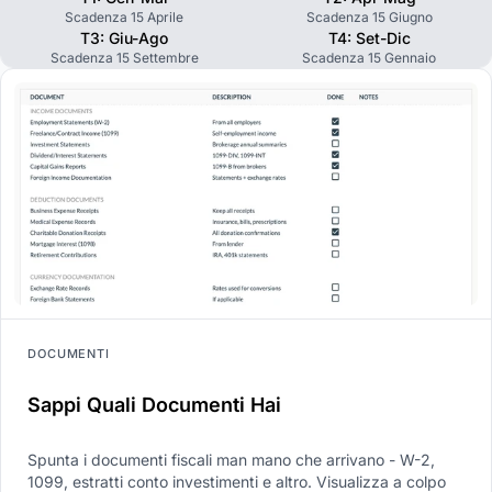
Scadenza 15 Aprile
Scadenza 15 Giugno
T3: Giu-Ago
T4: Set-Dic
Scadenza 15 Settembre
Scadenza 15 Gennaio
DOCUMENTI
Sappi Quali Documenti Hai
Spunta i documenti fiscali man mano che arrivano - W-2,
1099, estratti conto investimenti e altro. Visualizza a colpo