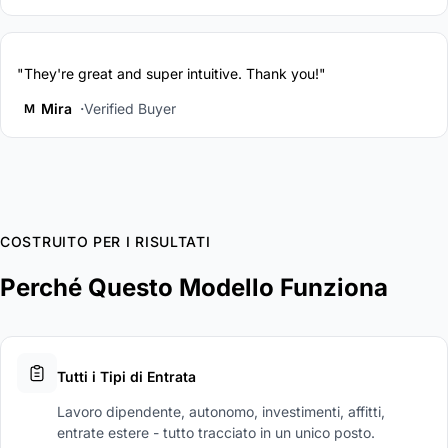
"They're great and super intuitive. Thank you!"
Mira
Verified Buyer
M
COSTRUITO PER I RISULTATI
Perché Questo Modello Funziona
Tutti i Tipi di Entrata
Lavoro dipendente, autonomo, investimenti, affitti,
entrate estere - tutto tracciato in un unico posto.