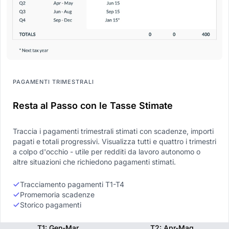
PAGAMENTI TRIMESTRALI
Resta al Passo con le Tasse Stimate
Traccia i pagamenti trimestrali stimati con scadenze, importi
pagati e totali progressivi. Visualizza tutti e quattro i trimestri
a colpo d'occhio - utile per redditi da lavoro autonomo o
altre situazioni che richiedono pagamenti stimati.
Tracciamento pagamenti T1-T4
Promemoria scadenze
Storico pagamenti
T1: Gen-Mar
T2: Apr-Mag