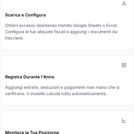
1
Scarica e Configura
Ottieni accesso istantaneo tramite Google Sheets o Excel.
Configura le tue aliquote fiscali e aggiungi i documenti da
tracciare.
2
Registra Durante l'Anno
Aggiungi entrate, deduzioni e pagamenti man mano che si
verificano. Il modello calcola tutto automaticamente.
3
Monitora la Tua Posizione