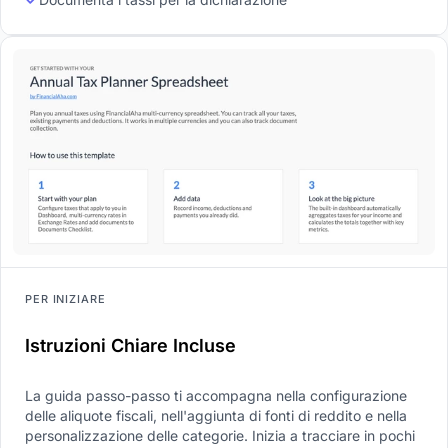
PER INIZIARE
Istruzioni Chiare Incluse
La guida passo-passo ti accompagna nella configurazione
delle aliquote fiscali, nell'aggiunta di fonti di reddito e nella
personalizzazione delle categorie. Inizia a tracciare in pochi