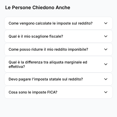
Le Persone Chiedono Anche
Come vengono calcolate le imposte sul reddito?
Qual è il mio scaglione fiscale?
Come posso ridurre il mio reddito imponibile?
Qual è la differenza tra aliquota marginale ed
effettiva?
Devo pagare l'imposta statale sul reddito?
Cosa sono le imposte FICA?