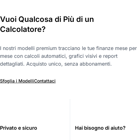
Vuoi Qualcosa di Più di un
Calcolatore?
I nostri modelli premium tracciano le tue finanze mese per
mese con calcoli automatici, grafici visivi e report
dettagliati. Acquisto unico, senza abbonamenti.
Sfoglia i Modelli
Contattaci
Privato e sicuro
Hai bisogno di aiuto?