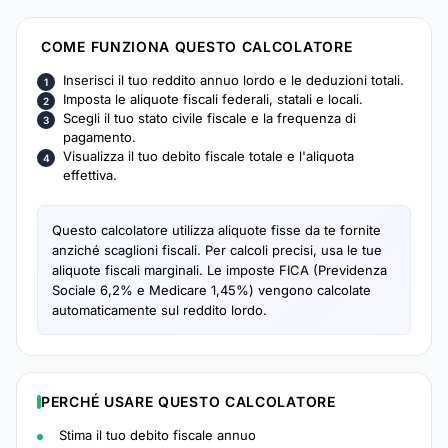
COME FUNZIONA QUESTO CALCOLATORE
Inserisci il tuo reddito annuo lordo e le deduzioni totali.
Imposta le aliquote fiscali federali, statali e locali.
Scegli il tuo stato civile fiscale e la frequenza di
pagamento.
Visualizza il tuo debito fiscale totale e l'aliquota
effettiva.
Questo calcolatore utilizza aliquote fisse da te fornite
anziché scaglioni fiscali. Per calcoli precisi, usa le tue
aliquote fiscali marginali. Le imposte FICA (Previdenza
Sociale 6,2% e Medicare 1,45%) vengono calcolate
automaticamente sul reddito lordo.
PERCHÉ USARE QUESTO CALCOLATORE
Stima il tuo debito fiscale annuo