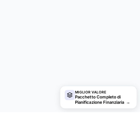
MIGLIOR VALORE
Pacchetto Completo di
Pianificazione Finanziaria
→