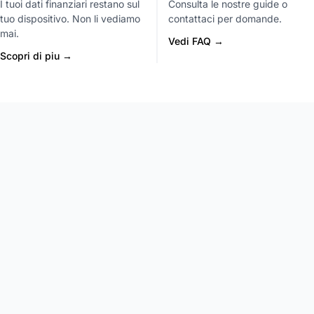
I tuoi dati finanziari restano sul
Consulta le nostre guide o
tuo dispositivo. Non li vediamo
contattaci per domande.
mai.
Vedi FAQ →
Scopri di piu →