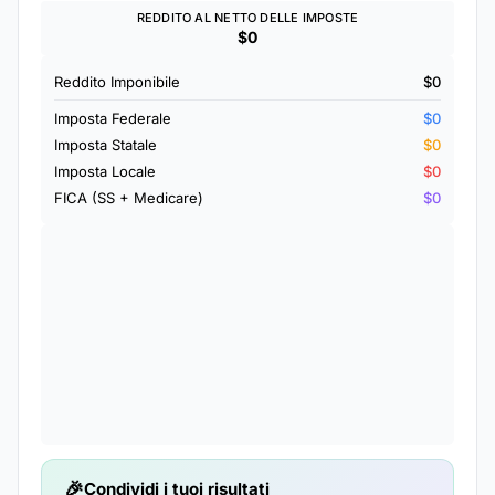
REDDITO AL NETTO DELLE IMPOSTE
$0
Reddito Imponibile
$0
Imposta Federale
$0
Imposta Statale
$0
Imposta Locale
$0
FICA (SS + Medicare)
$0
Condividi i tuoi risultati