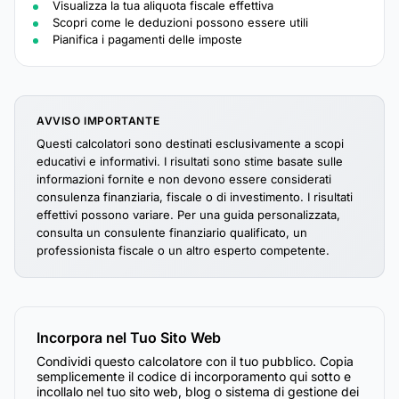
Visualizza la tua aliquota fiscale effettiva
Scopri come le deduzioni possono essere utili
Pianifica i pagamenti delle imposte
AVVISO IMPORTANTE
Questi calcolatori sono destinati esclusivamente a scopi
educativi e informativi. I risultati sono stime basate sulle
informazioni fornite e non devono essere considerati
consulenza finanziaria, fiscale o di investimento. I risultati
effettivi possono variare. Per una guida personalizzata,
consulta un consulente finanziario qualificato, un
professionista fiscale o un altro esperto competente.
Incorpora nel Tuo Sito Web
Condividi questo calcolatore con il tuo pubblico. Copia
semplicemente il codice di incorporamento qui sotto e
incollalo nel tuo sito web, blog o sistema di gestione dei