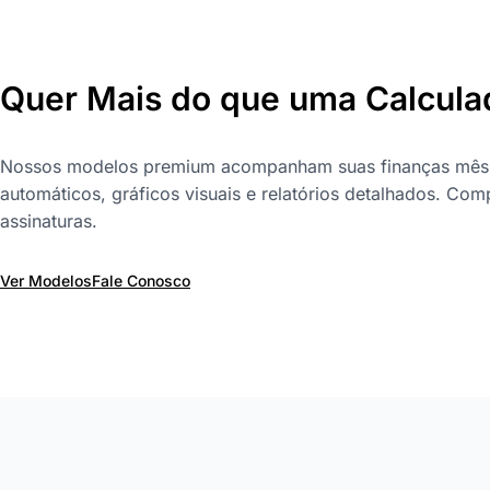
Quer Mais do que uma Calcula
Nossos modelos premium acompanham suas finanças mês 
automáticos, gráficos visuais e relatórios detalhados. Com
assinaturas.
Ver Modelos
Fale Conosco