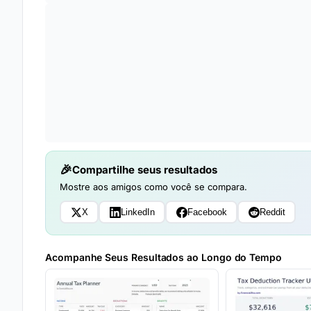
Compartilhe seus resultados
Mostre aos amigos como você se compara.
X
LinkedIn
Facebook
Reddit
Acompanhe Seus Resultados ao Longo do Tempo