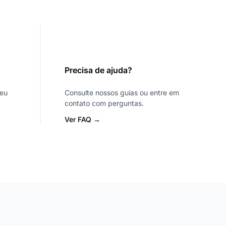
Precisa de ajuda?
seu
Consulte nossos guias ou entre em
contato com perguntas.
Ver FAQ →