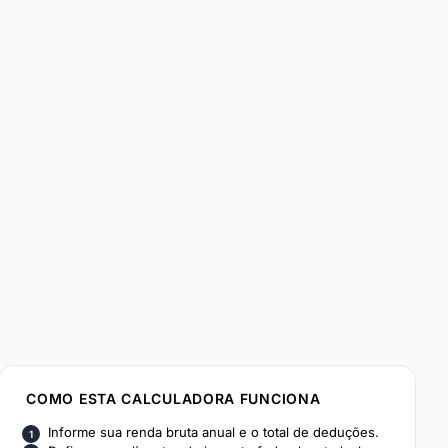
COMO ESTA CALCULADORA FUNCIONA
Informe sua renda bruta anual e o total de deduções.