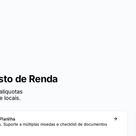
sto de Renda
alíquotas
 locais.
Planilha
 Suporte a múltiplas moedas e checklist de documentos