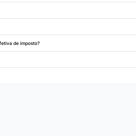
efetiva de imposto?