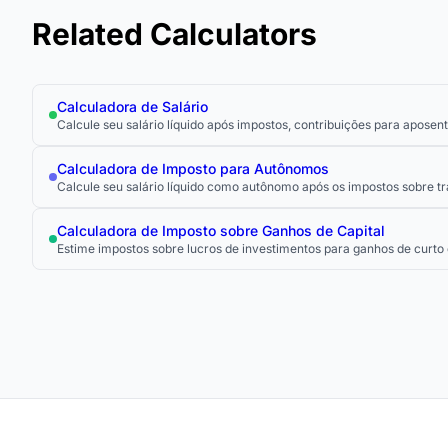
Related Calculators
Calculadora de Salário
Calcule seu salário líquido após impostos, contribuições para aposen
Calculadora de Imposto para Autônomos
Calcule seu salário líquido como autônomo após os impostos sobre t
Calculadora de Imposto sobre Ganhos de Capital
Estime impostos sobre lucros de investimentos para ganhos de curto 