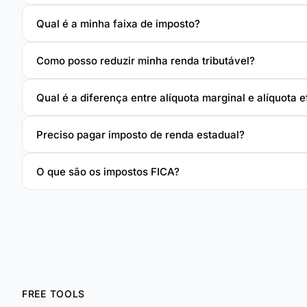
Qual é a minha faixa de imposto?
Como posso reduzir minha renda tributável?
Qual é a diferença entre alíquota marginal e alíquota 
Preciso pagar imposto de renda estadual?
O que são os impostos FICA?
FREE TOOLS