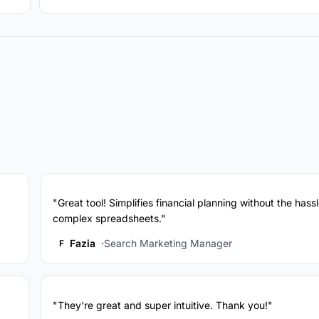
"Great tool! Simplifies financial planning without the hassl
complex spreadsheets."
Fazia
Search Marketing Manager
F
"They're great and super intuitive. Thank you!"