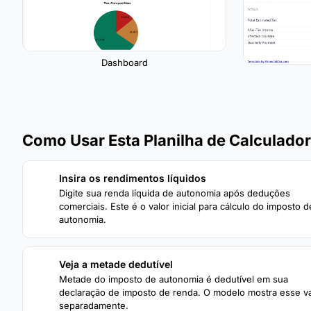
Dashboard
Como Usar Esta Planilha de Calculado
Insira os rendimentos líquidos
1
Digite sua renda líquida de autonomia após deduções
comerciais. Este é o valor inicial para cálculo do imposto d
autonomia.
Veja a metade dedutível
3
Metade do imposto de autonomia é dedutível em sua
declaração de imposto de renda. O modelo mostra esse va
separadamente.