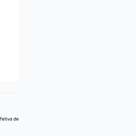
fetiva de