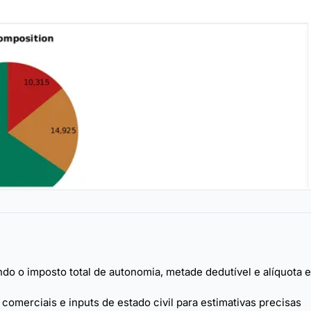
o o imposto total de autonomia, metade dedutível e alíquota e
omerciais e inputs de estado civil para estimativas precisas