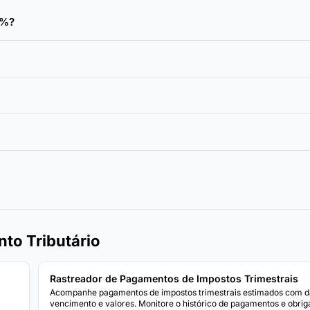
5%?
to Tributário
Rastreador de Pagamentos de Impostos Trimestrais
Acompanhe pagamentos de impostos trimestrais estimados com d
vencimento e valores. Monitore o histórico de pagamentos e obri