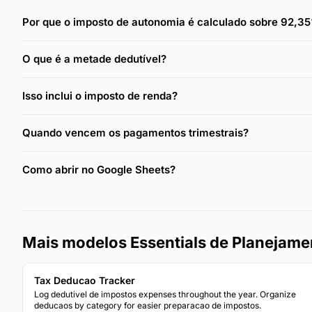
Por que o imposto de autonomia é calculado sobre 92,3
O que é a metade dedutível?
Isso inclui o imposto de renda?
Quando vencem os pagamentos trimestrais?
Como abrir no Google Sheets?
Mais modelos Essentials de Planejamen
Tax Deducao Tracker
Log dedutivel de impostos expenses throughout the year. Organize
deducaos by category for easier preparacao de impostos.