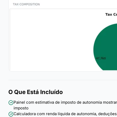
O Que Está Incluído
Painel com estimativa de imposto de autonomia mostrand
imposto
Calculadora com renda líquida de autonomia, deduções c