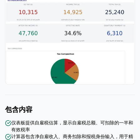
包含内容
仪表板提供自雇税估算，显示自雇税总额、可扣除的一半和
有效税率
计算器包含净自雇收入、商务扣除和报税身份输入，用于精