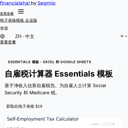
financial
aha!
by
Segmio
查看套餐
电子表格模板
企业版
资源
查看套餐
ESSENTIALS 模板 - EXCEL 和 GOOGLE SHEETS
自雇税计算器 Essentials 模板
基于净收入估算自雇税负。为自雇人士计算 Social
Security 和 Medicare 税。
获取此电子表格 $19