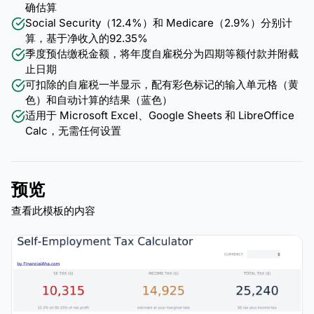
确估算
Social Security（12.4%）和 Medicare（2.9%）分别计
算，基于净收入的92.35%
季度预估缴税金额，将年度自雇税分为四期等额付款并附截
止日期
可扣除的自雇税一半显示，配有彩色标记的输入单元格（黄
色）和自动计算的结果（蓝色）
适用于 Microsoft Excel、Google Sheets 和 LibreOffice
Calc，无需任何设置
预览
查看此模板的内容