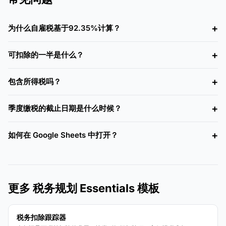
为什么自雇税基于92.35%计算？
可扣除的一半是什么？
包含所得税吗？
季度缴税的截止日期是什么时候？
如何在 Google Sheets 中打开？
更多 税务规划 Essentials 模板
税务扣除跟踪器