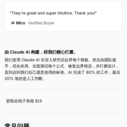
"They're great and super intuitive. Thank you!"
Mira
Verified Buyer
M
由 Claude AI 构建，经我们精心打磨。
我们使用 Claude AI 在深入研究后起草每个模板。然后由团队接
手，优化布局、全面测试每个公式、修复边界情况，并打磨设计，
直到达到我们自己愿意使用的标准。AI 完成了 80% 的工作，最后
20% 靠的是人工判断。
获取此电子表格 $19
常见问题