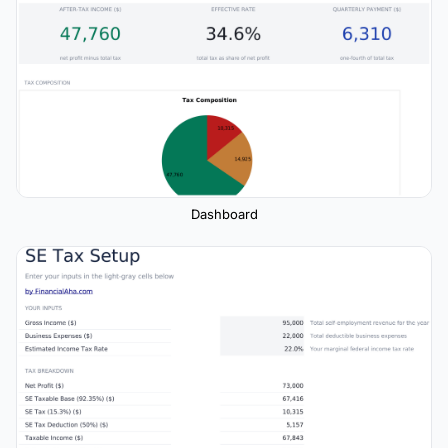
Dashboard