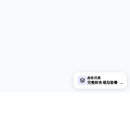
超值优惠
完整财务规划套餐
→