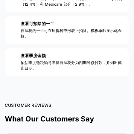
（12.4%）和 Medicare 部分（2.9%）。
查看可扣除的一半
3
自雇税的一半可在所得税申报表上扣除。模板单独显示此金
额。
查看季度金额
4
预估季度缴税额将年度自雇税分为四期等额付款，并列出截
止日期。
CUSTOMER REVIEWS
What Our Customers Say