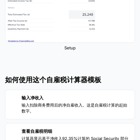
Setup
如何使用这个自雇税计算器模板
输入净收入
1
输入扣除商务费用后的净自雇收入。这是自雇税计算的起始
数字。
查看自雇税明细
2
计算器显示基于净收入92.35%计算的 Social Security 部分