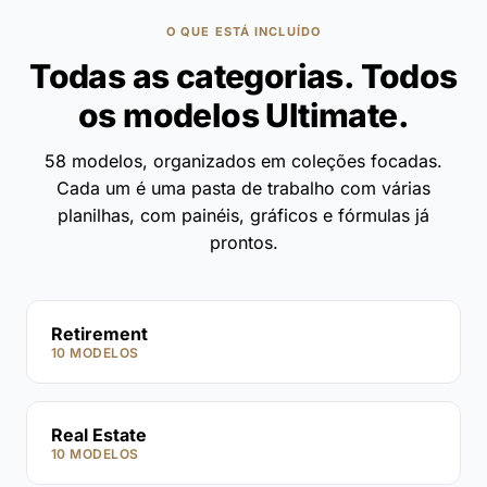
O QUE ESTÁ INCLUÍDO
Todas as categorias. Todos
os modelos Ultimate.
58 modelos, organizados em coleções focadas.
Cada um é uma pasta de trabalho com várias
planilhas, com painéis, gráficos e fórmulas já
prontos.
Retirement
10 MODELOS
Real Estate
10 MODELOS