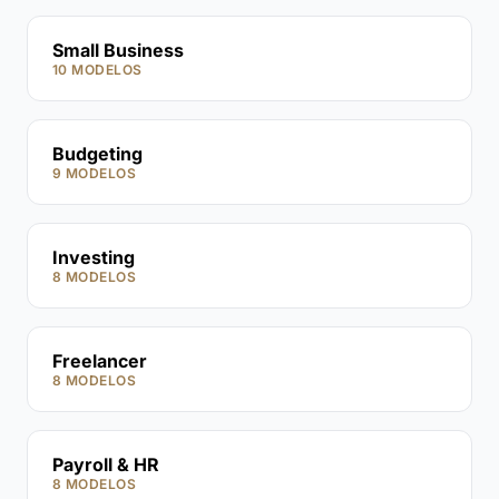
Small Business
10 MODELOS
Budgeting
9 MODELOS
Investing
8 MODELOS
Freelancer
8 MODELOS
Payroll & HR
8 MODELOS