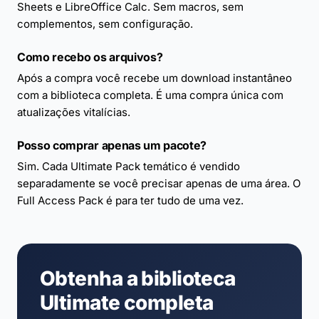
Sheets e LibreOffice Calc. Sem macros, sem
complementos, sem configuração.
Como recebo os arquivos?
Após a compra você recebe um download instantâneo
com a biblioteca completa. É uma compra única com
atualizações vitalícias.
Posso comprar apenas um pacote?
Sim. Cada Ultimate Pack temático é vendido
separadamente se você precisar apenas de uma área. O
Full Access Pack é para ter tudo de uma vez.
Obtenha a biblioteca
Ultimate completa