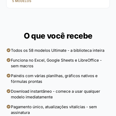
5 MODELOS
O que você recebe
Todos os 58 modelos Ultimate - a biblioteca inteira
Funciona no Excel, Google Sheets e LibreOffice -
sem macros
Painéis com várias planilhas, gráficos nativos e
fórmulas prontas
Download instantâneo - comece a usar qualquer
modelo imediatamente
Pagamento único, atualizações vitalícias - sem
assinatura