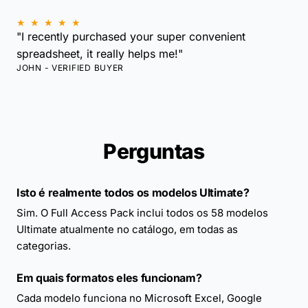
★ ★ ★ ★ ★
"I recently purchased your super convenient
spreadsheet, it really helps me!"
JOHN - VERIFIED BUYER
Perguntas
Isto é realmente todos os modelos Ultimate?
Sim. O Full Access Pack inclui todos os 58 modelos
Ultimate atualmente no catálogo, em todas as
categorias.
Em quais formatos eles funcionam?
Cada modelo funciona no Microsoft Excel, Google