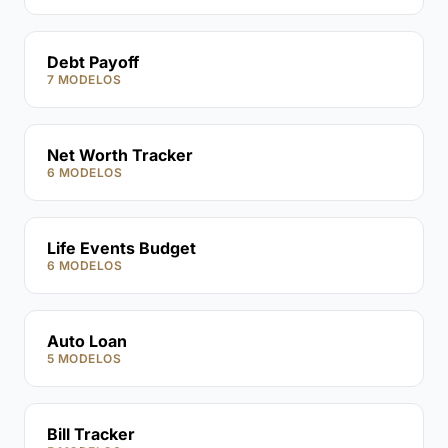
Debt Payoff
7 MODELOS
Net Worth Tracker
6 MODELOS
Life Events Budget
6 MODELOS
Auto Loan
5 MODELOS
Bill Tracker