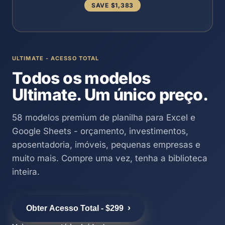
SAVE $1,383
ULTIMATE - ACESSO TOTAL
Todos os modelos
Ultimate. Um único preço.
58 modelos premium de planilha para Excel e
Google Sheets - orçamento, investimentos,
aposentadoria, imóveis, pequenas empresas e
muito mais. Compre uma vez, tenha a biblioteca
inteira.
›
Obter Acesso Total - $299