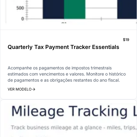
$19
Quarterly Tax Payment Tracker Essentials
Acompanhe os pagamentos de impostos trimestrais
estimados com vencimentos e valores. Monitore o histórico
de pagamentos e as obrigações restantes do ano fiscal.
VER MODELO