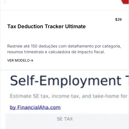
$29
Tax Deduction Tracker Ultimate
Rastreie até 150 deduções com detalhamento por categoria,
resumos trimestrais e calculadora de impacto fiscal.
VER MODELO