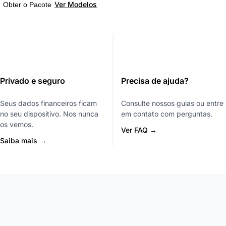
Ver Modelos
Obter o Pacote
Privado e seguro
Precisa de ajuda?
Seus dados financeiros ficam
Consulte nossos guias ou entre
no seu dispositivo. Nos nunca
em contato com perguntas.
os vemos.
Ver FAQ →
Saiba mais →