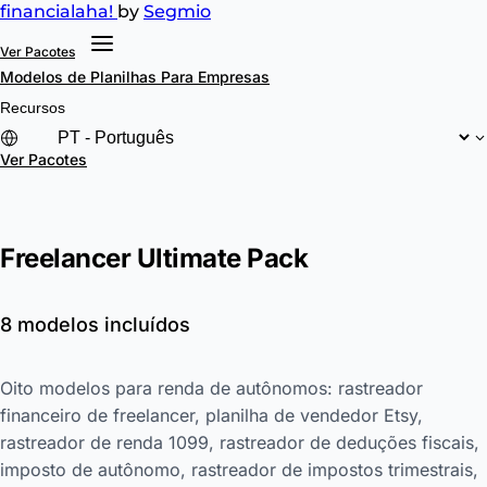
financial
aha!
by
Segmio
Ver Pacotes
Modelos de Planilhas
Para Empresas
Recursos
Ver Pacotes
Freelancer Ultimate Pack
8 modelos incluídos
Oito modelos para renda de autônomos: rastreador
financeiro de freelancer, planilha de vendedor Etsy,
rastreador de renda 1099, rastreador de deduções fiscais,
imposto de autônomo, rastreador de impostos trimestrais,