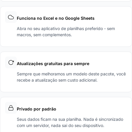
Funciona no Excel e no Google Sheets
Abra no seu aplicativo de planilhas preferido - sem
macros, sem complementos.
Atualizações gratuitas para sempre
Sempre que melhoramos um modelo deste pacote, você
recebe a atualização sem custo adicional.
Privado por padrão
Seus dados ficam na sua planilha. Nada é sincronizado
com um servidor, nada sai do seu dispositivo.