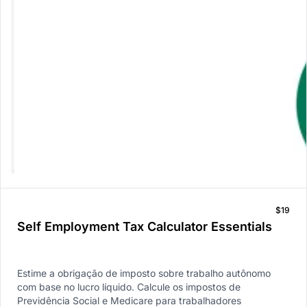
$19
Self Employment Tax Calculator Essentials
Estime a obrigação de imposto sobre trabalho autônomo
com base no lucro líquido. Calcule os impostos de
Previdência Social e Medicare para trabalhadores