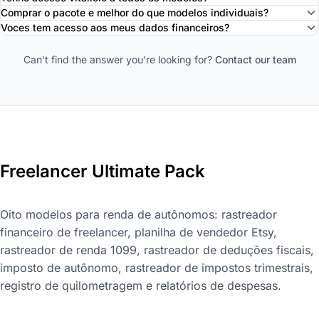
Comprar o pacote e melhor do que modelos individuais?
Voces tem acesso aos meus dados financeiros?
Can't find the answer you're looking for?
Contact our team
Freelancer Ultimate Pack
Oito modelos para renda de autônomos: rastreador
financeiro de freelancer, planilha de vendedor Etsy,
rastreador de renda 1099, rastreador de deduções fiscais,
imposto de autônomo, rastreador de impostos trimestrais,
registro de quilometragem e relatórios de despesas.