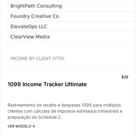
$29
1099 Income Tracker Ultimate
Rastreamento de receita e despesas 1099 para múltiplos
clientes com cálculos de impostos estimados trimestrais e
preparação do Schedule C.
VER MODELO