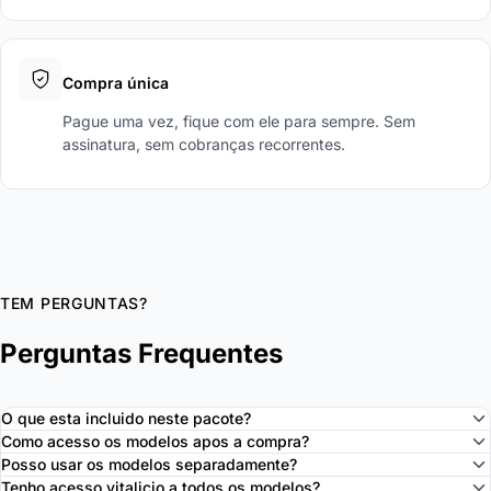
Compra única
Pague uma vez, fique com ele para sempre. Sem
assinatura, sem cobranças recorrentes.
TEM PERGUNTAS?
Perguntas Frequentes
O que esta incluido neste pacote?
Como acesso os modelos apos a compra?
Posso usar os modelos separadamente?
Tenho acesso vitalicio a todos os modelos?