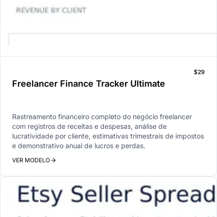
$29
Freelancer Finance Tracker Ultimate
Rastreamento financeiro completo do negócio freelancer
com registros de receitas e despesas, análise de
lucratividade por cliente, estimativas trimestrais de impostos
e demonstrativo anual de lucros e perdas.
VER MODELO