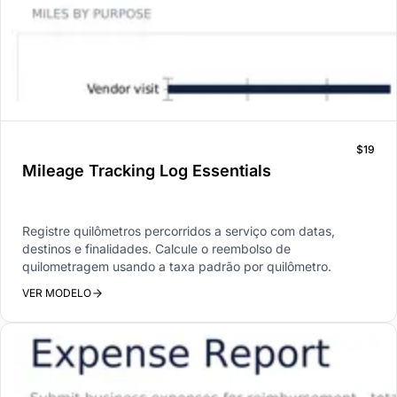
$19
Mileage Tracking Log Essentials
Registre quilômetros percorridos a serviço com datas,
destinos e finalidades. Calcule o reembolso de
quilometragem usando a taxa padrão por quilômetro.
VER MODELO