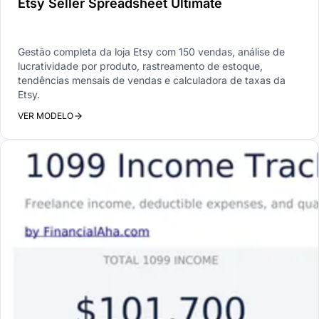
Etsy Seller Spreadsheet Ultimate
Gestão completa da loja Etsy com 150 vendas, análise de
lucratividade por produto, rastreamento de estoque,
tendências mensais de vendas e calculadora de taxas da
Etsy.
VER MODELO