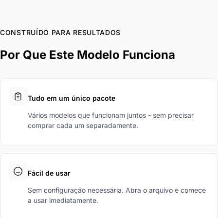
CONSTRUÍDO PARA RESULTADOS
Por Que Este Modelo Funciona
Tudo em um único pacote
Vários modelos que funcionam juntos - sem precisar
comprar cada um separadamente.
Fácil de usar
Sem configuração necessária. Abra o arquivo e comece
a usar imediatamente.