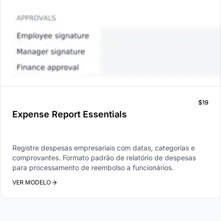
$19
Expense Report Essentials
Registre despesas empresariais com datas, categorias e
comprovantes. Formato padrão de relatório de despesas
para processamento de reembolso a funcionários.
VER MODELO