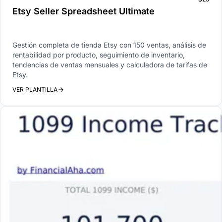
Etsy Seller Spreadsheet Ultimate
Gestión completa de tienda Etsy con 150 ventas, análisis de
rentabilidad por producto, seguimiento de inventario,
tendencias de ventas mensuales y calculadora de tarifas de
Etsy.
VER PLANTILLA