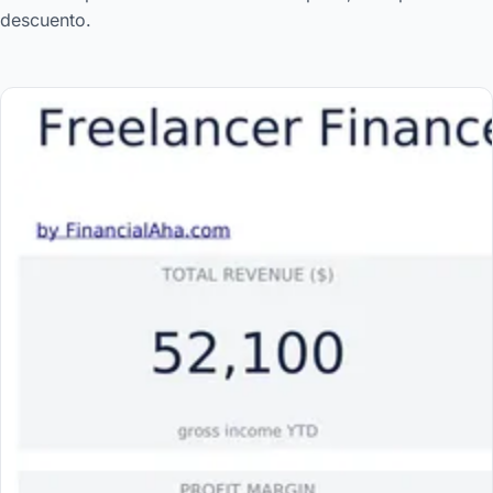
descuento.