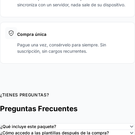
sincroniza con un servidor, nada sale de su dispositivo.
Compra única
Pague una vez, consérvelo para siempre. Sin
suscripción, sin cargos recurrentes.
¿TIENES PREGUNTAS?
Preguntas Frecuentes
¿Qué incluye este paquete?
¿Cómo accedo a las plantillas después de la compra?