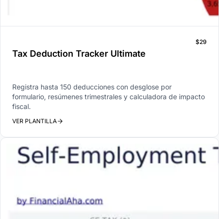
$29
Tax Deduction Tracker Ultimate
Registra hasta 150 deducciones con desglose por
formulario, resúmenes trimestrales y calculadora de impacto
fiscal.
VER PLANTILLA