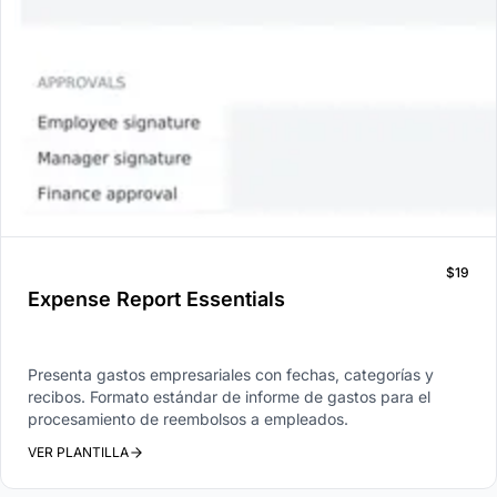
$19
Expense Report Essentials
Presenta gastos empresariales con fechas, categorías y
recibos. Formato estándar de informe de gastos para el
procesamiento de reembolsos a empleados.
VER PLANTILLA