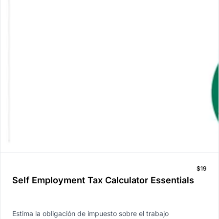
$19
Self Employment Tax Calculator Essentials
Estima la obligación de impuesto sobre el trabajo