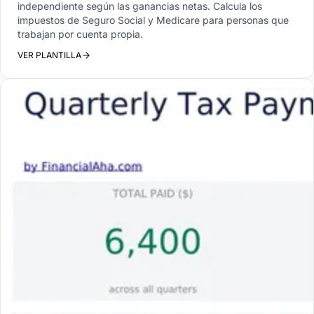
independiente según las ganancias netas. Calcula los
impuestos de Seguro Social y Medicare para personas que
trabajan por cuenta propia.
VER PLANTILLA