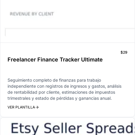
$29
Freelancer Finance Tracker Ultimate
Seguimiento completo de finanzas para trabajo
independiente con registros de ingresos y gastos, análisis
de rentabilidad por cliente, estimaciones de impuestos
trimestrales y estado de pérdidas y ganancias anual.
VER PLANTILLA