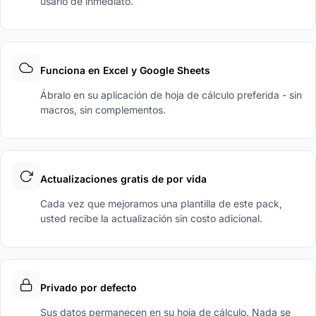
usarlo de inmediato.
Funciona en Excel y Google Sheets
Ábralo en su aplicación de hoja de cálculo preferida - sin
macros, sin complementos.
Actualizaciones gratis de por vida
Cada vez que mejoramos una plantilla de este pack,
usted recibe la actualización sin costo adicional.
Privado por defecto
Sus datos permanecen en su hoja de cálculo. Nada se