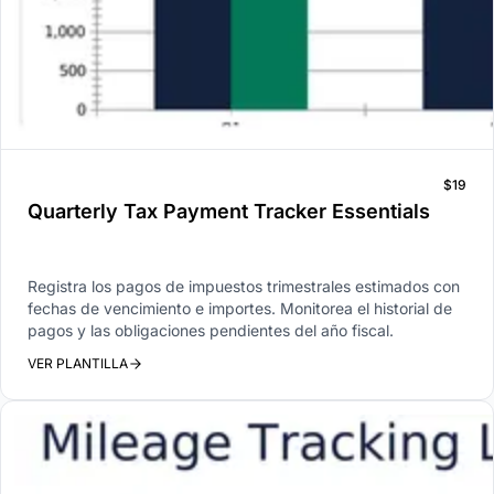
$19
Quarterly Tax Payment Tracker Essentials
Registra los pagos de impuestos trimestrales estimados con
fechas de vencimiento e importes. Monitorea el historial de
pagos y las obligaciones pendientes del año fiscal.
VER PLANTILLA