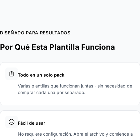
DISEÑADO PARA RESULTADOS
Por Qué Esta Plantilla Funciona
Todo en un solo pack
Varias plantillas que funcionan juntas - sin necesidad de
comprar cada una por separado.
Fácil de usar
No requiere configuración. Abra el archivo y comience a