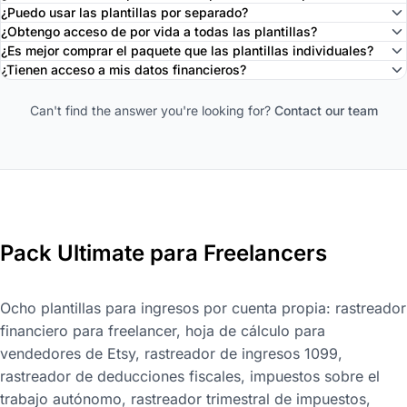
¿Puedo usar las plantillas por separado?
¿Obtengo acceso de por vida a todas las plantillas?
¿Es mejor comprar el paquete que las plantillas individuales?
¿Tienen acceso a mis datos financieros?
Can't find the answer you're looking for?
Contact our team
Pack Ultimate para Freelancers
Ocho plantillas para ingresos por cuenta propia: rastreador
financiero para freelancer, hoja de cálculo para
vendedores de Etsy, rastreador de ingresos 1099,
rastreador de deducciones fiscales, impuestos sobre el
trabajo autónomo, rastreador trimestral de impuestos,