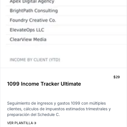
$29
1099 Income Tracker Ultimate
Seguimiento de ingresos y gastos 1099 con múltiples
clientes, cálculos de impuestos estimados trimestrales y
preparación del Schedule C.
VER PLANTILLA