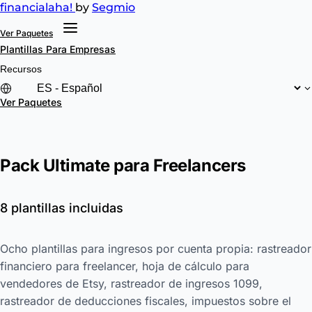
financial
aha!
by
Segmio
Ver Paquetes
Plantillas
Para Empresas
Recursos
Ver Paquetes
Pack Ultimate para Freelancers
8 plantillas incluidas
Ocho plantillas para ingresos por cuenta propia: rastreador
financiero para freelancer, hoja de cálculo para
vendedores de Etsy, rastreador de ingresos 1099,
rastreador de deducciones fiscales, impuestos sobre el