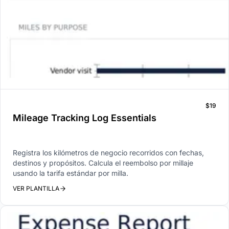
$19
Mileage Tracking Log Essentials
Registra los kilómetros de negocio recorridos con fechas,
destinos y propósitos. Calcula el reembolso por millaje
usando la tarifa estándar por milla.
VER PLANTILLA