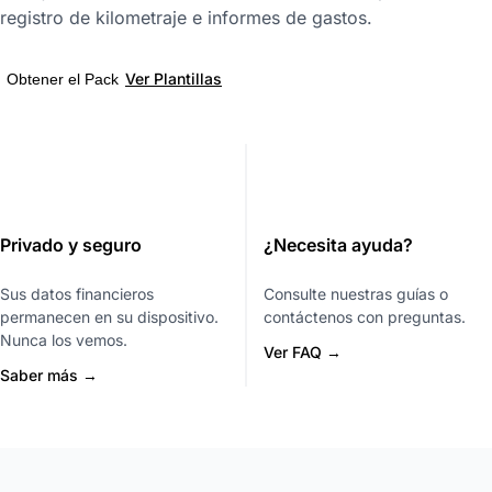
registro de kilometraje e informes de gastos.
Ver Plantillas
Obtener el Pack
Privado y seguro
¿Necesita ayuda?
Sus datos financieros
Consulte nuestras guías o
permanecen en su dispositivo.
contáctenos con preguntas.
Nunca los vemos.
Ver FAQ →
Saber más →