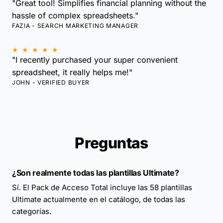
"Great tool! Simplifies financial planning without the
hassle of complex spreadsheets."
FAZIA - SEARCH MARKETING MANAGER
★ ★ ★ ★ ★
"I recently purchased your super convenient
spreadsheet, it really helps me!"
JOHN - VERIFIED BUYER
Preguntas
¿Son realmente todas las plantillas Ultimate?
Sí. El Pack de Acceso Total incluye las 58 plantillas
Ultimate actualmente en el catálogo, de todas las
categorías.