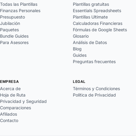
Todas las Plantillas
Plantillas gratuitas
Finanzas Personales
Essentials Spreadsheets
Presupuesto
Plantillas Ultimate
Jubilación
Calculadoras Financieras
Paquetes
Fórmulas de Google Sheets
Bundle Guides
Glosario
Para Asesores
Análisis de Datos
Blog
Guides
Preguntas frecuentes
EMPRESA
LEGAL
Acerca de
Términos y Condiciones
Hoja de Ruta
Política de Privacidad
Privacidad y Seguridad
Comparaciones
Afiliados
Contacto