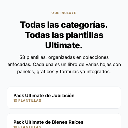
QUÉ INCLUYE
Todas las categorías.
Todas las plantillas
Ultimate.
58 plantillas, organizadas en colecciones
enfocadas. Cada una es un libro de varias hojas con
paneles, gráficos y fórmulas ya integrados.
Pack Ultimate de Jubilación
10 PLANTILLAS
Pack Ultimate de Bienes Raíces
10 PLANTILLAS