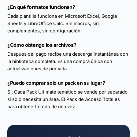
¿En qué formatos funcionan?
Cada plantilla funciona en Microsoft Excel, Google
Sheets y LibreOffice Calc. Sin macros, sin
complementos, sin configuración.
¿Cómo obtengo los archivos?
Después del pago recibe una descarga instantánea con
la biblioteca completa. Es una compra única con
actualizaciones de por vida.
¿Puedo comprar solo un pack en su lugar?
Sí. Cada Pack Ultimate temático se vende por separado
si solo necesita un área. El Pack de Acceso Total es
para obtenerlo todo de una vez.