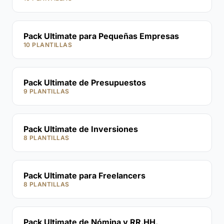
Pack Ultimate para Pequeñas Empresas
10 PLANTILLAS
Pack Ultimate de Presupuestos
9 PLANTILLAS
Pack Ultimate de Inversiones
8 PLANTILLAS
Pack Ultimate para Freelancers
8 PLANTILLAS
Pack Ultimate de Nómina y RR.HH.