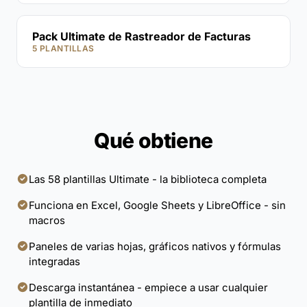
Pack Ultimate de Rastreador de Facturas
5 PLANTILLAS
Qué obtiene
Las 58 plantillas Ultimate - la biblioteca completa
Funciona en Excel, Google Sheets y LibreOffice - sin
macros
Paneles de varias hojas, gráficos nativos y fórmulas
integradas
Descarga instantánea - empiece a usar cualquier
plantilla de inmediato