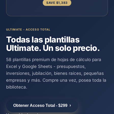
SAVE $1,383
ULTIMATE - ACCESO TOTAL
Todas las plantillas
Ultimate. Un solo precio.
58 plantillas premium de hojas de cálculo para
Excel y Google Sheets - presupuestos,
inversiones, jubilación, bienes raíces, pequeñas
empresas y más. Compre una vez, posea toda la
biblioteca.
›
Obtener Acceso Total - $299