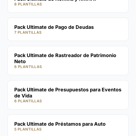
8 PLANTILLAS
Pack Ultimate de Pago de Deudas
7 PLANTILLAS
Pack Ultimate de Rastreador de Patrimonio
Neto
6 PLANTILLAS
Pack Ultimate de Presupuestos para Eventos
de Vida
6 PLANTILLAS
Pack Ultimate de Préstamos para Auto
5 PLANTILLAS