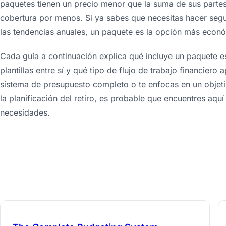
paquetes tienen un precio menor que la suma de sus partes
cobertura por menos. Si ya sabes que necesitas hacer seg
las tendencias anuales, un paquete es la opción más econ
Cada guía a continuación explica qué incluye un paquete 
plantillas entre sí y qué tipo de flujo de trabajo financier
sistema de presupuesto completo o te enfocas en un objet
la planificación del retiro, es probable que encuentres aq
necesidades.