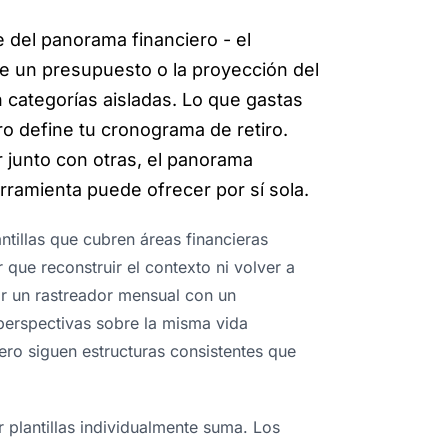
e del panorama financiero - el
de un presupuesto o la proyección del
n categorías aisladas. Lo que gastas
o define tu cronograma de retiro.
r junto con otras, el panorama
rramienta puede ofrecer por sí sola.
ntillas que cubren áreas financieras
 que reconstruir el contexto ni volver a
r un rastreador mensual con un
 perspectivas sobre la misma vida
pero siguen estructuras consistentes que
plantillas individualmente suma. Los