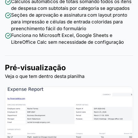
Cálculos automáticos de totais somando todos os itens
de despesa com subtotais por categoria se agrupados
Seções de aprovação e assinatura com layout pronto
para impressão e células de entrada coloridas para
preenchimento fácil do formulário
Funciona no Microsoft Excel, Google Sheets e
LibreOffice Calc sem necessidade de configuração
Pré-visualização
Veja o que tem dentro desta planilha