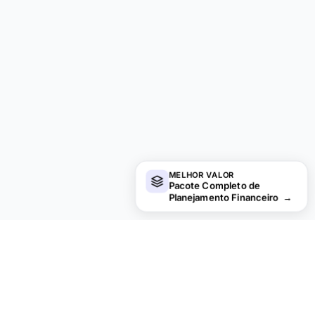
MELHOR VALOR
Pacote Completo de
Planejamento Financeiro
→