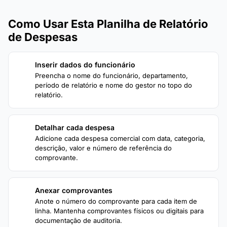
Como Usar Esta Planilha de Relatório
de Despesas
Inserir dados do funcionário
1
Preencha o nome do funcionário, departamento,
período de relatório e nome do gestor no topo do
relatório.
Detalhar cada despesa
2
Adicione cada despesa comercial com data, categoria,
descrição, valor e número de referência do
comprovante.
Anexar comprovantes
3
Anote o número do comprovante para cada item de
linha. Mantenha comprovantes físicos ou digitais para
documentação de auditoria.