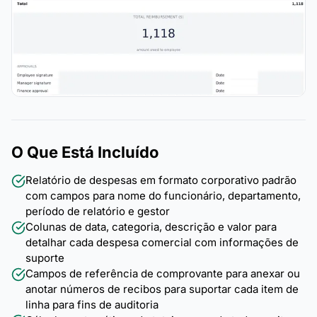
O Que Está Incluído
Relatório de despesas em formato corporativo padrão
com campos para nome do funcionário, departamento,
período de relatório e gestor
Colunas de data, categoria, descrição e valor para
detalhar cada despesa comercial com informações de
suporte
Campos de referência de comprovante para anexar ou
anotar números de recibos para suportar cada item de
linha para fins de auditoria