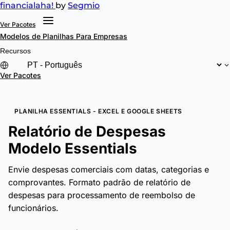
financial
aha!
by
Segmio
Ver Pacotes
Modelos de Planilhas
Para Empresas
Recursos
Ver Pacotes
PLANILHA ESSENTIALS - EXCEL E GOOGLE SHEETS
Relatório de Despesas
Modelo Essentials
Envie despesas comerciais com datas, categorias e
comprovantes. Formato padrão de relatório de
despesas para processamento de reembolso de
funcionários.