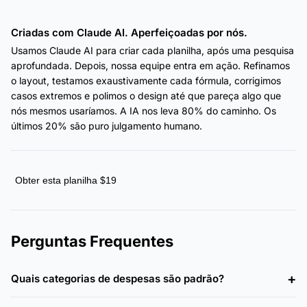
Criadas com Claude AI. Aperfeiçoadas por nós.
Usamos Claude AI para criar cada planilha, após uma pesquisa
aprofundada. Depois, nossa equipe entra em ação. Refinamos
o layout, testamos exaustivamente cada fórmula, corrigimos
casos extremos e polimos o design até que pareça algo que
nós mesmos usaríamos. A IA nos leva 80% do caminho. Os
últimos 20% são puro julgamento humano.
Obter esta planilha $19
Perguntas Frequentes
Quais categorias de despesas são padrão?