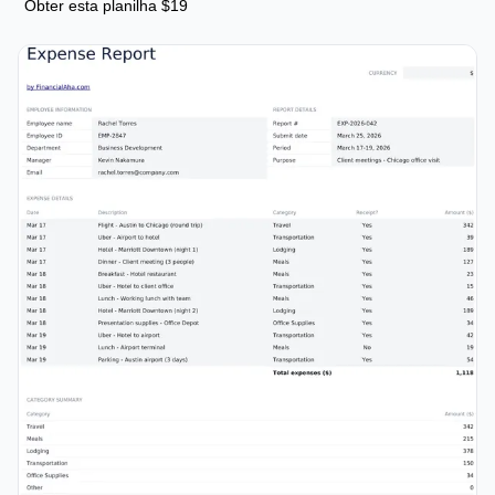
Obter esta planilha $19