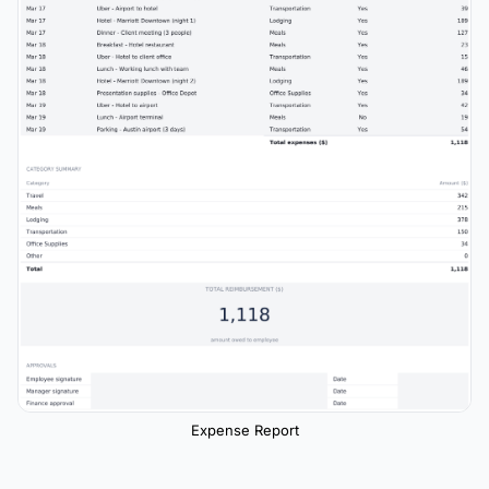
Expense Report